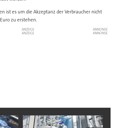
en ist es um die Akzeptanz der Verbraucher nicht
 Euro zu erstehen.
ANZEIGE
ANZEIGE