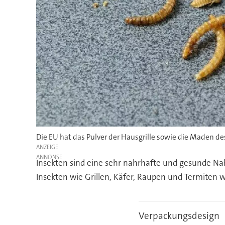
Die EU hat das Pulver der Hausgrille sowie die Maden d
ANZEIGE
Insekten sind eine sehr nahrhafte und gesunde Nah
Insekten wie Grillen, Käfer, Raupen und Termiten we
Verpackungsdesign