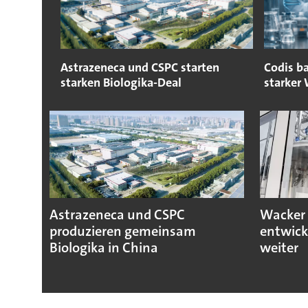
Astrazeneca und CSPC starten
Codis ba
starken Biologika-Deal
starker
Astrazeneca und CSPC
Wacker 
produzieren gemeinsam
entwick
Biologika in China
weiter