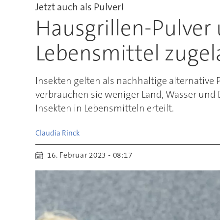
Jetzt auch als Pulver!
Hausgrillen-Pulver
Lebensmittel zugel
Insekten gelten als nachhaltige alternative 
verbrauchen sie weniger Land, Wasser und 
Insekten in Lebensmitteln erteilt.
Claudia
Rinck
16. Februar 2023 - 08:17