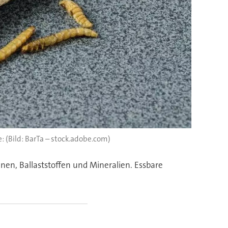
(Bild: BarTa – stock.adobe.com)
en, Ballaststoffen und Mineralien. Essbare