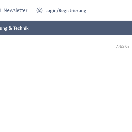
Newsletter
Login/Registrierung
ung & Technik
ANZEIGE