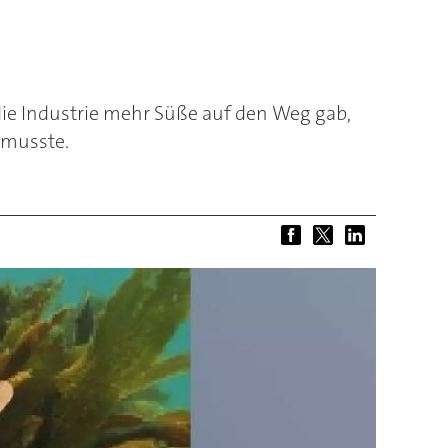
die Industrie mehr Süße auf den Weg gab,
r musste.