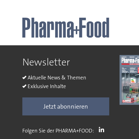
Newsletter
Aktuelle News & Themen
Exklusive Inhalte
Jetzt abonnieren
Folgen Sie der PHARMA+FOOD: