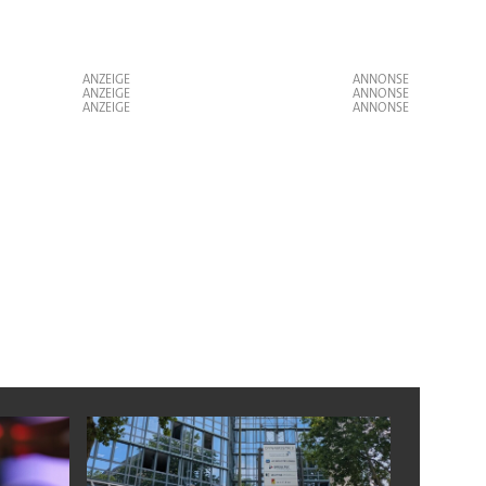
ANZEIGE
ANZEIGE
ANZEIGE