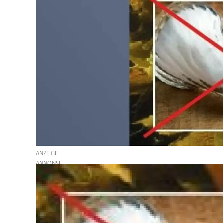
ANZEIGE