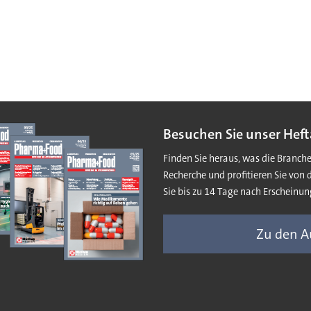
Besuchen Sie unser Heft
Finden Sie heraus, was die Branch
Recherche und profitieren Sie von 
Sie bis zu 14 Tage nach Erscheinun
Zu den 