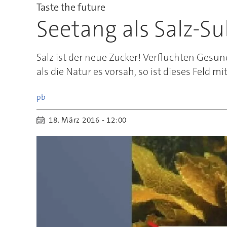
Taste the future
Seetang als Salz-Su
Salz ist der neue Zucker! Verfluchten Gesu
als die Natur es vorsah, so ist dieses Feld 
pb
18. März 2016 - 12:00