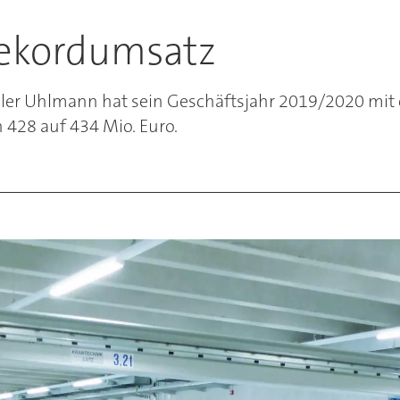
ekordumsatz
er Uhlmann hat sein Geschäftsjahr 2019/2020 mit 
428 auf 434 Mio. Euro.