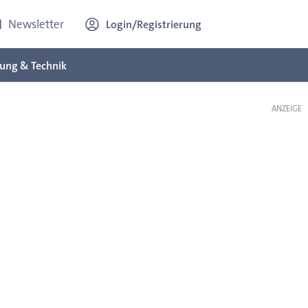
Newsletter
Login/Registrierung
ung & Technik
ANZEIGE