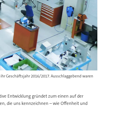
p ihr Geschäftsjahr 2016/2017. Ausschlaggebend waren
itive Entwicklung gründet zum einen auf der
en, die uns kennzeichnen – wie Offenheit und