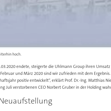
iterhin hoch.
03.2020 endete, steigerte die Uhlmann Group ihren Umsatz v
Februar und März 2020 sind wir zufrieden mit dem Ergebnis.
ftsjahr positiv entwickelt“, erklärt Prof. Dr.-Ing. Matthias 
ng Juli verstorbenen CEO Norbert Gruber in der Holding wa
 Neuaufstellung