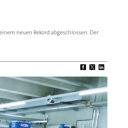
einem neuen Rekord abgeschlossen. Der