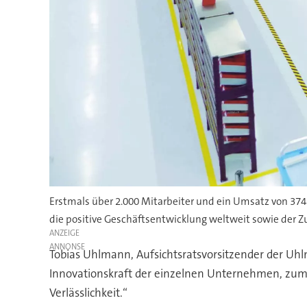
Erstmals über 2.000 Mitarbeiter und ein Umsatz von 37
die positive Geschäftsentwicklung weltweit sowie der 
ANZEIGE
Tobias Uhlmann, Aufsichtsratsvorsitzender der Uhl
Innovationskraft der einzelnen Unternehmen, zum 
Verlässlichkeit.“