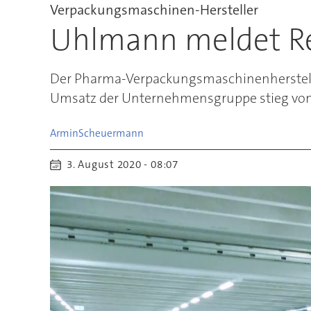
Verpackungsmaschinen-Hersteller
Uhlmann meldet R
Der Pharma-Verpackungsmaschinenherstell
Umsatz der Unternehmensgruppe stieg von 
Armin
Scheuermann
3. August 2020 - 08:07