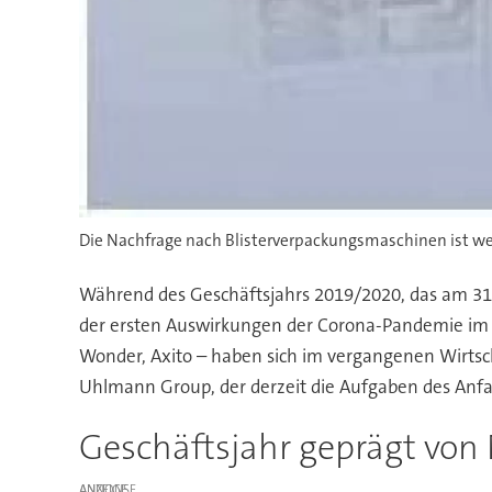
Die Nachfrage nach Blisterverpackungsmaschinen ist we
Während des Geschäftsjahrs 2019/2020, das am 31.
der ersten Auswirkungen der Corona-Pandemie im 
Wonder, Axito – haben sich im vergangenen Wirtscha
Uhlmann Group, der derzeit die Aufgaben des Anfa
Geschäftsjahr geprägt von
ANZEIGE