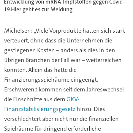
Entwicklung von mRNA-Impfstoffen gegen Covid-
19.Hier geht es zur Meldung.
Michelsen: „Viele Vorprodukte hatten sich stark
verteuert, ohne dass die Unternehmen die
gestiegenen Kosten – anders als dies in den
übrigen Branchen der Fall war – weiterreichen
konnten. Allein das hatte die
Finanzierungsspielräume eingeengt.
Erschwerend kommen seit dem Jahreswechsel
die Einschnitte aus dem
GKV-
Finanzstabilisierungsgesetz
hinzu. Dies
verschlechtert aber nicht nur die finanziellen
Spielräume für dringend erforderliche