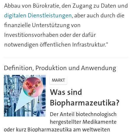
Abbau von Bürokratie, den Zugang zu Daten und
digitalen Dienstleistungen
, aber auch durch die
finanzielle Unterstützung von
Investitionsvorhaben oder der dafür
notwendigen öffentlichen Infrastruktur."
Definition, Produktion und Anwendung
MARKT
Was sind
Biopharmazeutika?
Der Anteil biotechnologisch
hergestellter Medikamente
oder kurz Biopharmazeutika am weltweiten