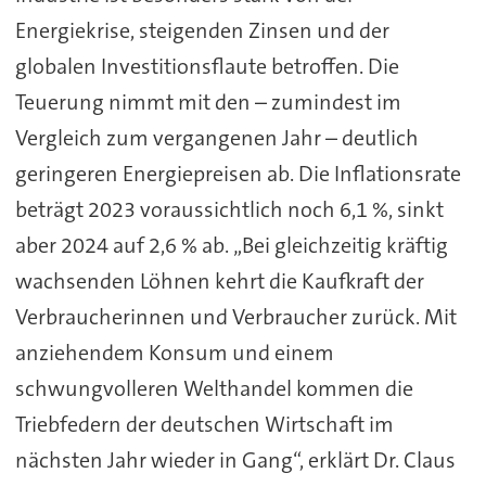
Energiekrise, steigenden Zinsen und der
globalen Investitionsflaute betroffen. Die
Teuerung nimmt mit den – zumindest im
Vergleich zum vergangenen Jahr – deutlich
geringeren Energiepreisen ab. Die Inflationsrate
beträgt 2023 voraussichtlich noch 6,1 %, sinkt
aber 2024 auf 2,6 % ab. „Bei gleichzeitig kräftig
wachsenden Löhnen kehrt die Kaufkraft der
Verbraucherinnen und Verbraucher zurück. Mit
anziehendem Konsum und einem
schwungvolleren Welthandel kommen die
Triebfedern der deutschen Wirtschaft im
nächsten Jahr wieder in Gang“, erklärt Dr. Claus