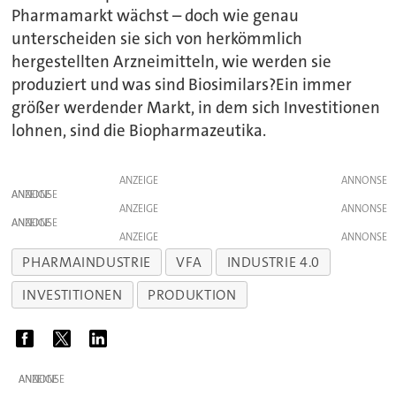
Pharmamarkt wächst – doch wie genau
unterscheiden sie sich von herkömmlich
hergestellten Arzneimitteln, wie werden sie
produziert und was sind Biosimilars?Ein immer
größer werdender Markt, in dem sich Investitionen
lohnen, sind die Biopharmazeutika.
ANZEIGE
ANZEIGE
ANZEIGE
ANZEIGE
ANZEIGE
PHARMAINDUSTRIE
VFA
INDUSTRIE 4.0
INVESTITIONEN
PRODUKTION
ANZEIGE