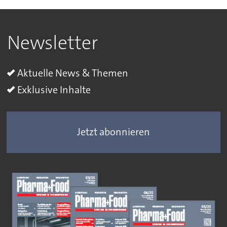
Newsletter
Aktuelle News & Themen
Exklusive Inhalte
Jetzt abonnieren