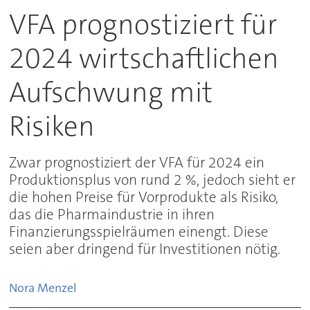
VFA prognostiziert für
2024 wirtschaftlichen
Aufschwung mit
Risiken
Zwar prognostiziert der VFA für 2024 ein
Produktionsplus von rund 2 %, jedoch sieht er
die hohen Preise für Vorprodukte als Risiko,
das die Pharmaindustrie in ihren
Finanzierungsspielräumen einengt. Diese
seien aber dringend für Investitionen nötig.
Nora
Menzel