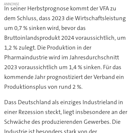
In seiner Herbstprognose kommt der VFA zu
dem Schluss, dass 2023 die Wirtschaftsleistung
um 0,7 % sinken wird, bevor das
Bruttoinlandsprodukt 2024 voraussichtlich, um
1,2 % zulegt. Die Produktion in der
Pharmaindustrie wird im Jahresdurchschnitt
2023 voraussichtlich um 1,4 % sinken. Für das
kommende Jahr prognostiziert der Verband ein
Produktionsplus von rund 2 %.
Dass Deutschland als einziges Industrieland in
einer Rezession steckt, liegt insbesondere an der
Schwäche des produzierenden Gewerbes. Die
Industrie ist besonders stark von der