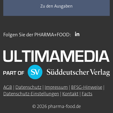
Zu den Ausgaben
Folgen Sie der PHARMA+FOOD:
AGB
|
Datenschutz
|
Impressum
|
BFSG-Hinweise
|
Datenschutz-Einstellungen
|
Kontakt
|
Facts
© 2026 pharma-food.de