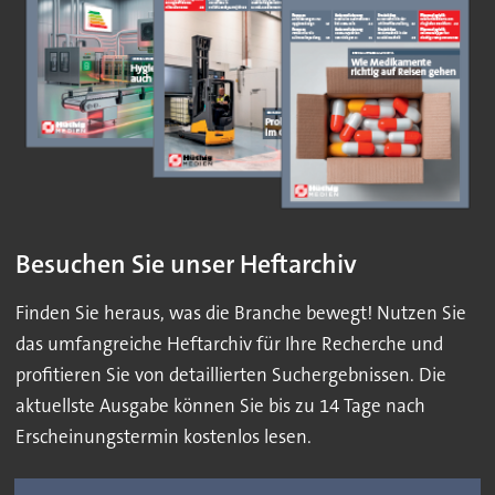
Besuchen Sie unser Heftarchiv
Finden Sie heraus, was die Branche bewegt! Nutzen Sie
das umfangreiche Heftarchiv für Ihre Recherche und
profitieren Sie von detaillierten Suchergebnissen. Die
aktuellste Ausgabe können Sie bis zu 14 Tage nach
Erscheinungstermin kostenlos lesen.