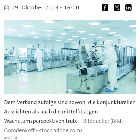
19. Oktober 2023 - 16:00
Dem Verband zufolge sind sowohl die konjunkturellen
Aussichten als auch die mittelfristigen
Wachstumsperspektiven trüb.
(Bild:
Gorodenkoff - stock.adobe.com)
ANZEIGE