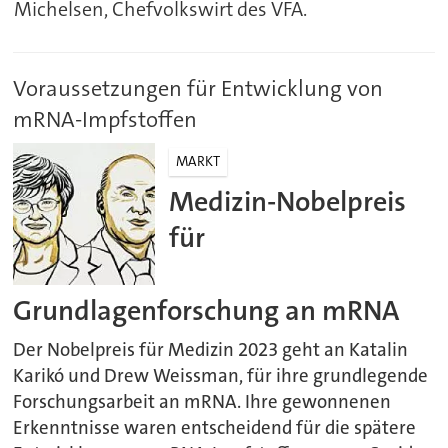
Michelsen, Chefvolkswirt des VFA.
Voraussetzungen für Entwicklung von
mRNA-Impfstoffen
MARKT
Medizin-Nobelpreis
für
Grundlagenforschung an mRNA
Der Nobelpreis für Medizin 2023 geht an Katalin
Karikó und Drew Weissman, für ihre grundlegende
Forschungsarbeit an mRNA. Ihre gewonnenen
Erkenntnisse waren entscheidend für die spätere