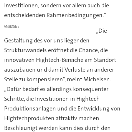
Investitionen, sondern vor allem auch die
entscheidenden Rahmenbedingungen.“
ANZEIGE
„Die
Gestaltung des vor uns liegenden
Strukturwandels eröffnet die Chance, die
innovativen Hightech-Bereiche am Standort
auszubauen und damit Verluste an anderer
Stelle zu kompensieren“, meint Michelsen.
„Dafür bedarf es allerdings konsequenter
Schritte, die Investitionen in Hightech-
Produktionsanlagen und die Entwicklung von
Hightechprodukten attraktiv machen.
Beschleunigt werden kann dies durch den