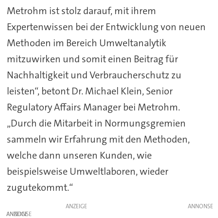
Metrohm ist stolz darauf, mit ihrem
Expertenwissen bei der Entwicklung von neuen
Methoden im Bereich Umweltanalytik
mitzuwirken und somit einen Beitrag für
Nachhaltigkeit und Verbraucherschutz zu
leisten“, betont Dr. Michael Klein, Senior
Regulatory Affairs Manager bei Metrohm.
„Durch die Mitarbeit in Normungsgremien
sammeln wir Erfahrung mit den Methoden,
welche dann unseren Kunden, wie
beispielsweise Umweltlaboren, wieder
zugutekommt.“
ANZEIGE
ANZEIGE