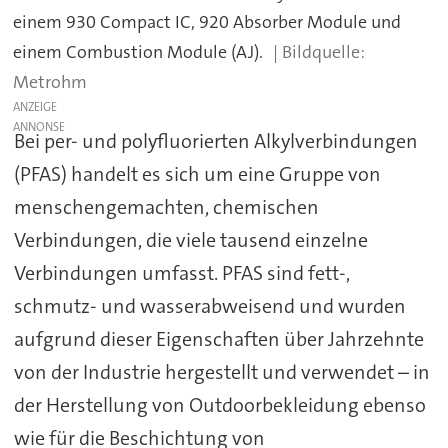
einem 930 Compact IC, 920 Absorber Module und
einem Combustion Module (AJ).
Metrohm
ANZEIGE
Bei per- und polyfluorierten Alkylverbindungen
(PFAS) handelt es sich um eine Gruppe von
menschengemachten, chemischen
Verbindungen, die viele tausend einzelne
Verbindungen umfasst. PFAS sind fett-,
schmutz- und wasserabweisend und wurden
aufgrund dieser Eigenschaften über Jahrzehnte
von der Industrie hergestellt und verwendet – in
der Herstellung von Outdoorbekleidung ebenso
wie für die Beschichtung von