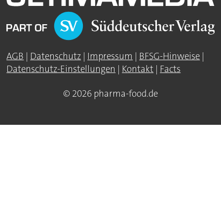
AGB
|
Datenschutz
|
Impressum
|
BFSG-Hinweise
|
Datenschutz-Einstellungen
|
Kontakt
|
Facts
© 2026 pharma-food.de