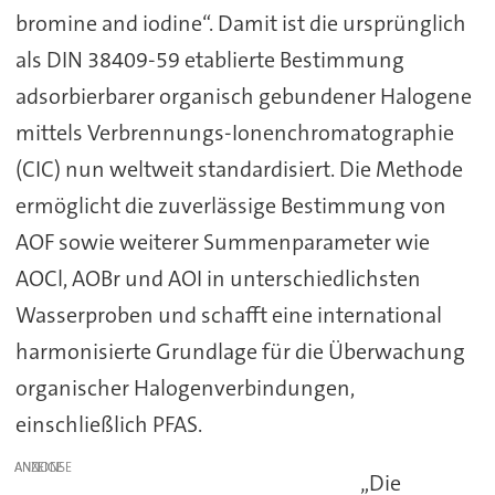
bromine and iodine“. Damit ist die ursprünglich
als DIN 38409-59 etablierte Bestimmung
adsorbierbarer organisch gebundener Halogene
mittels Verbrennungs-Ionenchromatographie
(CIC) nun weltweit standardisiert. Die Methode
ermöglicht die zuverlässige Bestimmung von
AOF sowie weiterer Summenparameter wie
AOCl, AOBr und AOI in unterschiedlichsten
Wasserproben und schafft eine international
harmonisierte Grundlage für die Überwachung
organischer Halogenverbindungen,
einschließlich PFAS.
ANZEIGE
„Die