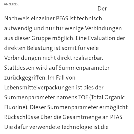
ANZEIGE
Der
Nachweis einzelner PFAS ist technisch
aufwendig und nur für wenige Verbindungen
aus dieser Gruppe möglich. Eine Evaluation der
direkten Belastung ist somit für viele
Verbindungen nicht direkt realisierbar.
Stattdessen wird auf Summenparameter
zurückgegriffen. Im Fall von
Lebensmittelverpackungen ist dies der
Summenparameter namens TOF (Total Organic
Fluorine). Dieser Summenparameter ermöglicht
Rückschlüsse über die Gesamtmenge an PFAS.
Die dafür verwendete Technologie ist die