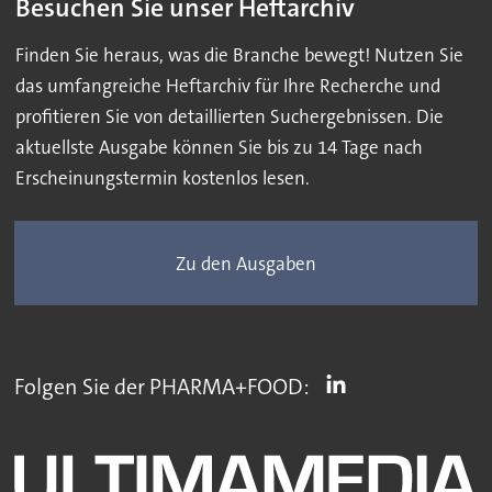
Besuchen Sie unser Heftarchiv
Finden Sie heraus, was die Branche bewegt! Nutzen Sie
das umfangreiche Heftarchiv für Ihre Recherche und
profitieren Sie von detaillierten Suchergebnissen. Die
aktuellste Ausgabe können Sie bis zu 14 Tage nach
Erscheinungstermin kostenlos lesen.
Zu den Ausgaben
Folgen Sie der PHARMA+FOOD: