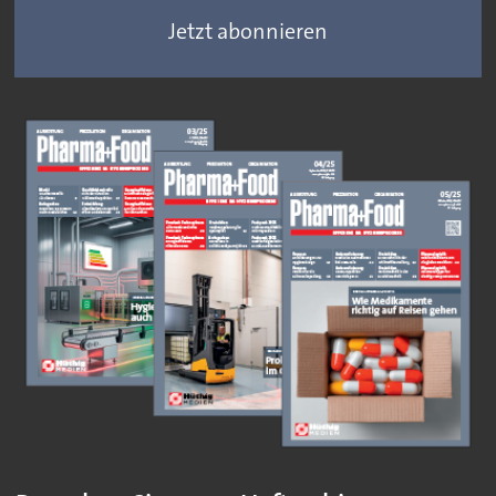
Jetzt abonnieren