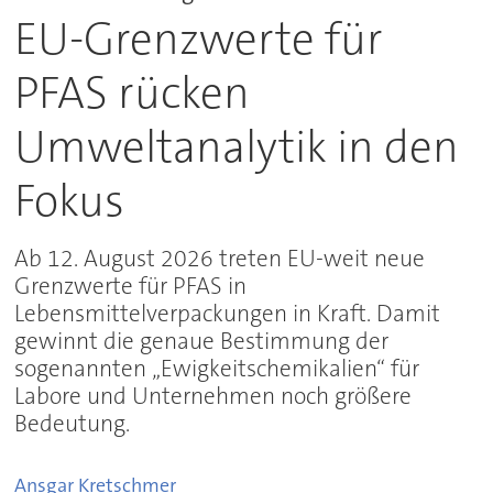
EU-Grenzwerte für
PFAS rücken
Umweltanalytik in den
Fokus
Ab 12. August 2026 treten EU-weit neue
Grenzwerte für PFAS in
Lebensmittelverpackungen in Kraft. Damit
gewinnt die genaue Bestimmung der
sogenannten „Ewigkeitschemikalien“ für
Labore und Unternehmen noch größere
Bedeutung.
Ansgar
Kretschmer