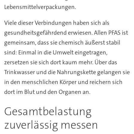
Lebensmittelverpackungen.
Viele dieser Verbindungen haben sich als
gesundheitsgefährdend erwiesen. Allen PFAS ist
gemeinsam, dass sie chemisch äußerst stabil
sind: Einmal in die Umwelt eingetragen,
zersetzen sie sich dort kaum mehr. Über das
Trinkwasser und die Nahrungskette gelangen sie
in den menschlichen Körper und reichern sich
dort im Blut und den Organen an.
Gesamtbelastung
zuverlässig messen