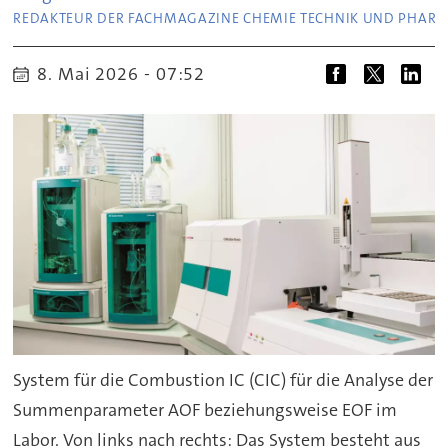
REDAKTEUR DER FACHMAGAZINE CHEMIE TECHNIK UND PHAR
8. Mai 2026 - 07:52
System für die Combustion IC (CIC) für die Analyse der
Summenparameter AOF beziehungsweise EOF im
Labor. Von links nach rechts: Das System besteht aus