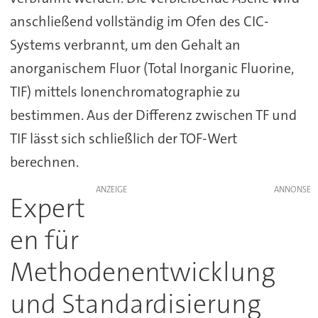
anschließend vollständig im Ofen des CIC-
Systems verbrannt, um den Gehalt an
anorganischem Fluor (Total Inorganic Fluorine,
TIF) mittels Ionenchromatographie zu
bestimmen. Aus der Differenz zwischen TF und
TIF lässt sich schließlich der TOF-Wert
berechnen.
ANZEIGE
Expert
en für
Methodenentwicklung
und Standardisierung