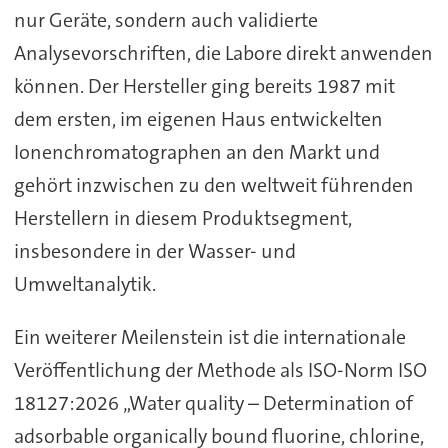
nur Geräte, sondern auch validierte
Analysevorschriften, die Labore direkt anwenden
können. Der Hersteller ging bereits 1987 mit
dem ersten, im eigenen Haus entwickelten
Ionenchromatographen an den Markt und
gehört inzwischen zu den weltweit führenden
Herstellern in diesem Produktsegment,
insbesondere in der Wasser- und
Umweltanalytik.
Ein weiterer Meilenstein ist die internationale
Veröffentlichung der Methode als ISO-Norm ISO
18127:2026 „Water quality – Determination of
adsorbable organically bound fluorine, chlorine,