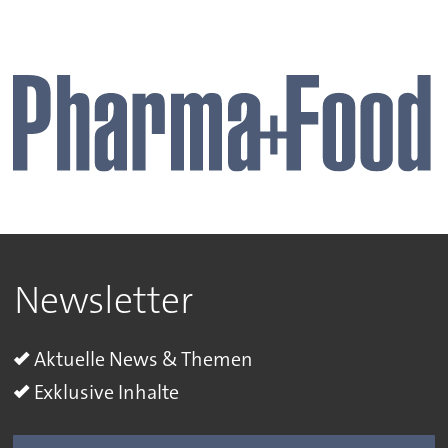
Newsletter
Aktuelle News & Themen
Exklusive Inhalte