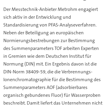
Der Messtechnik-Anbieter Metrohm engagiert
sich aktiv in der Entwicklung und
Standardisierung von PFAS-Analyseverfahren.
Neben der Beteiligung an europäischen
Normierungsbestrebungen zur Bestimmung
des Summenparameters TOF arbeiten Experten
in Gremien wie dem Deutschen Institut für
Normung (DIN) mit. Ein Ergebnis davon ist die
DIN-Norm 38409-59, die die Verbrennungs-
Ionenchromatographie für die Bestimmung des
Summenparameters AOF (adsorbierbares
organisch gebundenes Fluor) für Wasserproben
beschreibt. Damit liefert das Unternehmen nicht