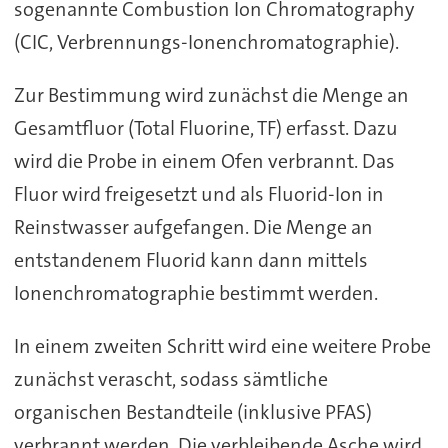
sogenannte Combustion Ion Chromatography
(CIC, Verbrennungs-Ionenchromatographie).
Zur Bestimmung wird zunächst die Menge an
Gesamtfluor (Total Fluorine, TF) erfasst. Dazu
wird die Probe in einem Ofen verbrannt. Das
Fluor wird freigesetzt und als Fluorid-Ion in
Reinstwasser aufgefangen. Die Menge an
entstandenem Fluorid kann dann mittels
Ionenchromatographie bestimmt werden.
In einem zweiten Schritt wird eine weitere Probe
zunächst verascht, sodass sämtliche
organischen Bestandteile (inklusive PFAS)
verbrannt werden. Die verbleibende Asche wird