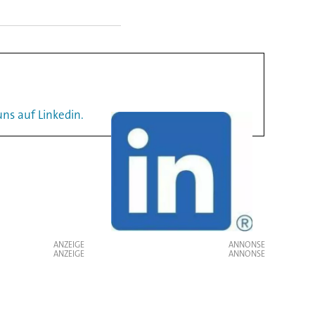
ns auf Linkedin.
ANZEIGE
ANZEIGE