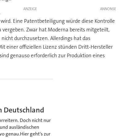
ANZEIGE
.
 wird. Eine Patentbeteiligung würde diese Kontrolle
vergeben. Zwar hat Moderna bereits mitgeteilt,
cht durchzusetzen. Allerdings hat das
 einer offiziellen Lizenz stünden Dritt-Hersteller
sind genauso erforderlich zur Produktion eines
in Deutschland
reitern. Doch nicht nur
 und ausländischen
wo genau.Hier geht's zur