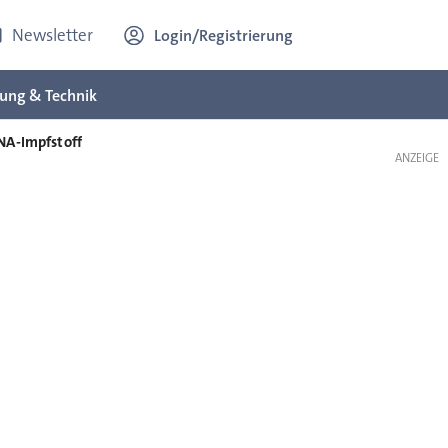
Newsletter
Login/Registrierung
ung & Technik
NA-Impfstoff
ANZEIGE