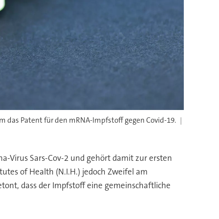
 das Patent für den mRNA-Impfstoff gegen Covid-19.
-Virus Sars-Cov-2 und gehört damit zur ersten
utes of Health (N.I.H.) jedoch Zweifel am
ont, dass der Impfstoff eine gemeinschaftliche