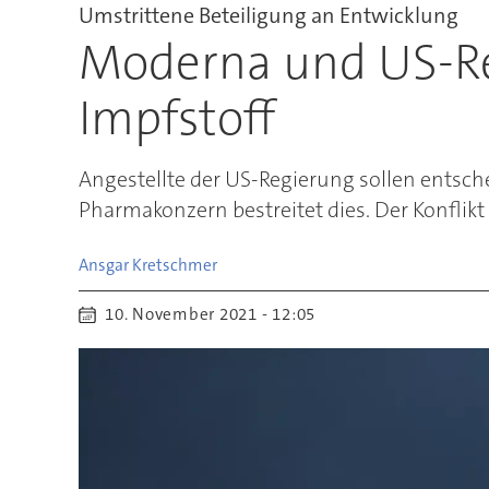
Umstrittene Beteiligung an Entwicklung
Moderna und US-Re
Impfstoff
Angestellte der US-Regierung sollen entsch
Pharmakonzern bestreitet dies. Der Konflik
Ansgar
Kretschmer
10. November 2021 - 12:05