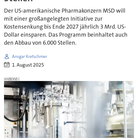
Der US-amerikanische Pharmakonzern MSD will
mit einer großangelegten Initiative zur
Kostensenkung bis Ende 2027 jährlich 3 Mrd. US-
Dollar einsparen. Das Programm beinhaltet auch
den Abbau von 6.000 Stellen.
Ansgar Kretschmer
1. August 2025
ANZEIGE