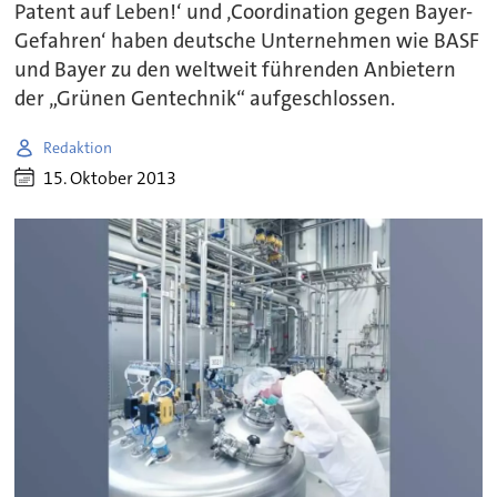
Patent auf Leben!‘ und ‚Coordination gegen Bayer-
Gefahren‘ haben deutsche Unternehmen wie BASF
und Bayer zu den weltweit führenden Anbietern
der „Grünen Gentechnik“ aufgeschlossen.
Redaktion
15. Oktober 2013