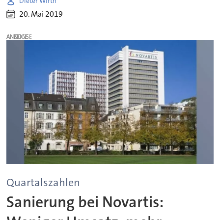
Dieter Wirth
20. Mai 2019
ANZEIGE
Quartalszahlen
Sanierung bei Novartis: