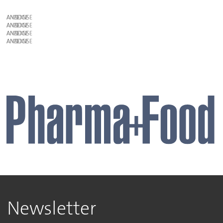
ANZEIGE
ANZEIGE
ANZEIGE
ANZEIGE
Newsletter