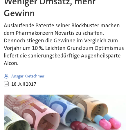
Weniger Umsatz, mehr
Gewinn
Auslaufende Patente seiner Blockbuster machen
dem Pharmakonzern Novartis zu schaffen.
Dennoch stiegen die Gewinne im Vergleich zum
Vorjahr um 10 %. Leichten Grund zum Optimismus
liefert die sanierungsbedürftige Augenheilsparte
Alcon.
Ansgar Kretschmer
18. Juli 2017