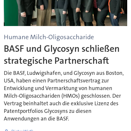
Humane Milch-Oligosaccharide
BASF und Glycosyn schließen
strategische Partnerschaft
Die BASF, Ludwigshafen, und Glycosyn aus Boston,
USA, haben einen Partnerschaftsvertrag zur
Entwicklung und Vermarktung von humanen
Milch-Oligosacchariden (HMOs) geschlossen. Der
Vertrag beinhaltet auch die exklusive Lizenz des
Patentportfolios Glycosyns zu diesen
Anwendungen an die BASF.