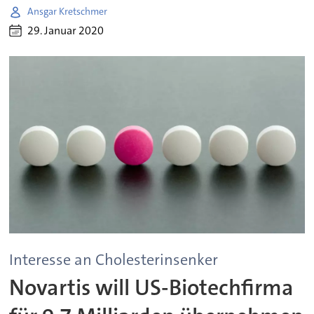
Ansgar Kretschmer
29. Januar 2020
Interesse an Cholesterinsenker
Novartis will US-Biotechfirma