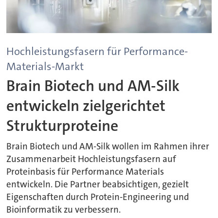
Hochleistungsfasern für Performance-
Materials-Markt
Brain Biotech und AM-Silk
entwickeln zielgerichtet
Strukturproteine
Brain Biotech und AM-Silk wollen im Rahmen ihrer
Zusammenarbeit Hochleistungsfasern auf
Proteinbasis für Performance Materials
entwickeln. Die Partner beabsichtigen, gezielt
Eigenschaften durch Protein-Engineering und
Bioinformatik zu verbessern.