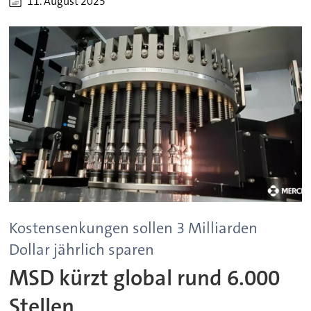
11. August 2025
Kostensenkungen sollen 3 Milliarden
Dollar jährlich sparen
MSD kürzt global rund 6.000
Stellen