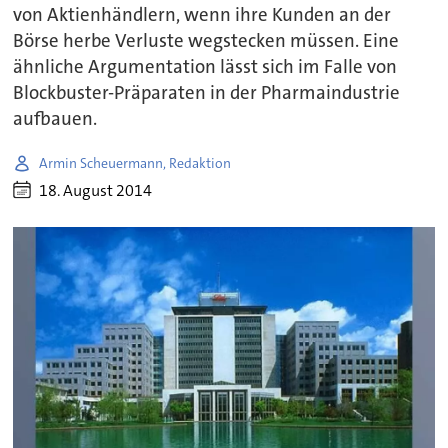
von Aktienhändlern, wenn ihre Kunden an der
Börse herbe Verluste wegstecken müssen. Eine
ähnliche Argumentation lässt sich im Falle von
Blockbuster-Präparaten in der Pharmaindustrie
aufbauen.
Armin Scheuermann, Redaktion
18. August 2014