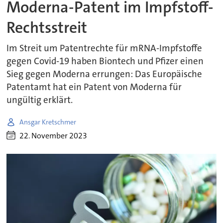
Moderna-Patent im Impfstoff-
Rechtsstreit
Im Streit um Patentrechte für mRNA-Impfstoffe
gegen Covid-19 haben Biontech und Pfizer einen
Sieg gegen Moderna errungen: Das Europäische
Patentamt hat ein Patent von Moderna für
ungültig erklärt.
Ansgar Kretschmer
22. November 2023