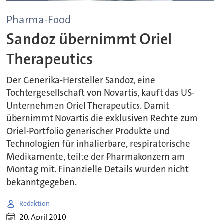
Pharma-Food
Sandoz übernimmt Oriel
Therapeutics
Der Generika-Hersteller Sandoz, eine
Tochtergesellschaft von Novartis, kauft das US-
Unternehmen Oriel Therapeutics. Damit
übernimmt Novartis die exklusiven Rechte zum
Oriel-Portfolio generischer Produkte und
Technologien für inhalierbare, respiratorische
Medikamente, teilte der Pharmakonzern am
Montag mit. Finanzielle Details wurden nicht
bekanntgegeben.
Redaktion
20. April 2010