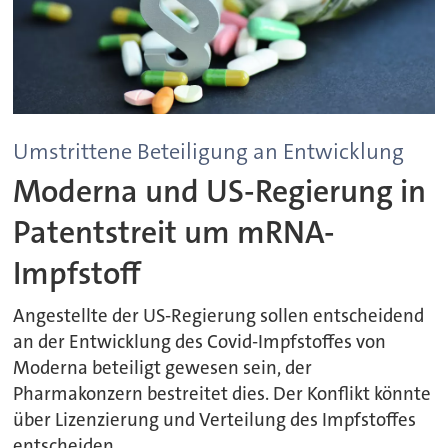
Umstrittene Beteiligung an Entwicklung
Moderna und US-Regierung in
Patentstreit um mRNA-
Impfstoff
Angestellte der US-Regierung sollen entscheidend
an der Entwicklung des Covid-Impfstoffes von
Moderna beteiligt gewesen sein, der
Pharmakonzern bestreitet dies. Der Konflikt könnte
über Lizenzierung und Verteilung des Impfstoffes
entscheiden.