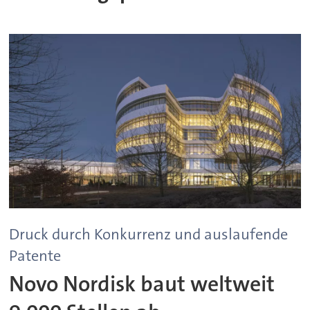
Druck durch Konkurrenz und auslaufende
Patente
Novo Nordisk baut weltweit