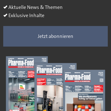
Aktuelle News & Themen
Exklusive Inhalte
Jetzt abonnieren