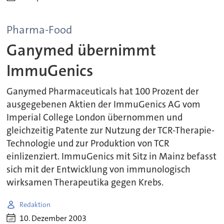
Pharma-Food
Ganymed übernimmt
ImmuGenics
Ganymed Pharmaceuticals hat 100 Prozent der
ausgegebenen Aktien der ImmuGenics AG vom
Imperial College London übernommen und
gleichzeitig Patente zur Nutzung der TCR-Therapie-
Technologie und zur Produktion von TCR
einlizenziert. ImmuGenics mit Sitz in Mainz befasst
sich mit der Entwicklung von immunologisch
wirksamen Therapeutika gegen Krebs.
Redaktion
10. Dezember 2003