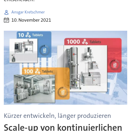
Ansgar Kretschmer
10. November 2021
Kürzer entwickeln, länger produzieren
Scale-up von kontinuierlichen