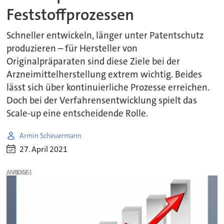
Feststoffprozessen
Schneller entwickeln, länger unter Patentschutz
produzieren – für Hersteller von
Originalpräparaten sind diese Ziele bei der
Arzneimittelherstellung extrem wichtig. Beides
lässt sich über kontinuierliche Prozesse erreichen.
Doch bei der Verfahrensentwicklung spielt das
Scale-up eine entscheidende Rolle.
Armin Scheuermann
27. April 2021
ANZEIGE