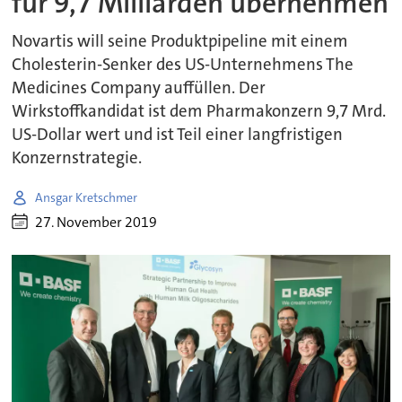
für 9,7 Milliarden übernehmen
Novartis will seine Produktpipeline mit einem
Cholesterin-Senker des US-Unternehmens The
Medicines Company auffüllen. Der
Wirkstoffkandidat ist dem Pharmakonzern 9,7 Mrd.
US-Dollar wert und ist Teil einer langfristigen
Konzernstrategie.
Ansgar Kretschmer
27. November 2019