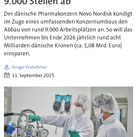
9.000 Stellen ab
Der dänische Pharmakonzern Novo Nordisk kündigt
im Zuge eines umfassenden Konzernumbaus den
Abbau von rund 9.000 Arbeitsplätzen an. So will das
Unternehmen bis Ende 2026 jährlich rund acht
Milliarden dänische Kronen (ca. 1,08 Mrd. Euro)
einsparen.
Ansgar Kretschmer
11. September 2025