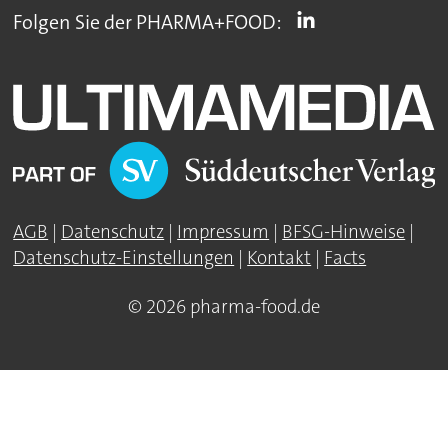
Folgen Sie der PHARMA+FOOD:
AGB
|
Datenschutz
|
Impressum
|
BFSG-Hinweise
|
Datenschutz-Einstellungen
|
Kontakt
|
Facts
© 2026 pharma-food.de