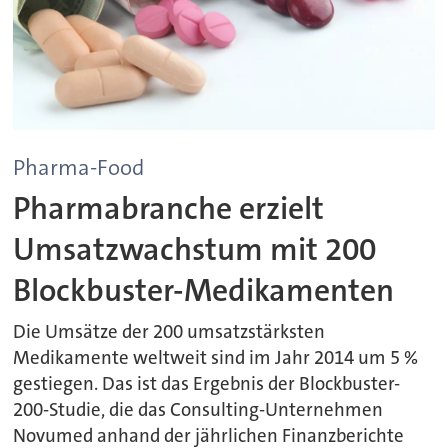
Pharma-Food
Pharmabranche erzielt
Umsatzwachstum mit 200
Blockbuster-Medikamenten
Die Umsätze der 200 umsatzstärksten
Medikamente weltweit sind im Jahr 2014 um 5 %
gestiegen. Das ist das Ergebnis der Blockbuster-
200-Studie, die das Consulting-Unternehmen
Novumed anhand der jährlichen Finanzberichte