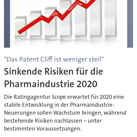
"Das Patent Cliff ist weniger steil"
Sinkende Risiken für die
Pharmaindustrie 2020
Die Ratingagentur Scope erwartet für 2020 eine
stabile Entwicklung in der Pharmaindustrie:
Neuerungen sollen Wachstum bringen, während
bestehende Risiken nachlassen – unter
bestimmten Voraussetzungen.