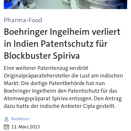
Pharma-Food
Boehringer Ingelheim verliert
in Indien Patentschutz für
Blockbuster Spiriva
Eine weiterer Patentenzug verdirbt
Originalpräparatehersteller die Lust am indischen
Markt: Die dortige Patentbehörde hat nun
Boehringer Ingelheim den Patentschutz für das
Atemwegspräparat Spiriva entzogen. Den Antrag
dazu hatte der indische Anbieter Cipla gestellt.
Redaktion
11. März 2015