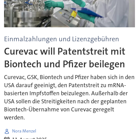
Einmalzahlungen und Lizenzgebühren
Curevac will Patentstreit mit
Biontech und Pfizer beilegen
Curevac, GSK, Biontech und Pfizer haben sich in den
USA darauf geeinigt, den Patentstreit zu mRNA-
basierten Impfstoffen beizulegen. Außerhalb der
USA sollen die Streitigkeiten nach der geplanten
Biontech-Übernahme von Curevac geregelt
werden.
Nora Menzel