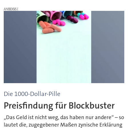
ANZEIGE
Die 1000-Dollar-Pille
Preisfindung für Blockbuster
„Das Geld ist nicht weg, das haben nur andere“ – so
lautet die, zugegebener Maßen zynische Erklärung