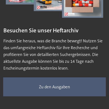
Besuchen Sie unser Heftarchiv
Finden Sie heraus, was die Branche bewegt! Nutzen Sie
das umfangreiche Heftarchiv für Ihre Recherche und
profitieren Sie von detaillierten Suchergebnissen. Die
aktuellste Ausgabe können Sie bis zu 14 Tage nach
Erscheinungstermin kostenlos lesen.
Zu den Ausgaben