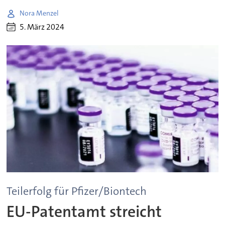
Nora Menzel
5. März 2024
Teilerfolg für Pfizer/Biontech
EU-Patentamt streicht