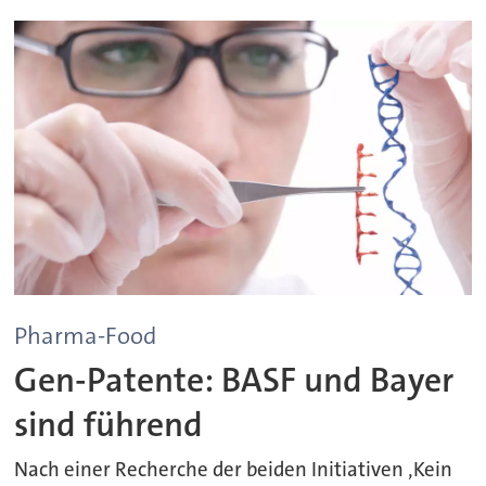
Pharma-Food
Gen-Patente: BASF und Bayer
sind führend
Nach einer Recherche der beiden Initiativen ‚Kein