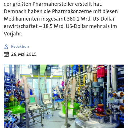
der größten Pharmahersteller erstellt hat.
Demnach haben die Pharmakonzerne mit diesen
Medikamenten insgesamt 380,1 Mrd. US-Dollar
erwirtschaftet – 18,5 Mrd. US-Dollar mehr als im
Vorjahr.
Redaktion
26. Mai 2015