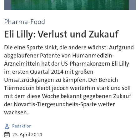
Pharma-Food
Eli Lilly: Verlust und Zukauf
Die eine Sparte sinkt, die andere wächst: Aufgrund
abgelaufener Patente von Humanmedizin-
Arzneimitteln hat der US-Pharmakonzern Eli Lilly
im ersten Quartal 2014 mit großen
Umsatzrückgängen zu kämpfen. Der Bereich
Tiermedizin bleibt jedoch weiterhin stark und soll
mit dem diese Woche bekannt gegebenen Zukauf
der Novartis-Tiergesundheits-Sparte weiter
wachsen.
Redaktion
25. April 2014