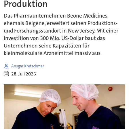
Produktion
Das Pharmaunternehmen Beone Medicines,
ehemals Beigene, erweitert seinen Produktions-
und Forschungsstandort in New Jersey. Mit einer
Investition von 300 Mio. US-Dollar baut das
Unternehmen seine Kapazitäten für
kleinmolekulare Arzneimittel massiv aus.
Ansgar Kretschmer
28. Juli 2026