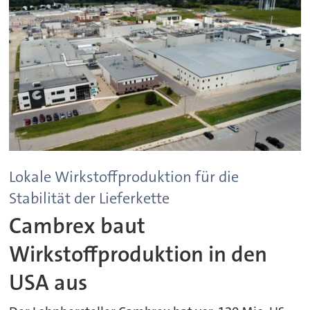
Lokale Wirkstoffproduktion für die
Stabilität der Lieferkette
Cambrex baut
Wirkstoffproduktion in den
USA aus