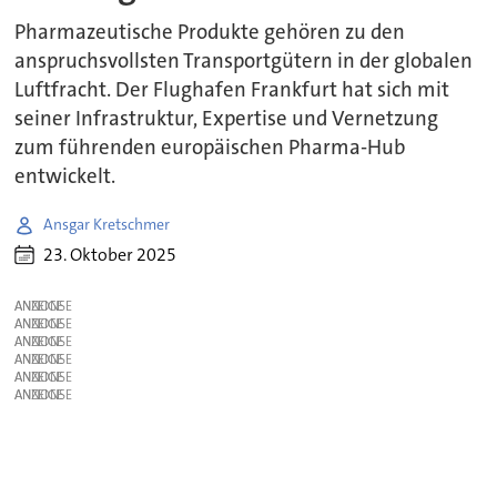
Pharmazeutische Produkte gehören zu den
anspruchsvollsten Transportgütern in der globalen
Luftfracht. Der Flughafen Frankfurt hat sich mit
seiner Infrastruktur, Expertise und Vernetzung
zum führenden europäischen Pharma-Hub
entwickelt.
Ansgar Kretschmer
23. Oktober 2025
ANZEIGE
ANZEIGE
ANZEIGE
ANZEIGE
ANZEIGE
ANZEIGE