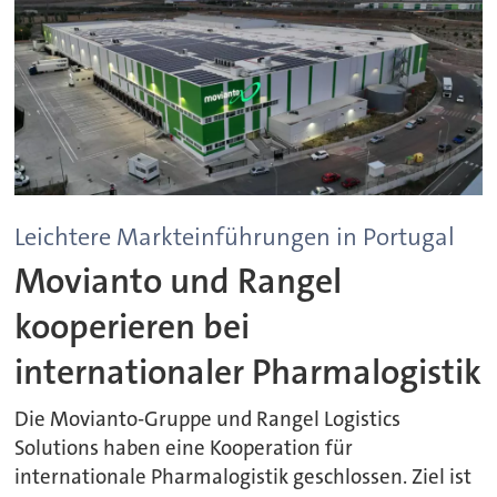
Leichtere Markteinführungen in Portugal
Movianto und Rangel
kooperieren bei
internationaler Pharmalogistik
Die Movianto-Gruppe und Rangel Logistics
Solutions haben eine Kooperation für
internationale Pharmalogistik geschlossen. Ziel ist