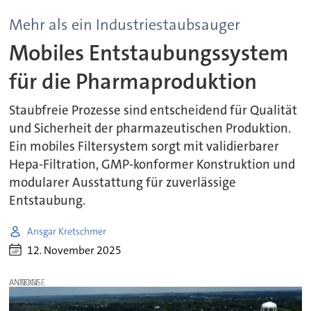
Mehr als ein Industriestaubsauger
Mobiles Entstaubungssystem
für die Pharmaproduktion
Staubfreie Prozesse sind entscheidend für Qualität
und Sicherheit der pharmazeutischen Produktion.
Ein mobiles Filtersystem sorgt mit validierbarer
Hepa-Filtration, GMP-konformer Konstruktion und
modularer Ausstattung für zuverlässige
Entstaubung.
Ansgar Kretschmer
12. November 2025
ANZEIGE