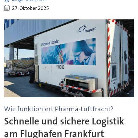
27. Oktober 2025
Wie funktioniert Pharma-Luftfracht?
Schnelle und sichere Logistik
am Flughafen Frankfurt