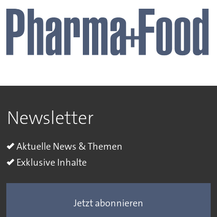
Newsletter
Aktuelle News & Themen
Exklusive Inhalte
Jetzt abonnieren