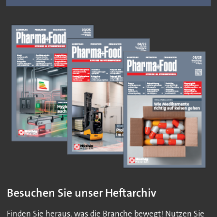
Besuchen Sie unser Heftarchiv
Finden Sie heraus, was die Branche bewegt! Nutzen Sie