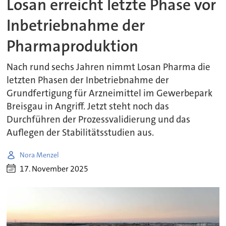
Losan erreicht letzte Phase vor
Inbetriebnahme der
Pharmaproduktion
Nach rund sechs Jahren nimmt Losan Pharma die
letzten Phasen der Inbetriebnahme der
Grundfertigung für Arzneimittel im Gewerbepark
Breisgau in Angriff. Jetzt steht noch das
Durchführen der Prozessvalidierung und das
Auflegen der Stabilitätsstudien aus.
Nora Menzel
17. November 2025