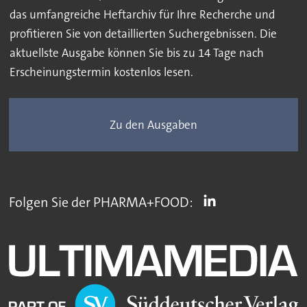
das umfangreiche Heftarchiv für Ihre Recherche und
profitieren Sie von detaillierten Suchergebnissen. Die
aktuellste Ausgabe können Sie bis zu 14 Tage nach
Erscheinungstermin kostenlos lesen.
Zu den Ausgaben
Folgen Sie der PHARMA+FOOD: