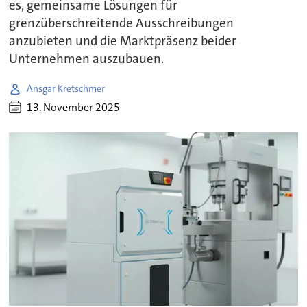
es, gemeinsame Lösungen für
grenzüberschreitende Ausschreibungen
anzubieten und die Marktpräsenz beider
Unternehmen auszubauen.
Ansgar Kretschmer
13. November 2025