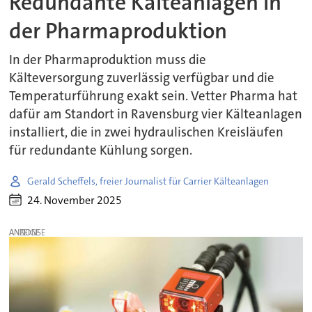
Redundante Kälteanlagen in
der Pharmaproduktion
In der Pharmaproduktion muss die
Kälteversorgung zuverlässig verfügbar und die
Temperaturführung exakt sein. Vetter Pharma hat
dafür am Standort in Ravensburg vier Kälteanlagen
installiert, die in zwei hydraulischen Kreisläufen
für redundante Kühlung sorgen.
Gerald Scheffels, freier Journalist für Carrier Kälteanlagen
24. November 2025
ANZEIGE