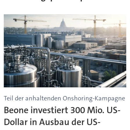
Teil der anhaltenden Onshoring-Kampagne
Beone investiert 300 Mio. US-
Dollar in Ausbau der US-