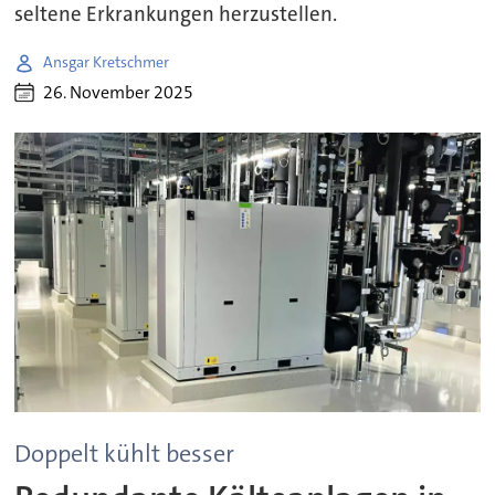
seltene Erkrankungen herzustellen.
Ansgar Kretschmer
26. November 2025
Doppelt kühlt besser