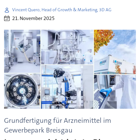
Vincent Quero, Head of Growth & Marketing, 3D AG
21. November 2025
Grundfertigung für Arzneimittel im
Gewerbepark Breisgau