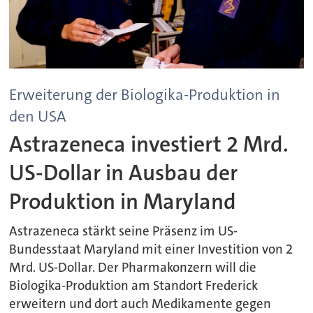
Erweiterung der Biologika-Produktion in
den USA
Astrazeneca investiert 2 Mrd.
US-Dollar in Ausbau der
Produktion in Maryland
Astrazeneca stärkt seine Präsenz im US-
Bundesstaat Maryland mit einer Investition von 2
Mrd. US-Dollar. Der Pharmakonzern will die
Biologika-Produktion am Standort Frederick
erweitern und dort auch Medikamente gegen