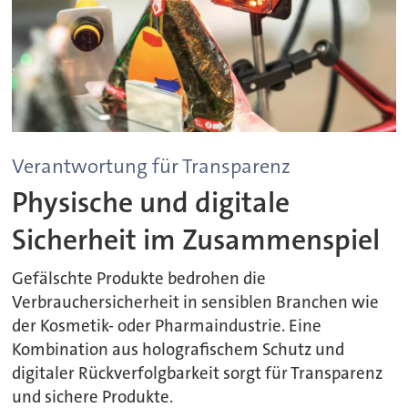
Verantwortung für Transparenz
Physische und digitale
Sicherheit im Zusammenspiel
Gefälschte Produkte bedrohen die
Verbrauchersicherheit in sensiblen Branchen wie
der Kosmetik- oder Pharmaindustrie. Eine
Kombination aus holografischem Schutz und
digitaler Rückverfolgbarkeit sorgt für Transparenz
und sichere Produkte.