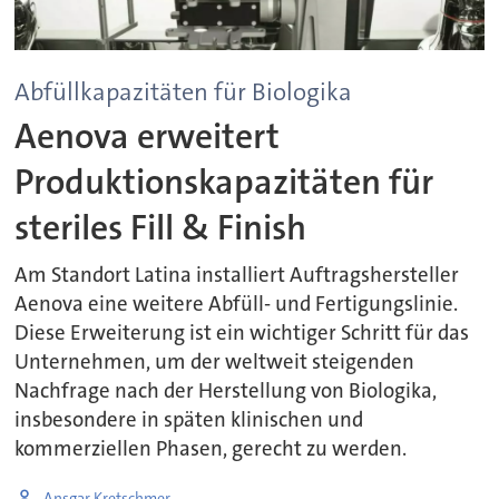
Abfüllkapazitäten für Biologika
Aenova erweitert
Produktionskapazitäten für
steriles Fill & Finish
Am Standort Latina installiert Auftragshersteller
Aenova eine weitere Abfüll- und Fertigungslinie.
Diese Erweiterung ist ein wichtiger Schritt für das
Unternehmen, um der weltweit steigenden
Nachfrage nach der Herstellung von Biologika,
insbesondere in späten klinischen und
kommerziellen Phasen, gerecht zu werden.
Ansgar Kretschmer