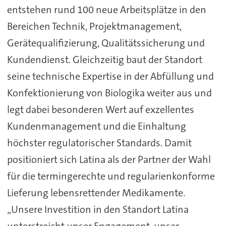
entstehen rund 100 neue Arbeitsplätze in den
Bereichen Technik, Projektmanagement,
Gerätequalifizierung, Qualitätssicherung und
Kundendienst. Gleichzeitig baut der Standort
seine technische Expertise in der Abfüllung und
Konfektionierung von Biologika weiter aus und
legt dabei besonderen Wert auf exzellentes
Kundenmanagement und die Einhaltung
höchster regulatorischer Standards. Damit
positioniert sich Latina als der Partner der Wahl
für die termingerechte und regularienkonforme
Lieferung lebensrettender Medikamente.
„Unsere Investition in den Standort Latina