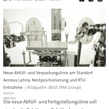
Neue Abfüll- und Verpackungslinie am Standort
Aenova Latina, Nestpositionierung und RTU-
Entnahme
(Bild: IMA Group)
ANZEIGE
Die neue Abfüll- und Fertigstellungslinie soll