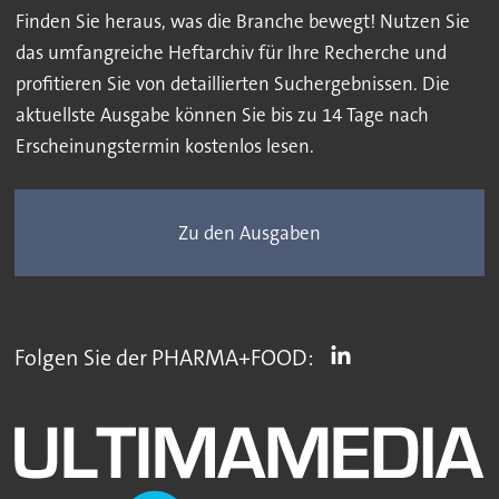
Finden Sie heraus, was die Branche bewegt! Nutzen Sie
das umfangreiche Heftarchiv für Ihre Recherche und
profitieren Sie von detaillierten Suchergebnissen. Die
aktuellste Ausgabe können Sie bis zu 14 Tage nach
Erscheinungstermin kostenlos lesen.
Zu den Ausgaben
Folgen Sie der PHARMA+FOOD: