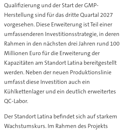
Qualifizierung und der Start der GMP-
Herstellung sind für das dritte Quartal 2027
vorgesehen. Diese Erweiterung ist Teil einer
umfassenderen Investitionsstrategie, in deren
Rahmen in den nächsten drei Jahren rund 100
Millionen Euro für die Erweiterung der
Kapazitäten am Standort Latina bereitgestellt
werden. Neben der neuen Produktionslinie
umfasst diese Investition auch ein
Kühlkettenlager und ein deutlich erweitertes
QC-Labor.
Der Standort Latina befindet sich auf starkem
Wachstumskurs. Im Rahmen des Projekts