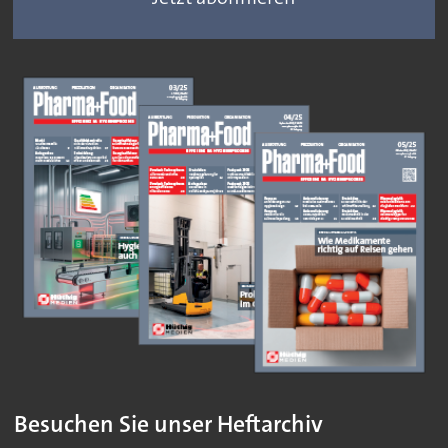
Besuchen Sie unser Heftarchiv