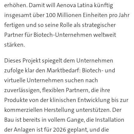
erhöhen. Damit will Aenova Latina künftig
insgesamt über 100 Millionen Einheiten pro Jahr
fertigen und so seine Rolle als strategischer
Partner für Biotech-Unternehmen weltweit
stärken.
Dieses Projekt spiegelt dem Unternehmen
zufolge klar den Marktbedarf: Biotech- und
virtuelle Unternehmen suchen nach
zuverlässigen, flexiblen Partnern, die ihre
Produkte von der klinischen Entwicklung bis zur
kommerziellen Herstellung unterstützen. Der
Bau ist bereits in vollem Gange, die Installation
der Anlagen ist für 2026 geplant, und die