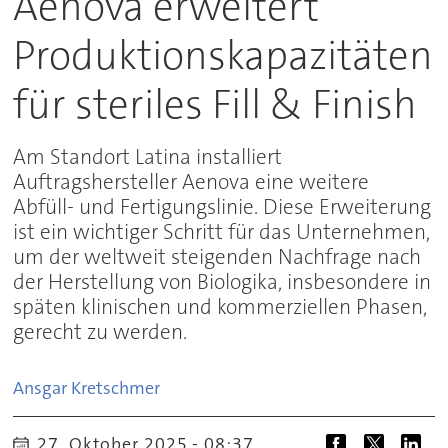
Aenova erweitert
Produktionskapazitäten
für steriles Fill & Finish
Am Standort Latina installiert
Auftragshersteller Aenova eine weitere
Abfüll- und Fertigungslinie. Diese Erweiterung
ist ein wichtiger Schritt für das Unternehmen,
um der weltweit steigenden Nachfrage nach
der Herstellung von Biologika, insbesondere in
späten klinischen und kommerziellen Phasen,
gerecht zu werden.
Ansgar
Kretschmer
27. Oktober 2025 - 08:37