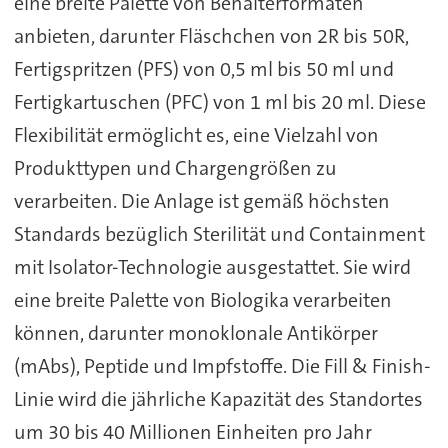
eine breite Palette von Behälterformaten
anbieten, darunter Fläschchen von 2R bis 50R,
Fertigspritzen (PFS) von 0,5 ml bis 50 ml und
Fertigkartuschen (PFC) von 1 ml bis 20 ml. Diese
Flexibilität ermöglicht es, eine Vielzahl von
Produkttypen und Chargengrößen zu
verarbeiten. Die Anlage ist gemäß höchsten
Standards bezüglich Sterilität und Containment
mit Isolator-Technologie ausgestattet. Sie wird
eine breite Palette von Biologika verarbeiten
können, darunter monoklonale Antikörper
(mAbs), Peptide und Impfstoffe. Die Fill & Finish-
Linie wird die jährliche Kapazität des Standortes
um 30 bis 40 Millionen Einheiten pro Jahr