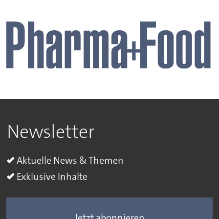
Newsletter
Aktuelle News & Themen
Exklusive Inhalte
Jetzt abonnieren