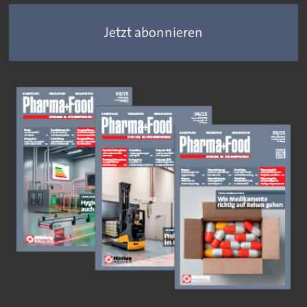
Jetzt abonnieren