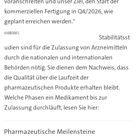
voranschreiten und unser Ziel, den Start der
kommerziellen Fertigung in Q4/2026, wie
geplant erreichen werden."
ANZEIGE
Stabilitätsst
udien sind für die Zulassung von Arzneimitteln
durch die nationalen und internationalen
Behörden nötig. Sie dienen dem Nachweis, dass
die Qualität über die Laufzeit der
pharmazeutischen Produkte erhalten bleibt.
Welche Phasen ein Medikament bis zur
Zulassung durchläuft, lesen Sie hier:
Pharmazeutische Meilensteine