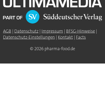
AGB
|
Datenschutz
|
Impressum
|
BFSG-Hinweise
|
Datenschutz-Einstellungen
|
Kontakt
|
Facts
© 2026 pharma-food.de