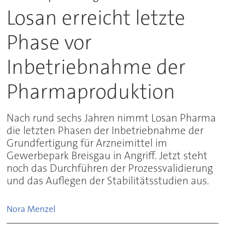
Losan erreicht letzte
Phase vor
Inbetriebnahme der
Pharmaproduktion
Nach rund sechs Jahren nimmt Losan Pharma
die letzten Phasen der Inbetriebnahme der
Grundfertigung für Arzneimittel im
Gewerbepark Breisgau in Angriff. Jetzt steht
noch das Durchführen der Prozessvalidierung
und das Auflegen der Stabilitätsstudien aus.
Nora
Menzel