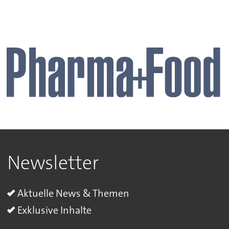
Newsletter
Aktuelle News & Themen
Exklusive Inhalte