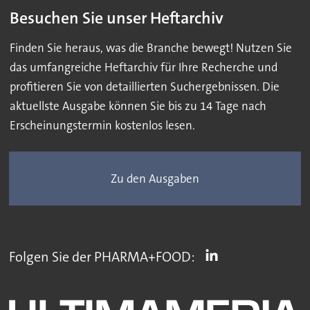
Besuchen Sie unser Heftarchiv
Finden Sie heraus, was die Branche bewegt! Nutzen Sie
das umfangreiche Heftarchiv für Ihre Recherche und
profitieren Sie von detaillierten Suchergebnissen. Die
aktuellste Ausgabe können Sie bis zu 14 Tage nach
Erscheinungstermin kostenlos lesen.
Zu den Ausgaben
Folgen Sie der PHARMA+FOOD: