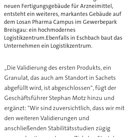
neuen Fertigungsgebäude für Arzneimittel,
entsteht ein weiteres, markantes Gebäude auf
dem Losan Pharma Campus im Gewerbepark
Breisgau: ein hochmodernes
Logistikzentrum.Ebenfalls in Eschbach baut das
Unternehmen ein Logistikzentrum.
„Die Validierung des ersten Produkts, ein
Granulat, das auch am Standort in Sachets
abgefüllt wird, ist abgeschlossen", fügt der
Geschäftsführer Stephan Motz hinzu und
ergänzt: "Wir sind zuversichtlich, dass wir mit
den weiteren Validierungen und
anschließenden Stabilitätsstudien zügig