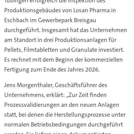
Tübingen erfolgreich die Inspektion des
Produktionsgebäudes von Losan Pharma in
Eschbach im Gewerbepark Breisgau
durchgeführt. Insgesamt hat das Unternehmen
am Standort in drei Produktionsanlagen für
Pellets, Filmtabletten und Granulate investiert.
Es rechnet mit dem Beginn der kommerziellen
Fertigung zum Ende des Jahres 2026.
Jens Morgenthaler, Geschäftsführer des
Unternehmens, erklärt: „Zur Zeit finden
Prozessvalidierungen an den neuen Anlagen
statt, bei denen die Herstellungsprozesse unter
normalen Betriebsbedingungen durchgeführt