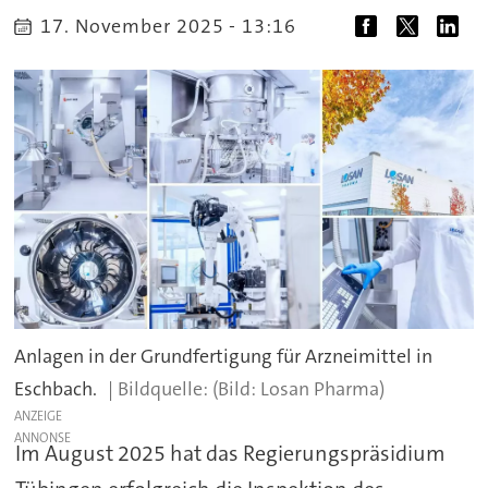
17. November 2025 - 13:16
Anlagen in der Grundfertigung für Arzneimittel in
Eschbach.
(Bild: Losan Pharma)
ANZEIGE
Im August 2025 hat das Regierungspräsidium