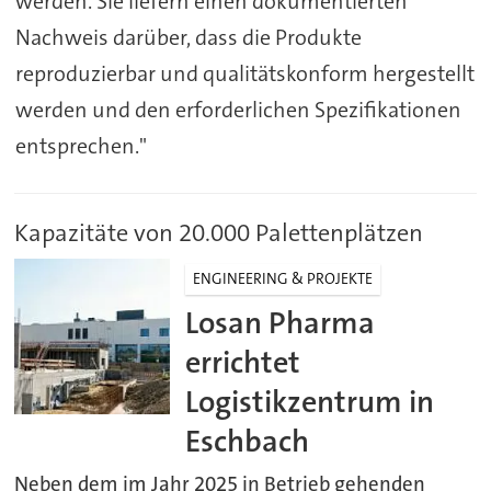
werden. Sie liefern einen dokumentierten
Nachweis darüber, dass die Produkte
reproduzierbar und qualitätskonform hergestellt
werden und den erforderlichen Spezifikationen
entsprechen."
Kapazitäte von 20.000 Palettenplätzen
ENGINEERING & PROJEKTE
Losan Pharma
errichtet
Logistikzentrum in
Eschbach
Neben dem im Jahr 2025 in Betrieb gehenden