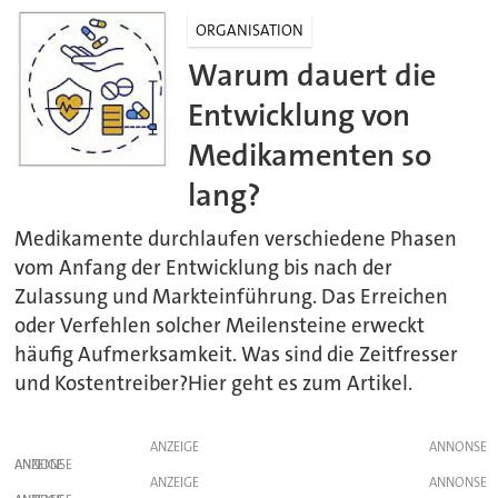
ORGANISATION
Warum dauert die
Entwicklung von
Medikamenten so
lang?
Medikamente durchlaufen verschiedene Phasen
vom Anfang der Entwicklung bis nach der
Zulassung und Markteinführung. Das Erreichen
oder Verfehlen solcher Meilensteine erweckt
häufig Aufmerksamkeit. Was sind die Zeitfresser
und Kostentreiber?Hier geht es zum Artikel.
ANZEIGE
ANZEIGE
ANZEIGE