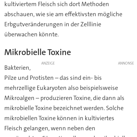
kultiviertem Fleisch sich dort Methoden
abschauen, wie sie am effektivsten mögliche
Erbgutveränderungen in der Zelllinie
überwachen könnte.
Mikrobielle Toxine
ANZEIGE
Bakterien,
Pilze und Protisten – das sind ein- bis
mehrzellige Eukaryoten also beispielsweise
Mikroalgen – produzieren Toxine, die dann als
mikrobielle Toxine bezeichnet werden. Solche
mikrobiellen Toxine können in kultiviertes
Fleisch gelangen, wenn neben den