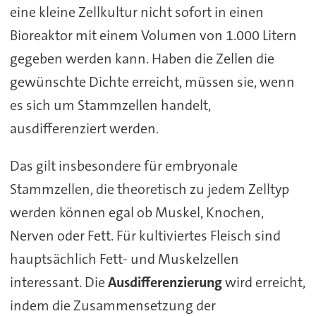
eine kleine Zellkultur nicht sofort in einen
Bioreaktor mit einem Volumen von 1.000 Litern
gegeben werden kann. Haben die Zellen die
gewünschte Dichte erreicht, müssen sie, wenn
es sich um Stammzellen handelt,
ausdifferenziert werden.
Das gilt insbesondere für embryonale
Stammzellen, die theoretisch zu jedem Zelltyp
werden können egal ob Muskel, Knochen,
Nerven oder Fett. Für kultiviertes Fleisch sind
hauptsächlich Fett- und Muskelzellen
interessant. Die
Ausdifferenzierung
wird erreicht,
indem die Zusammensetzung der