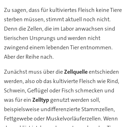
Zu sagen, dass für kultiviertes Fleisch keine Tiere
sterben müssen, stimmt aktuell noch nicht.
Denn die Zellen, die im Labor anwachsen sind
tierischen Ursprungs und werden nicht
zwingend einem lebenden Tier entnommen.
Aber der Reihe nach.
Zunächst muss über die
Zellquelle
entschieden
werden, also ob das kultivierte Fleisch wie Rind,
Schwein, Geflügel oder Fisch schmecken und
was für ein
Zelltyp
genutzt werden soll,
beispielsweise undifferenzierte Stammzellen,
Fettgewebe oder Muskelvorläuferzellen. Wenn