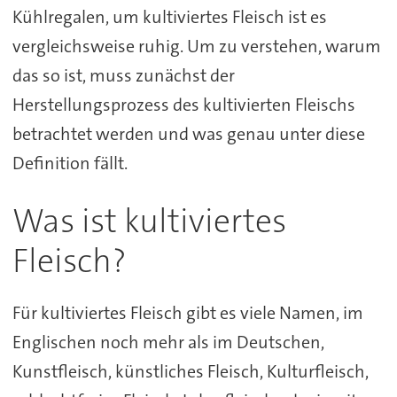
Kühlregalen, um kultiviertes Fleisch ist es
vergleichsweise ruhig. Um zu verstehen, warum
das so ist, muss zunächst der
Herstellungsprozess des kultivierten Fleischs
betrachtet werden und was genau unter diese
Definition fällt.
Was ist kultiviertes
Fleisch?
Für kultiviertes Fleisch gibt es viele Namen, im
Englischen noch mehr als im Deutschen,
Kunstfleisch, künstliches Fleisch, Kulturfleisch,