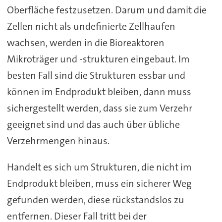
Oberfläche festzusetzen. Darum und damit die
Zellen nicht als undefinierte Zellhaufen
wachsen, werden in die Bioreaktoren
Mikroträger und -strukturen eingebaut. Im
besten Fall sind die Strukturen essbar und
können im Endprodukt bleiben, dann muss
sichergestellt werden, dass sie zum Verzehr
geeignet sind und das auch über übliche
Verzehrmengen hinaus.
Handelt es sich um Strukturen, die nicht im
Endprodukt bleiben, muss ein sicherer Weg
gefunden werden, diese rückstandslos zu
entfernen. Dieser Fall tritt bei der