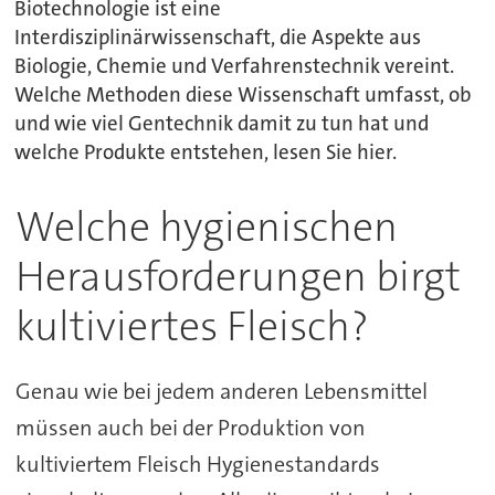
Biotechnologie ist eine
Interdisziplinärwissenschaft, die Aspekte aus
Biologie, Chemie und Verfahrenstechnik vereint.
Welche Methoden diese Wissenschaft umfasst, ob
und wie viel Gentechnik damit zu tun hat und
welche Produkte entstehen, lesen Sie hier.
Welche hygienischen
Herausforderungen birgt
kultiviertes Fleisch?
Genau wie bei jedem anderen Lebensmittel
müssen auch bei der Produktion von
kultiviertem Fleisch Hygienestandards