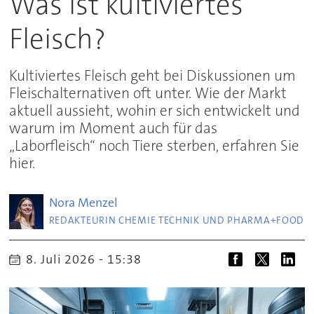
Was ist kultiviertes
Fleisch?
Kultiviertes Fleisch geht bei Diskussionen um
Fleischalternativen oft unter. Wie der Markt
aktuell aussieht, wohin er sich entwickelt und
warum im Moment auch für das
„Laborfleisch“ noch Tiere sterben, erfahren Sie
hier.
Nora
Menzel
REDAKTEURIN CHEMIE TECHNIK UND PHARMA+FOOD
8. Juli 2026 - 15:38