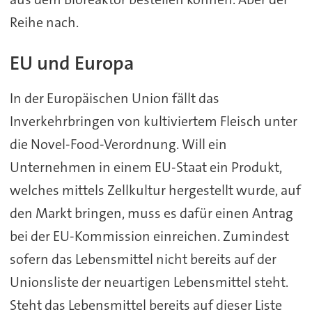
Reihe nach.
EU und Europa
In der Europäischen Union fällt das
Inverkehrbringen von kultiviertem Fleisch unter
die Novel-Food-Verordnung. Will ein
Unternehmen in einem EU-Staat ein Produkt,
welches mittels Zellkultur hergestellt wurde, auf
den Markt bringen, muss es dafür einen Antrag
bei der EU-Kommission einreichen. Zumindest
sofern das Lebensmittel nicht bereits auf der
Unionsliste der neuartigen Lebensmittel steht.
Steht das Lebensmittel bereits auf dieser Liste