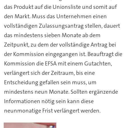
das Produkt auf die Unionsliste und somit auf
den Markt. Muss das Unternehmen einen
vollständigen Zulassungsantrag stellen, dauert
das mindestens sieben Monate ab dem
Zeitpunkt, zu dem der vollständige Antrag bei
der Kommission eingegangen ist. Beauftragt die
Kommission die EFSA mit einem Gutachten,
verlängert sich der Zeitraum, bis eine
Entscheidung gefallen sein muss, um
mindestens neun Monate. Sollten ergänzende
Informationen nötig sein kann diese
neunmonatige Frist verlängert werden.