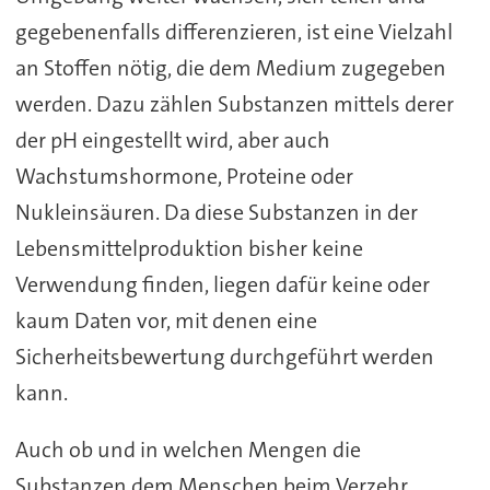
gegebenenfalls differenzieren, ist eine Vielzahl
an Stoffen nötig, die dem Medium zugegeben
werden. Dazu zählen Substanzen mittels derer
der pH eingestellt wird, aber auch
Wachstumshormone, Proteine oder
Nukleinsäuren. Da diese Substanzen in der
Lebensmittelproduktion bisher keine
Verwendung finden, liegen dafür keine oder
kaum Daten vor, mit denen eine
Sicherheitsbewertung durchgeführt werden
kann.
Auch ob und in welchen Mengen die
Substanzen dem Menschen beim Verzehr