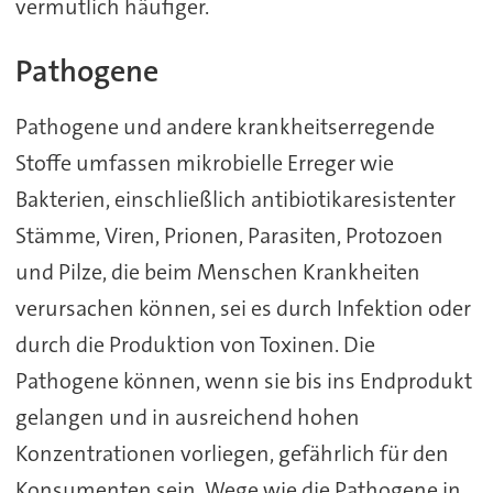
vermutlich häufiger.
Pathogene
Pathogene und andere krankheitserregende
Stoffe umfassen mikrobielle Erreger wie
Bakterien, einschließlich antibiotikaresistenter
Stämme, Viren, Prionen, Parasiten, Protozoen
und Pilze, die beim Menschen Krankheiten
verursachen können, sei es durch Infektion oder
durch die Produktion von Toxinen. Die
Pathogene können, wenn sie bis ins Endprodukt
gelangen und in ausreichend hohen
Konzentrationen vorliegen, gefährlich für den
Konsumenten sein. Wege wie die Pathogene in