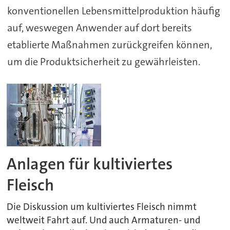
konventionellen Lebensmittelproduktion häufig
auf, weswegen Anwender auf dort bereits
etablierte Maßnahmen zurückgreifen können,
um die Produktsicherheit zu gewährleisten.
Anlagen für kultiviertes
Fleisch
Die Diskussion um kultiviertes Fleisch nimmt
weltweit Fahrt auf. Und auch Armaturen- und