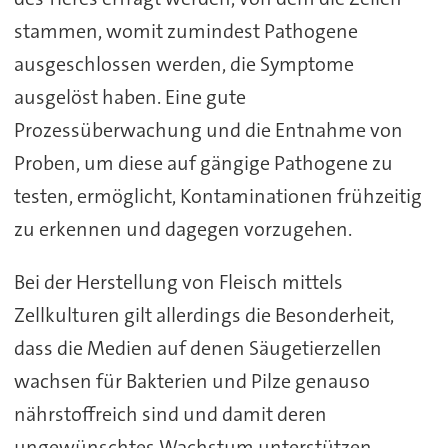
stammen, womit zumindest Pathogene
ausgeschlossen werden, die Symptome
ausgelöst haben. Eine gute
Prozessüberwachung und die Entnahme von
Proben, um diese auf gängige Pathogene zu
testen, ermöglicht, Kontaminationen frühzeitig
zu erkennen und dagegen vorzugehen.
Bei der Herstellung von Fleisch mittels
Zellkulturen gilt allerdings die Besonderheit,
dass die Medien auf denen Säugetierzellen
wachsen für Bakterien und Pilze genauso
nährstoffreich sind und damit deren
ungewünschtes Wachstum unterstützen.