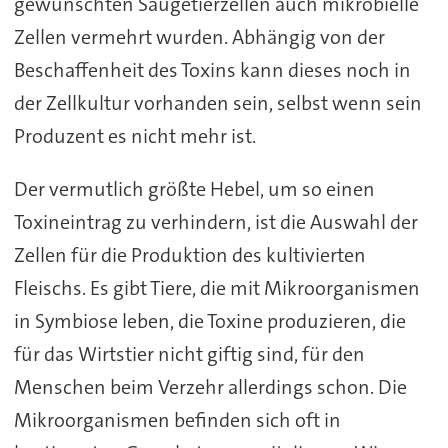
gewünschten Säugetierzellen auch mikrobielle
Zellen vermehrt wurden. Abhängig von der
Beschaffenheit des Toxins kann dieses noch in
der Zellkultur vorhanden sein, selbst wenn sein
Produzent es nicht mehr ist.
Der vermutlich größte Hebel, um so einen
Toxineintrag zu verhindern, ist die Auswahl der
Zellen für die Produktion des kultivierten
Fleischs. Es gibt Tiere, die mit Mikroorganismen
in Symbiose leben, die Toxine produzieren, die
für das Wirtstier nicht giftig sind, für den
Menschen beim Verzehr allerdings schon. Die
Mikroorganismen befinden sich oft in