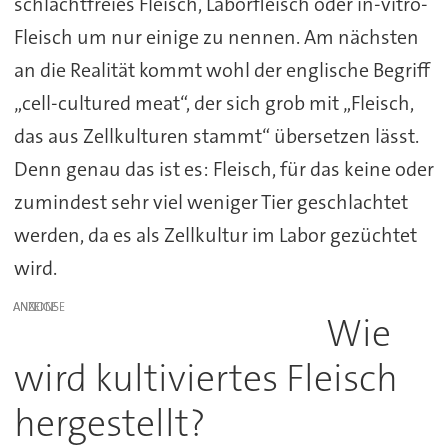
schlachtfreies Fleisch, Laborfleisch oder in-vitro-
Fleisch um nur einige zu nennen. Am nächsten
an die Realität kommt wohl der englische Begriff
„cell-cultured meat“, der sich grob mit „Fleisch,
das aus Zellkulturen stammt“ übersetzen lässt.
Denn genau das ist es: Fleisch, für das keine oder
zumindest sehr viel weniger Tier geschlachtet
werden, da es als Zellkultur im Labor gezüchtet
wird.
ANZEIGE
Wie
wird kultiviertes Fleisch
hergestellt?