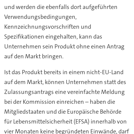
und werden die ebenfalls dort aufgeführten
Verwendungsbedingungen,
Kennzeichnungsvorschriften und
Spezifikationen eingehalten, kann das
Unternehmen sein Produkt ohne einen Antrag
auf den Markt bringen.
Ist das Produkt bereits in einem nicht-EU-Land
auf dem Markt, können Unternehmen statt des
Zulassungsantrags eine vereinfachte Meldung
bei der Kommission einreichen – haben die
Mitgliedstaaten und die Europäische Behörde
für Lebensmittelsicherheit (EFSA) innerhalb von
vier Monaten keine begründeten Einwände, darf