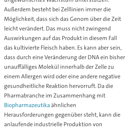
Außerdem besteht bei Zelllinien immer die
Möglichkeit, dass sich das Genom über die Zeit
leicht verändert. Das muss nicht zwingend
Auswirkungen auf das Produkt in diesem Fall
das kultivierte Fleisch haben. Es kann aber sein,
dass durch eine Veränderung der DNA ein bisher
unauffälliges Molekül innerhalb der Zelle zu
einem Allergen wird oder eine andere negative
gesundheitliche Reaktion hervorruft. Da die
Pharmabranche im Zusammenhang mit
Biopharmazeutika
ähnlichen
Herausforderungen gegenüber steht, kann die
anlaufende industrielle Produktion von