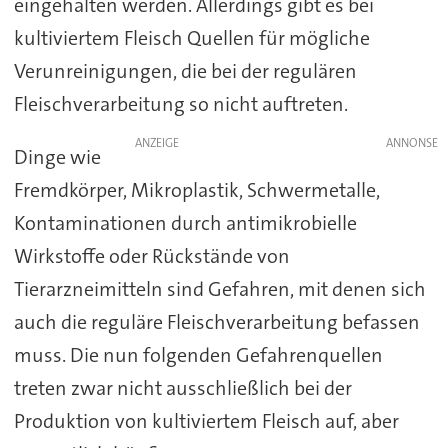
eingehalten werden. Allerdings gibt es bei
kultiviertem Fleisch Quellen für mögliche
Verunreinigungen, die bei der regulären
Fleischverarbeitung so nicht auftreten.
ANZEIGE
Dinge wie
Fremdkörper, Mikroplastik, Schwermetalle,
Kontaminationen durch antimikrobielle
Wirkstoffe oder Rückstände von
Tierarzneimitteln sind Gefahren, mit denen sich
auch die reguläre Fleischverarbeitung befassen
muss. Die nun folgenden Gefahrenquellen
treten zwar nicht ausschließlich bei der
Produktion von kultiviertem Fleisch auf, aber