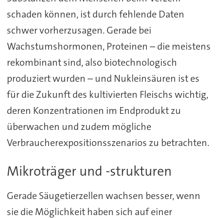
schaden können, ist durch fehlende Daten
schwer vorherzusagen. Gerade bei
Wachstumshormonen, Proteinen – die meistens
rekombinant sind, also biotechnologisch
produziert wurden – und Nukleinsäuren ist es
für die Zukunft des kultivierten Fleischs wichtig,
deren Konzentrationen im Endprodukt zu
überwachen und zudem mögliche
Verbraucherexpositionsszenarios zu betrachten.
Mikroträger und -strukturen
Gerade Säugetierzellen wachsen besser, wenn
sie die Möglichkeit haben sich auf einer