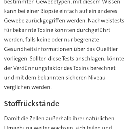
bestimmten Gewebetypen, mit diesem Wissen
kann bei einer Biopsie einfach auf ein anderes
Gewebe zurückgegriffen werden. Nachweistests
für bekannte Toxine könnten durchgeführt
werden, falls keine oder nur begrenzte
Gesundheitsinformationen über das Quelltier
vorliegen. Sollten diese Tests anschlagen, könnte
der Verdünnungsfaktor des Toxins berechnet
und mit dem bekannten sicheren Niveau
verglichen werden.
Stoffrückstände
Damit die Zellen außerhalb ihrer natürlichen
Umgebung weiter wachsen, sich teilen und