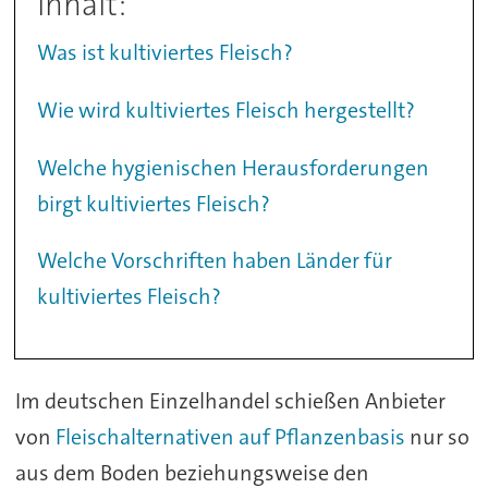
Inhalt:
Was ist kultiviertes Fleisch?
Wie wird kultiviertes Fleisch hergestellt?
Welche hygienischen Herausforderungen
birgt kultiviertes Fleisch?
Welche Vorschriften haben Länder für
kultiviertes Fleisch?
Im deutschen Einzelhandel schießen Anbieter
von
Fleischalternativen auf Pflanzenbasis
nur so
aus dem Boden beziehungsweise den