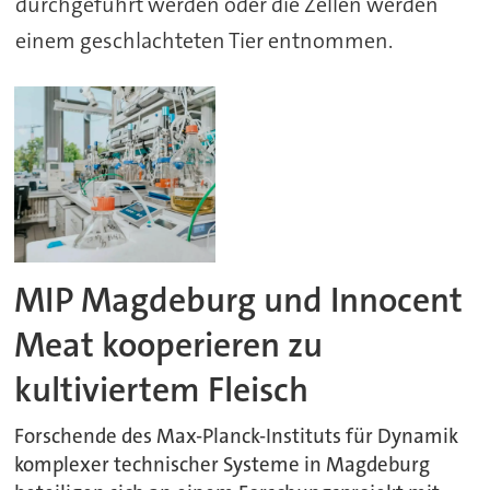
durchgeführt werden oder die Zellen werden
einem geschlachteten Tier entnommen.
MIP Magdeburg und Innocent
Meat kooperieren zu
kultiviertem Fleisch
Forschende des Max-Planck-Instituts für Dynamik
komplexer technischer Systeme in Magdeburg