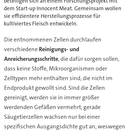
beteiligen sich an einem Forschungsprojekt mit
dem Start-up Innocent Meat. Gemeinsam wollen
sie effizientere Herstellungsprozesse für
kultiviertes Fleisch entwickeln.
Die entnommenen Zellen durchlaufen
verschiedene
Reinigungs- und
Anreicherungsschritte
, die dafür sorgen sollen,
dass keine Stoffe, Mikroorganismen oder
Zelltypen mehr enthalten sind, die nicht im
Endprodukt gewollt sind. Sind die Zellen
gereinigt, werden sie in immer größer
werdenden Gefäßen vermehrt, gerade
Säugetierzellen wachsen nur bei einer
spezifischen Ausgangsdichte gut an, weswegen