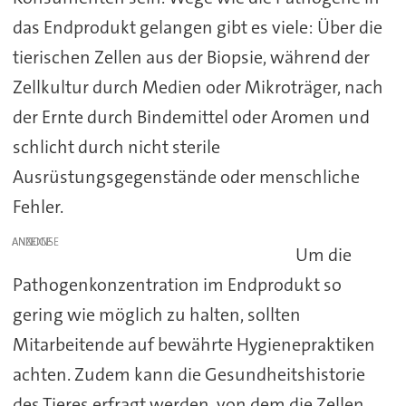
das Endprodukt gelangen gibt es viele: Über die
tierischen Zellen aus der Biopsie, während der
Zellkultur durch Medien oder Mikroträger, nach
der Ernte durch Bindemittel oder Aromen und
schlicht durch nicht sterile
Ausrüstungsgegenstände oder menschliche
Fehler.
ANZEIGE
Um die
Pathogenkonzentration im Endprodukt so
gering wie möglich zu halten, sollten
Mitarbeitende auf bewährte Hygienepraktiken
achten. Zudem kann die Gesundheitshistorie
des Tieres erfragt werden, von dem die Zellen