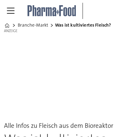
Branche-Markt
Was ist kultiviertes Fleisch?
Home
ANZEIGE
ANZEIGE
Alle Infos zu Fleisch aus dem Bioreaktor