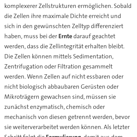
komplexerer Zellstrukturen ermöglichen. Sobald
die Zellen ihre maximale Dichte erreicht und
sich in den gewünschten Zelltyp differenziert
haben, muss bei der
Ernte
darauf geachtet
werden, dass die Zellintegrität erhalten bleibt.
Die Zellen können mittels Sedimentation,
Zentrifugation oder Filtration gesammelt
werden. Wenn Zellen auf nicht essbaren oder
nicht biologisch abbaubaren Gerüsten oder
Mikroträgern gewachsen sind, müssen sie
zunächst enzymatisch, chemisch oder
mechanisch von diesen getrennt werden, bevor
sie weiterverarbeitet werden können. Als letzter