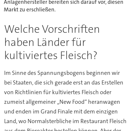
Anlagenhersteller bereiten sich darauf vor, diesen
Markt zu erschließen.
Welche Vorschriften
haben Länder für
kultiviertes Fleisch?
Im Sinne des Spannungsbogens beginnen wir
bei Staaten, die sich gerade erst an das Erstellen
von Richtlinien für kultiviertes Fleisch oder
zumeist allgemeiner „New Food“ heranwagen
und enden im Grand Finale mit dem einzigen
Land, wo Normalsterbliche im Restaurant Fleisch
aus dem Bioreaktor bestellen können. Aber der