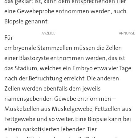
das geklärt ist, kann dem entsprechenden Tier
eine Gewebeprobe entnommen werden, auch
Biopsie genannt.
ANZEIGE
Für
embryonale Stammzellen müssen die Zellen
einer Blastozyste entnommen werden, das ist
das Stadium, welches ein Embryo etwa vier Tage
nach der Befruchtung erreicht. Die anderen
Zellen werden ebenfalls dem jeweils
namensgebenden Gewebe entnommen –
Muskelzellen aus Muskelgewebe, Fettzellen aus
Fettgewebe und so weiter. Eine Biopsie kann bei
einem narkotisierten lebenden Tier