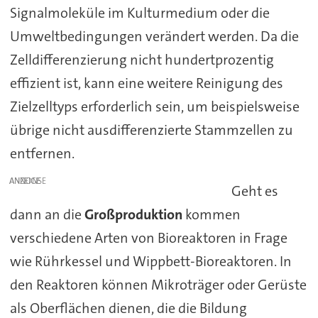
Signalmoleküle im Kulturmedium oder die
Umweltbedingungen verändert werden. Da die
Zelldifferenzierung nicht hundertprozentig
effizient ist, kann eine weitere Reinigung des
Zielzelltyps erforderlich sein, um beispielsweise
übrige nicht ausdifferenzierte Stammzellen zu
entfernen.
ANZEIGE
Geht es
dann an die
Großproduktion
kommen
verschiedene Arten von Bioreaktoren in Frage
wie Rührkessel und Wippbett-Bioreaktoren. In
den Reaktoren können Mikroträger oder Gerüste
als Oberflächen dienen, die die Bildung