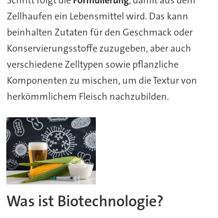
Schritt folgt die
Formulierung
, damit aus dem
Zellhaufen ein Lebensmittel wird. Das kann
beinhalten Zutaten für den Geschmack oder
Konservierungsstoffe zuzugeben, aber auch
verschiedene Zelltypen sowie pflanzliche
Komponenten zu mischen, um die Textur von
herkömmlichem Fleisch nachzubilden.
Was ist Biotechnologie?