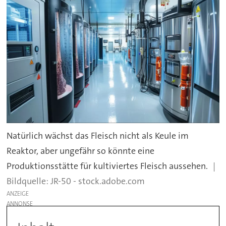
Natürlich wächst das Fleisch nicht als Keule im
Reaktor, aber ungefähr so könnte eine
Produktionsstätte für kultiviertes Fleisch aussehen.
JR-50 - stock.adobe.com
ANZEIGE