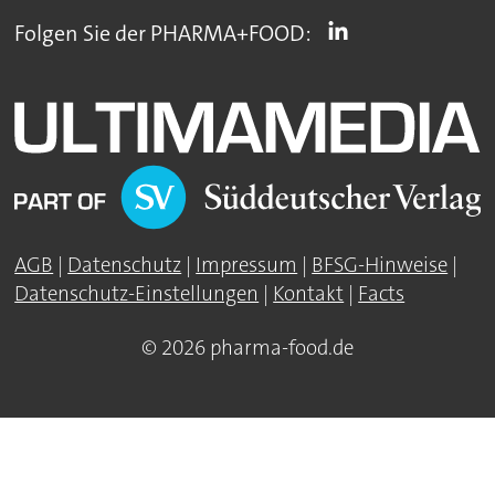
Folgen Sie der PHARMA+FOOD:
AGB
|
Datenschutz
|
Impressum
|
BFSG-Hinweise
|
Datenschutz-Einstellungen
|
Kontakt
|
Facts
© 2026 pharma-food.de