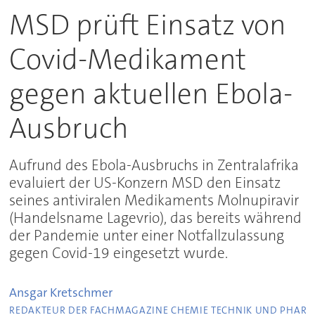
MSD prüft Einsatz von
Covid-Medikament
gegen aktuellen Ebola-
Ausbruch
Aufrund des Ebola-Ausbruchs in Zentralafrika
evaluiert der US-Konzern MSD den Einsatz
seines antiviralen Medikaments Molnupiravir
(Handelsname Lagevrio), das bereits während
der Pandemie unter einer Notfallzulassung
gegen Covid-19 eingesetzt wurde.
Ansgar
Kretschmer
REDAKTEUR DER FACHMAGAZINE CHEMIE TECHNIK UND PHAR