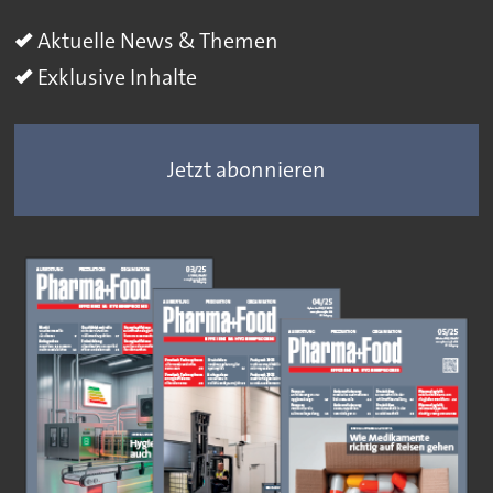
Aktuelle News & Themen
Exklusive Inhalte
Jetzt abonnieren