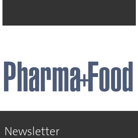
Newsletter