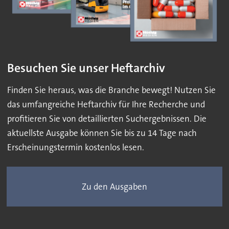
Besuchen Sie unser Heftarchiv
Finden Sie heraus, was die Branche bewegt! Nutzen Sie
das umfangreiche Heftarchiv für Ihre Recherche und
profitieren Sie von detaillierten Suchergebnissen. Die
aktuellste Ausgabe können Sie bis zu 14 Tage nach
Erscheinungstermin kostenlos lesen.
Zu den Ausgaben