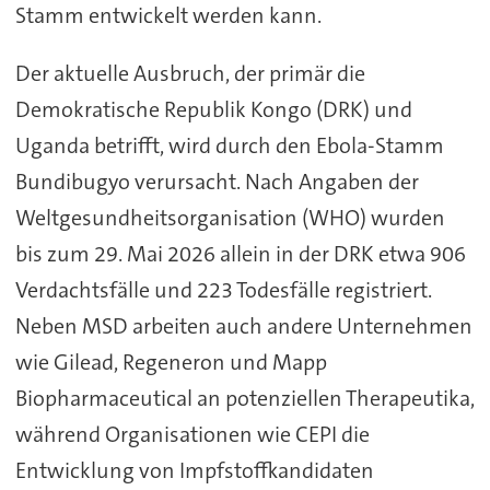
Stamm entwickelt werden kann.
Der aktuelle Ausbruch, der primär die
Demokratische Republik Kongo (DRK) und
Uganda betrifft, wird durch den Ebola-Stamm
Bundibugyo verursacht. Nach Angaben der
Weltgesundheitsorganisation (WHO) wurden
bis zum 29. Mai 2026 allein in der DRK etwa 906
Verdachtsfälle und 223 Todesfälle registriert.
Neben MSD arbeiten auch andere Unternehmen
wie Gilead, Regeneron und Mapp
Biopharmaceutical an potenziellen Therapeutika,
während Organisationen wie CEPI die
Entwicklung von Impfstoffkandidaten