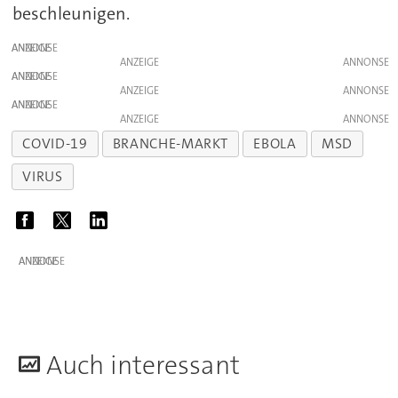
beschleunigen.
ANZEIGE
ANZEIGE
ANZEIGE
ANZEIGE
ANZEIGE
ANZEIGE
COVID-19
BRANCHE-MARKT
EBOLA
MSD
VIRUS
ANZEIGE
A
uch interessant