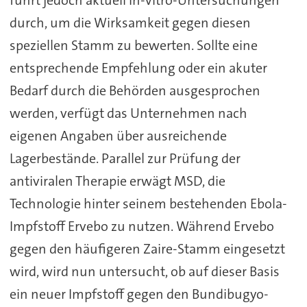
durch, um die Wirksamkeit gegen diesen
speziellen Stamm zu bewerten. Sollte eine
entsprechende Empfehlung oder ein akuter
Bedarf durch die Behörden ausgesprochen
werden, verfügt das Unternehmen nach
eigenen Angaben über ausreichende
Lagerbestände. Parallel zur Prüfung der
antiviralen Therapie erwägt MSD, die
Technologie hinter seinem bestehenden Ebola-
Impfstoff Ervebo zu nutzen. Während Ervebo
gegen den häufigeren Zaire-Stamm eingesetzt
wird, wird nun untersucht, ob auf dieser Basis
ein neuer Impfstoff gegen den Bundibugyo-