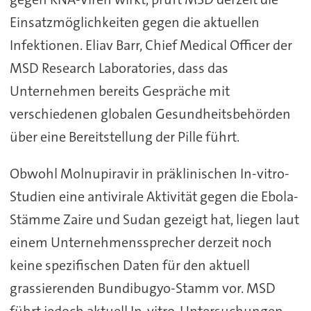
Einsatzmöglichkeiten gegen die aktuellen
Infektionen. Eliav Barr, Chief Medical Officer der
MSD Research Laboratories, dass das
Unternehmen bereits Gespräche mit
verschiedenen globalen Gesundheitsbehörden
über eine Bereitstellung der Pille führt.
Obwohl Molnupiravir in präklinischen In-vitro-
Studien eine antivirale Aktivität gegen die Ebola-
Stämme Zaire und Sudan gezeigt hat, liegen laut
einem Unternehmenssprecher derzeit noch
keine spezifischen Daten für den aktuell
grassierenden Bundibugyo-Stamm vor. MSD
führt jedoch aktuell In-vitro-Untersuchungen