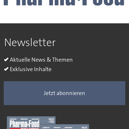
Newsletter
Aktuelle News & Themen
Exklusive Inhalte
Jetzt abonnieren