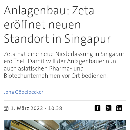
Anlagenbau: Zeta
eröffnet neuen
Standort in Singapur
Zeta hat eine neue Niederlassung in Singapur
eröffnet. Damit will der Anlagenbauer nun
auch asiatischen Pharma- und
Biotechunternehmen vor Ort bedienen.
Jona
Göbelbecker
1. März 2022 - 10:38