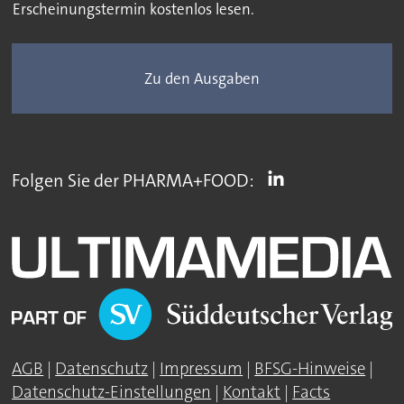
Erscheinungstermin kostenlos lesen.
Zu den Ausgaben
Folgen Sie der PHARMA+FOOD:
AGB
|
Datenschutz
|
Impressum
|
BFSG-Hinweise
|
Datenschutz-Einstellungen
|
Kontakt
|
Facts