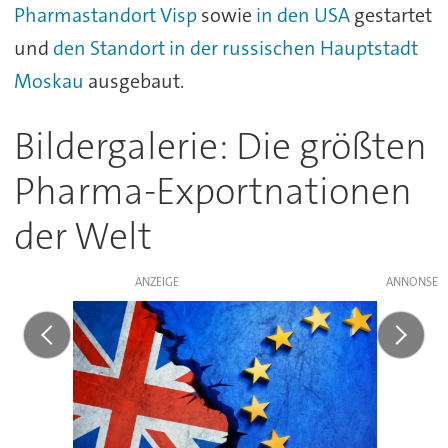
Pharmastandort Visp
sowie
in den USA
gestartet
und
den Standort in der russischen Hauptstadt
Moskau
ausgebaut.
Bildergalerie: Die größten
Pharma-Exportnationen
der Welt
ANZEIGE