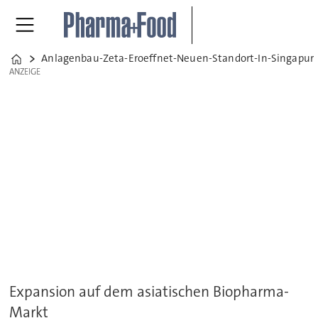
Anlagenbau-Zeta-Eroeffnet-Neuen-Standort-In-Singapur
Home
ANZEIGE
ANZEIGE
Expansion auf dem asiatischen Biopharma-
Markt