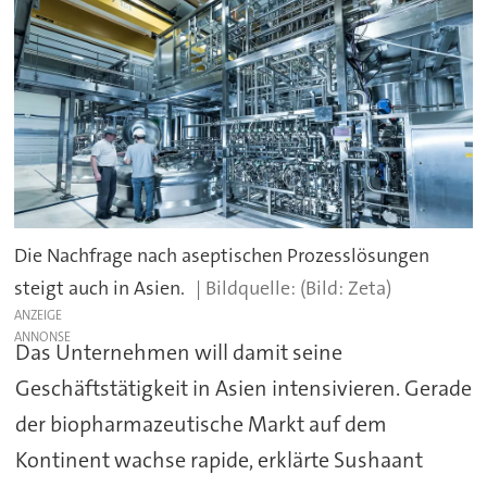
Die Nachfrage nach aseptischen Prozesslösungen
steigt auch in Asien.
(Bild: Zeta)
ANZEIGE
Das Unternehmen will damit seine
Geschäftstätigkeit in Asien intensivieren. Gerade
der biopharmazeutische Markt auf dem
Kontinent wachse rapide, erklärte Sushaant