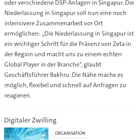
oder verschiedene DSP-Anlagen in Singapur. Die
Niederlassung in Singapur soll nun eine noch
intensivere Zusammenarbeit vor Ort
ermöglichen: „Die Niederlassung in Singapur ist
ein wichtiger Schritt für die Präsenz von Zeta in
der Region und macht uns zu einem echten
Global Player in der Branche“, glaubt
Geschäftsführer Bakhru. Die Nähe mache es
möglich, flexibel und schnell auf Anfragen zu
reagieren.
Digitaler Zwilling
ORGANISATION