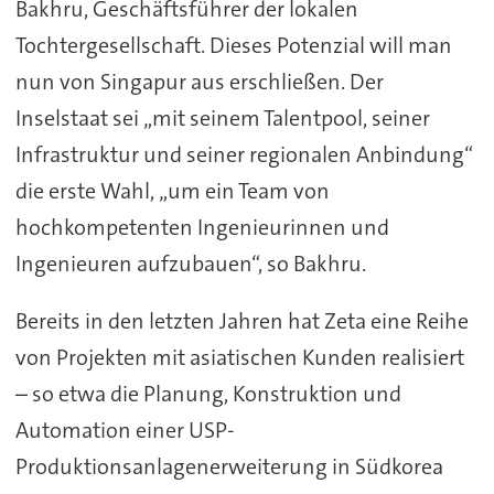
Bakhru, Geschäftsführer der lokalen
Tochtergesellschaft. Dieses Potenzial will man
nun von Singapur aus erschließen. Der
Inselstaat sei „mit seinem Talentpool, seiner
Infrastruktur und seiner regionalen Anbindung“
die erste Wahl, „um ein Team von
hochkompetenten Ingenieurinnen und
Ingenieuren aufzubauen“, so Bakhru.
Bereits in den letzten Jahren hat Zeta eine Reihe
von Projekten mit asiatischen Kunden realisiert
– so etwa die Planung, Konstruktion und
Automation einer USP-
Produktionsanlagenerweiterung in Südkorea