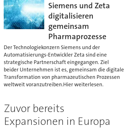
Siemens und Zeta
digitalisieren
gemeinsam
Pharmaprozesse
Der Technologiekonzern Siemens und der
Automatisierungs-Entwickler Zeta sind eine
strategische Partnerschaft eingegangen. Ziel
beider Unternehmen ist es, gemeinsam die digitale
Transformation von pharmazeutischen Prozessen
weltweit voranzutreiben.Hier weiterlesen.
Zuvor bereits
Expansionen in Europa