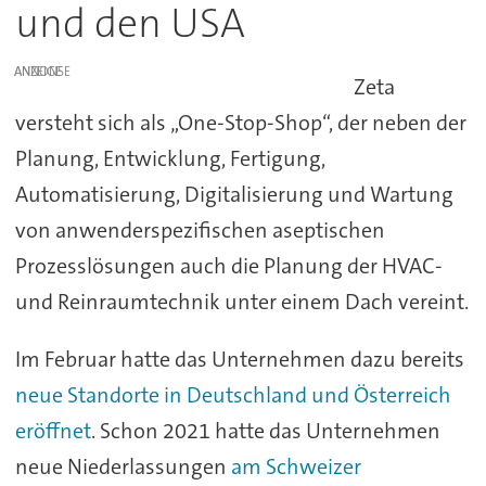
und den USA
ANZEIGE
Zeta
versteht sich als „One-Stop-Shop“, der neben der
Planung, Entwicklung, Fertigung,
Automatisierung, Digitalisierung und Wartung
von anwenderspezifischen aseptischen
Prozesslösungen auch die Planung der HVAC-
und Reinraumtechnik unter einem Dach vereint.
Im Februar hatte das Unternehmen dazu bereits
neue Standorte in Deutschland und Österreich
eröffnet
. Schon 2021 hatte das Unternehmen
neue Niederlassungen
am Schweizer