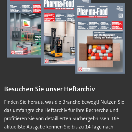
Besuchen Sie unser Heftarchiv
Finden Sie heraus, was die Branche bewegt! Nutzen Sie
das umfangreiche Heftarchiv für Ihre Recherche und
profitieren Sie von detaillierten Suchergebnissen. Die
aktuellste Ausgabe können Sie bis zu 14 Tage nach