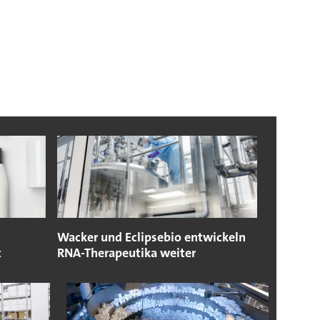
Wacker und Eclipsebio entwickeln
t
RNA-Therapeutika weiter