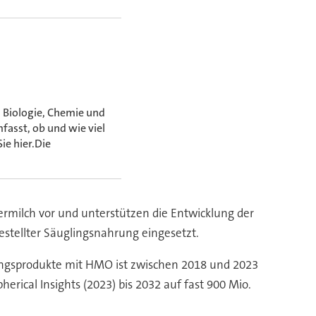
s Biologie, Chemie und
asst, ob und wie viel
ie hier.Die
rmilch vor und unterstützen die Entwicklung der
stellter Säuglingsnahrung eingesetzt.
lingsprodukte mit HMO ist zwischen 2018 und 2023
rical Insights (2023) bis 2032 auf fast 900 Mio.