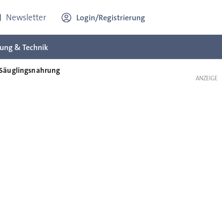
Newsletter
Login/Registrierung
ung & Technik
 Säuglingsnahrung
ANZEIGE