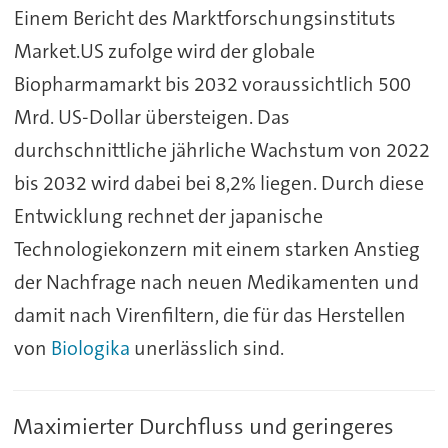
Einem Bericht des Marktforschungsinstituts
Market.US zufolge wird der globale
Biopharmamarkt bis 2032 voraussichtlich 500
Mrd. US-Dollar übersteigen. Das
durchschnittliche jährliche Wachstum von 2022
bis 2032 wird dabei bei 8,2% liegen. Durch diese
Entwicklung rechnet der japanische
Technologiekonzern mit einem starken Anstieg
der Nachfrage nach neuen Medikamenten und
damit nach Virenfiltern, die für das Herstellen
von
Biologika
unerlässlich sind.
Maximierter Durchfluss und geringeres