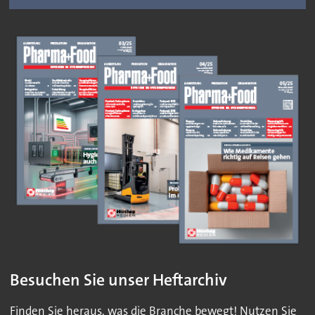
Besuchen Sie unser Heftarchiv
Finden Sie heraus, was die Branche bewegt! Nutzen Sie