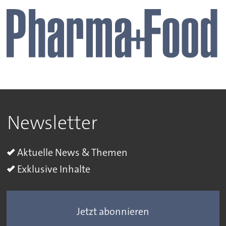
Newsletter
Aktuelle News & Themen
Exklusive Inhalte
Jetzt abonnieren