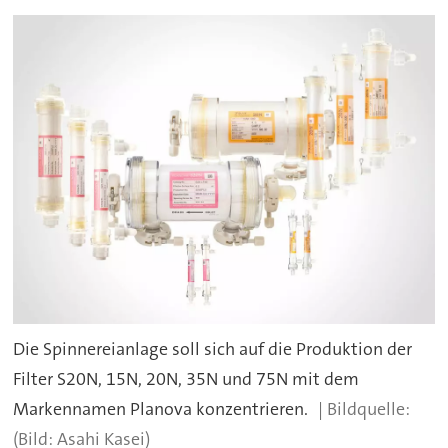
Die Spinnereianlage soll sich auf die Produktion der
Filter S20N, 15N, 20N, 35N und 75N mit dem
Markennamen Planova konzentrieren.
(Bild: Asahi Kasei)