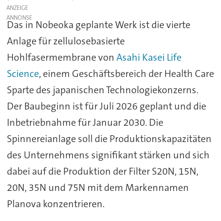
ANZEIGE
Das in Nobeoka geplante Werk ist die vierte
Anlage für zellulosebasierte
Hohlfasermembrane von
Asahi Kasei Life
Science
, einem Geschäftsbereich der Health Care
Sparte des japanischen Technologiekonzerns.
Der Baubeginn ist für Juli 2026 geplant und die
Inbetriebnahme für Januar 2030. Die
Spinnereianlage soll die Produktionskapazitäten
des Unternehmens signifikant stärken und sich
dabei auf die Produktion der Filter S20N, 15N,
20N, 35N und 75N mit dem Markennamen
Planova konzentrieren.