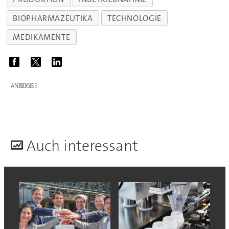
BIOPHARMAZEUTIKA
TECHNOLOGIE
MEDIKAMENTE
ANZEIGE
A
uch interessant