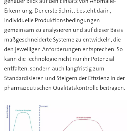
genauer Blick auf den Einsatz von Anomalie-
Erkennung. Der erste Schritt besteht darin,
individuelle Produktionsbedingungen
gemeinsam zu analysieren und auf dieser Basis
maßgeschneiderte Systeme zu entwickeln, die
den jeweiligen Anforderungen entsprechen. So
kann die Technologie nicht nur ihr Potenzial
entfalten, sondern auch langfristig zum
Standardisieren und Steigern der Effizienz in der
pharmazeutischen Qualitätskontrolle beitragen.