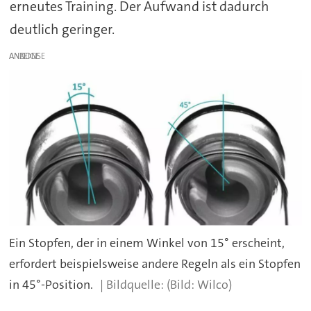
erneutes Training. Der Aufwand ist dadurch
deutlich geringer.
ANZEIGE
Ein Stopfen, der in einem Winkel von 15° erscheint,
erfordert beispielsweise andere Regeln als ein Stopfen
in 45°-Position.
(Bild: Wilco)