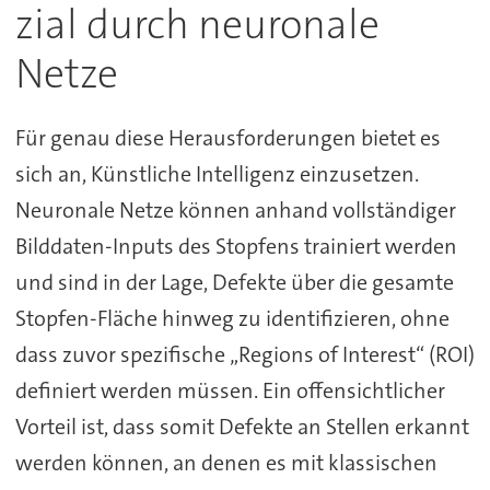
zial durch neuronale
Netze
Für genau diese Herausforderungen bietet es
sich an, Künstliche Intelligenz einzusetzen.
Neuronale Netze können anhand vollständiger
Bilddaten-Inputs des Stopfens trainiert werden
und sind in der Lage, Defekte über die gesamte
Stopfen-Fläche hinweg zu identifizieren, ohne
dass zuvor spezifische „Regions of Interest“ (ROI)
definiert werden müssen. Ein offensichtlicher
Vorteil ist, dass somit Defekte an Stellen erkannt
werden können, an denen es mit klassischen