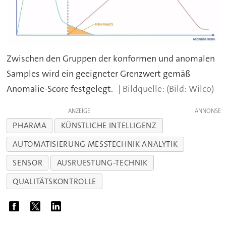
Zwischen den Gruppen der konformen und anomalen
Samples wird ein geeigneter Grenzwert gemäß
Anomalie-Score festgelegt.
(Bild: Wilco)
ANZEIGE
PHARMA
KÜNSTLICHE INTELLIGENZ
AUTOMATISIERUNG MESSTECHNIK ANALYTIK
SENSOR
AUSRUESTUNG-TECHNIK
QUALITÄTSKONTROLLE