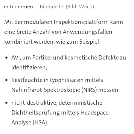
entnommen.
(Bild: Wilco)
Mit der modularen Inspektionsplattform kann
eine breite Anzahl von Anwendungsfällen
kombiniert werden, wie zum Beispiel:
AVI, um Partikel und kosmetische Defekte zu
identifizieren,
Restfeuchte in Lyophilisaten mittels
Nahinfrarot-Spektroskopie (NIRS) messen,
nicht-destruktive, deterministische
Dichtheitsprüfung mittels Headspace-
Analyse (HSA).