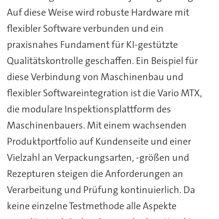
Auf diese Weise wird robuste Hardware mit
flexibler Software verbunden und ein
praxisnahes Fundament für KI-gestützte
Qualitätskontrolle geschaffen. Ein Beispiel für
diese Verbindung von Maschinenbau und
flexibler Softwareintegration ist die Vario MTX,
die modulare Inspektionsplattform des
Maschinenbauers. Mit einem wachsenden
Produktportfolio auf Kundenseite und einer
Vielzahl an Verpackungsarten, -größen und
Rezepturen steigen die Anforderungen an
Verarbeitung und Prüfung kontinuierlich. Da
keine einzelne Testmethode alle Aspekte