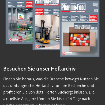
Besuchen Sie unser Heftarchiv
Finden Sie heraus, was die Branche bewegt! Nutzen Sie
das umfangreiche Heftarchiv für Ihre Recherche und
profitieren Sie von detaillierten Suchergebnissen. Die
aktuellste Ausgabe können Sie bis zu 14 Tage nach