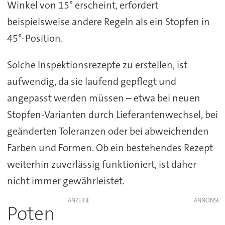
Winkel von 15° erscheint, erfordert
beispielsweise andere Regeln als ein Stopfen in
45°-Position.
Solche Inspektionsrezepte zu erstellen, ist
aufwendig, da sie laufend gepflegt und
angepasst werden müssen – etwa bei neuen
Stopfen-Varianten durch Lieferantenwechsel, bei
geänderten Toleranzen oder bei abweichenden
Farben und Formen. Ob ein bestehendes Rezept
weiterhin zuverlässig funktioniert, ist daher
nicht immer gewährleistet.
ANZEIGE
Poten