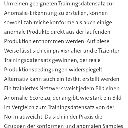
Um einen geeigneten Trainingsdatensatz zur
Anomalie-Erkennung zu erstellen, können
sowohl zahlreiche konforme als auch einige
anomale Produkte direkt aus der laufenden
Produktion entnommen werden. Auf diese
Weise lässt sich ein praxisnaher und effizienter
Trainingsdatensatz gewinnen, der reale
Produktionsbedingungen widerspiegelt.
Alternativ kann auch ein Testkit erstellt werden.
Ein trainiertes Netzwerk weist jedem Bild einen
Anomalie-Score zu, der angibt, wie stark ein Bild
im Vergleich zum Trainingsdatensatz von der
Norm abweicht. Da sich in der Praxis die
Gruppen der konformen und anomalen Samples