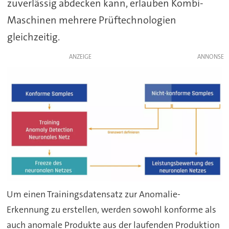
zuverlässig abdecken kann, erlauben Kombi-
Maschinen mehrere Prüftechnologien
gleichzeitig.
ANZEIGE
Um einen Trainingsdatensatz zur Anomalie-
Erkennung zu erstellen, werden sowohl konforme als
auch anomale Produkte aus der laufenden Produktion