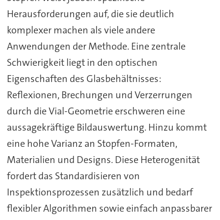
Herausforderungen auf, die sie deutlich
komplexer machen als viele andere
Anwendungen der Methode. Eine zentrale
Schwierigkeit liegt in den optischen
Eigenschaften des Glasbehältnisses:
Reflexionen, Brechungen und Verzerrungen
durch die Vial-Geometrie erschweren eine
aussagekräftige Bildauswertung. Hinzu kommt
eine hohe Varianz an Stopfen-Formaten,
Materialien und Designs. Diese Heterogenität
fordert das Standardisieren von
Inspektionsprozessen zusätzlich und bedarf
flexibler Algorithmen sowie einfach anpassbarer