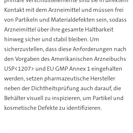
primäre Verschlusselemente sind sie in direktem
Kontakt mit dem Arzneimittel und müssen frei
von Partikeln und Materialdefekten sein, sodass
Arzneimittel über ihre gesamte Haltbarkeit
hinweg sicher und stabil bleiben. Um
sicherzustellen, dass diese Anforderungen nach
den Vorgaben des Amerikanischen Arzneibuchs
USP<1207> und EU GMP Annex 1 eingehalten
werden, setzen pharmazeutische Hersteller
neben der Dichtheitsprüfung auch darauf, die
Behälter visuell zu inspizieren, um Partikel und
kosmetische Defekte zu identifizieren.