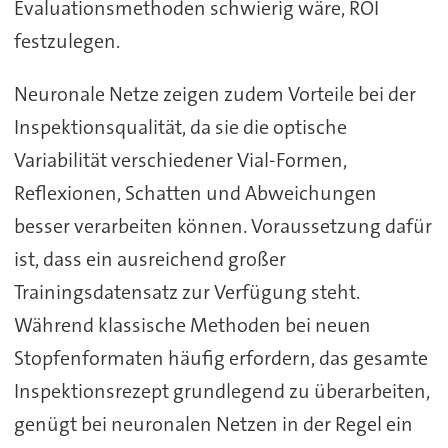
Evaluationsmethoden schwierig wäre, ROI
festzulegen.
Neuronale Netze zeigen zudem Vorteile bei der
Inspektionsqualität, da sie die optische
Variabilität verschiedener Vial-Formen,
Reflexionen, Schatten und Abweichungen
besser verarbeiten können. Voraussetzung dafür
ist, dass ein ausreichend großer
Trainingsdatensatz zur Verfügung steht.
Während klassische Methoden bei neuen
Stopfenformaten häufig erfordern, das gesamte
Inspektionsrezept grundlegend zu überarbeiten,
genügt bei neuronalen Netzen in der Regel ein