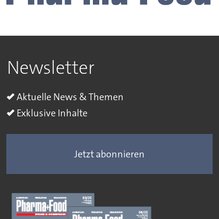
Newsletter
Aktuelle News & Themen
Exklusive Inhalte
Jetzt abonnieren