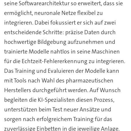
seine Softwarearchitektur so erweitert, dass sie
ermöglicht, neuronale Netze flexibel zu
integrieren. Dabei fokussiert er sich auf zwei
entscheidende Schritte: präzise Daten durch
hochwertige Bildgebung aufzunehmen und
trainierte Modelle nahtlos in seine Maschinen
für die Echtzeit-Fehlererkennung zu integrieren.
Das Training und Evaluieren der Modelle kann
mit Tools nach Wahl des pharmazeutischen
Herstellers durchgeführt werden. Auf Wunsch
begleiten die KI-Spezialisten diesen Prozess,
unterstützen beim Test neuer Ansätze und
sorgen nach erfolgreichem Training für das
zuverlässige Einbetten in die jeweilige Anlage.