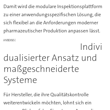
Damit wird die modulare Inspektionsplattform
zu einer anwendungsspezifischen Lösung, die
sich flexibel an die Anforderungen moderner
pharmazeutischer Produktion anpassen lässt.
ANZEIGE
Indivi
dualisierter Ansatz und
maßgeschneiderte
Systeme
Für Hersteller, die ihre Qualitätskontrolle
weiterentwickeln möchten, lohnt sich ein