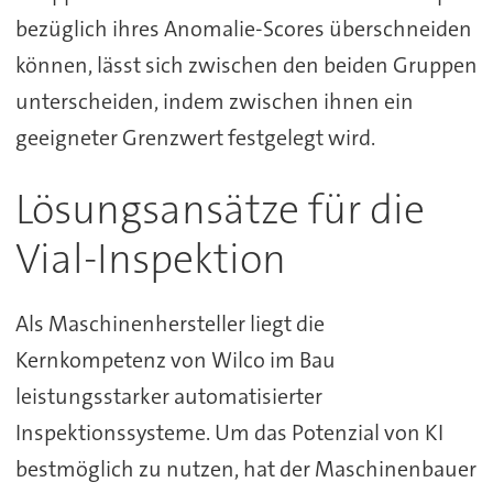
bezüglich ihres Anomalie-Scores überschneiden
können, lässt sich zwischen den beiden Gruppen
unterscheiden, indem zwischen ihnen ein
geeigneter Grenzwert festgelegt wird.
Lösungsansätze für die
Vial-Inspektion
Als Maschinenhersteller liegt die
Kernkompetenz von Wilco im Bau
leistungsstarker automatisierter
Inspektionssysteme. Um das Potenzial von KI
bestmöglich zu nutzen, hat der Maschinenbauer