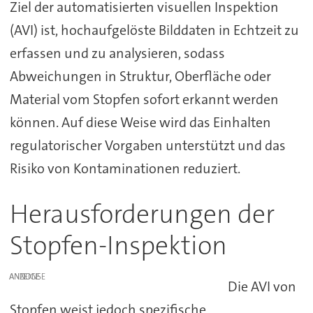
Ziel der automatisierten visuellen Inspektion
(AVI) ist, hochaufgelöste Bilddaten in Echtzeit zu
erfassen und zu analysieren, sodass
Abweichungen in Struktur, Oberfläche oder
Material vom Stopfen sofort erkannt werden
können. Auf diese Weise wird das Einhalten
regulatorischer Vorgaben unterstützt und das
Risiko von Kontaminationen reduziert.
Herausforderungen der
Stopfen-Inspektion
ANZEIGE
Die AVI von
Stopfen weist jedoch spezifische