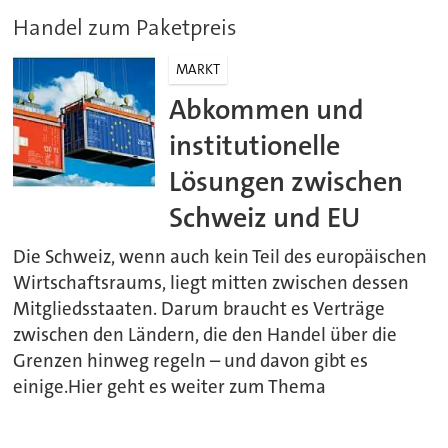
Handel zum Paketpreis
MARKT
Abkommen und
institutionelle
Lösungen zwischen
Schweiz und EU
Die Schweiz, wenn auch kein Teil des europäischen
Wirtschaftsraums, liegt mitten zwischen dessen
Mitgliedsstaaten. Darum braucht es Verträge
zwischen den Ländern, die den Handel über die
Grenzen hinweg regeln – und davon gibt es
einige.Hier geht es weiter zum Thema