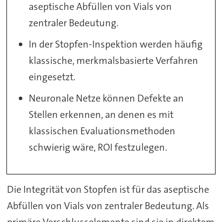
aseptische Abfüllen von Vials von
zentraler Bedeutung.
In der Stopfen-Inspektion werden häufig
klassische, merkmalsbasierte Verfahren
eingesetzt.
Neuronale Netze können Defekte an
Stellen erkennen, an denen es mit
klassischen Evaluationsmethoden
schwierig wäre, ROI festzulegen.
Die Integrität von Stopfen ist für das aseptische
Abfüllen von Vials von zentraler Bedeutung. Als