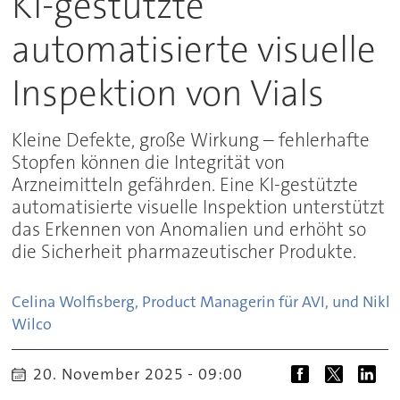
KI-gestützte
automatisierte visuelle
Inspektion von Vials
Kleine Defekte, große Wirkung – fehlerhafte
Stopfen können die Integrität von
Arzneimitteln gefährden. Eine KI-gestützte
automatisierte visuelle Inspektion unterstützt
das Erkennen von Anomalien und erhöht so
die Sicherheit pharmazeutischer Produkte.
Celina Wolfisberg, Product Managerin für AVI, und Nikki
Wilco
20. November 2025 - 09:00