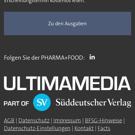
Erscheinungstermin kostenlos lesen.
Zu den Ausgaben
Folgen Sie der PHARMA+FOOD:
AGB
|
Datenschutz
|
Impressum
|
BFSG-Hinweise
|
Datenschutz-Einstellungen
|
Kontakt
|
Facts