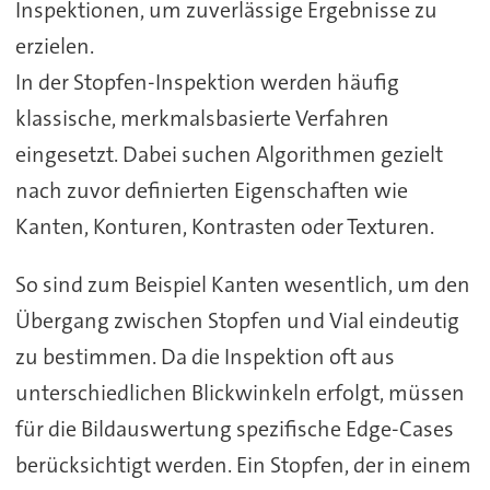
Inspektionen, um zuverlässige Ergebnisse zu
erzielen.
In der Stopfen-Inspektion werden häufig
klassische, merkmalsbasierte Verfahren
eingesetzt. Dabei suchen Algorithmen gezielt
nach zuvor definierten Eigenschaften wie
Kanten, Konturen, Kontrasten oder Texturen.
So sind zum Beispiel Kanten wesentlich, um den
Übergang zwischen Stopfen und Vial eindeutig
zu bestimmen. Da die Inspektion oft aus
unterschiedlichen Blickwinkeln erfolgt, müssen
für die Bildauswertung spezifische Edge-Cases
berücksichtigt werden. Ein Stopfen, der in einem