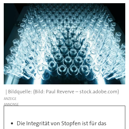
(Bild: Paul Reverve – stock.adobe.com)
ANZEIGE
Die Integrität von Stopfen ist für das