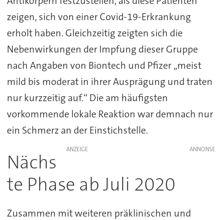
Antikörpern festzustellen, als diese Patienten
zeigen, sich von einer Covid-19-Erkrankung
erholt haben. Gleichzeitig zeigten sich die
Nebenwirkungen der Impfung dieser Gruppe
nach Angaben von Biontech und Pfizer „meist
mild bis moderat in ihrer Ausprägung und traten
nur kurzzeitig auf.“ Die am häufigsten
vorkommende lokale Reaktion war demnach nur
ein Schmerz an der Einstichstelle.
ANZEIGE
Nächs
te Phase ab Juli 2020
Zusammen mit weiteren präklinischen und