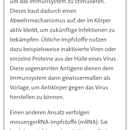
um das Immunsystem zu stimulieren.
Dieses baut dadurch einen
Abwehrmechanismus auf, der im Körper
aktiv bleibt, um zukünftige Infektionen zu
bekämpfen. Übliche Impfstoffe nutzen
dazu beispielsweise inaktivierte Viren oder
einzelne Proteine aus der Hülle eines Virus.
Diese sogenannten Antigene dienen dem
Immunsystem dann gewissermaßen als
Vorlage, um Antikörper gegen das Virus
herstellen zu können.
Einen anderen Ansatz verfolgen
messengerRNA-Impfstoffe (mRNA): Sie