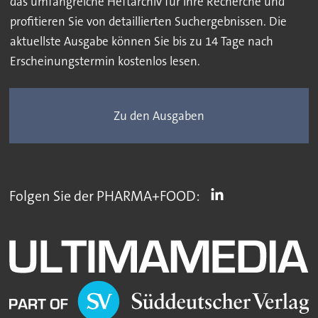
das umfangreiche Heftarchiv für Ihre Recherche und
profitieren Sie von detaillierten Suchergebnissen. Die
aktuellste Ausgabe können Sie bis zu 14 Tage nach
Erscheinungstermin kostenlos lesen.
Zu den Ausgaben
Folgen Sie der PHARMA+FOOD: