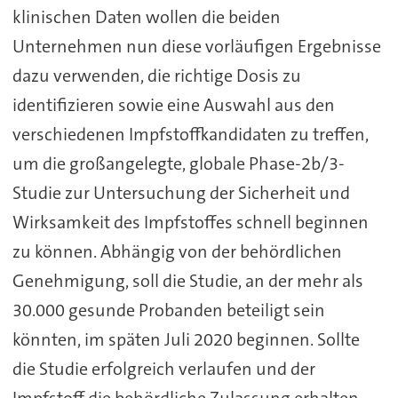
klinischen Daten wollen die beiden
Unternehmen nun diese vorläufigen Ergebnisse
dazu verwenden, die richtige Dosis zu
identifizieren sowie eine Auswahl aus den
verschiedenen Impfstoffkandidaten zu treffen,
um die großangelegte, globale Phase-2b/3-
Studie zur Untersuchung der Sicherheit und
Wirksamkeit des Impfstoffes schnell beginnen
zu können. Abhängig von der behördlichen
Genehmigung, soll die Studie, an der mehr als
30.000 gesunde Probanden beteiligt sein
könnten, im späten Juli 2020 beginnen. Sollte
die Studie erfolgreich verlaufen und der