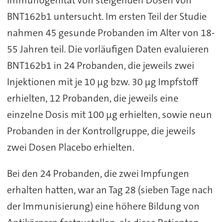
Immunogenität von steigenden Dosen von
BNT162b1 untersucht. Im ersten Teil der Studie
nahmen 45 gesunde Probanden im Alter von 18-
55 Jahren teil. Die vorläufigen Daten evaluieren
BNT162b1 in 24 Probanden, die jeweils zwei
Injektionen mit je 10 µg bzw. 30 µg Impfstoff
erhielten, 12 Probanden, die jeweils eine
einzelne Dosis mit 100 µg erhielten, sowie neun
Probanden in der Kontrollgruppe, die jeweils
zwei Dosen Placebo erhielten.
Bei den 24 Probanden, die zwei Impfungen
erhalten hatten, war an Tag 28 (sieben Tage nach
der Immunisierung) eine höhere Bildung von