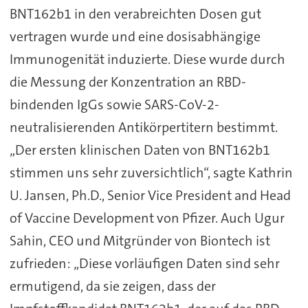
BNT162b1 in den verabreichten Dosen gut
vertragen wurde und eine dosisabhängige
Immunogenität induzierte. Diese wurde durch
die Messung der Konzentration an RBD-
bindenden IgGs sowie SARS-CoV-2-
neutralisierenden Antikörpertitern bestimmt.
„Der ersten klinischen Daten von BNT162b1
stimmen uns sehr zuversichtlich“, sagte Kathrin
U. Jansen, Ph.D., Senior Vice President and Head
of Vaccine Development von Pfizer. Auch Ugur
Sahin, CEO und Mitgründer von Biontech ist
zufrieden: „Diese vorläufigen Daten sind sehr
ermutigend, da sie zeigen, dass der