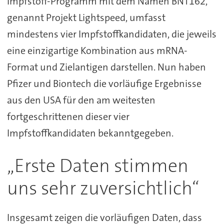
Impfstoff-Programm mit dem Namen BNT162,
genannt Projekt Lightspeed, umfasst
mindestens vier Impfstoffkandidaten, die jeweils
eine einzigartige Kombination aus mRNA-
Format und Zielantigen darstellen. Nun haben
Pfizer und Biontech die vorläufige Ergebnisse
aus den USA für den am weitesten
fortgeschrittenen dieser vier
Impfstoffkandidaten bekanntgegeben.
„Erste Daten stimmen
uns sehr zuversichtlich“
Insgesamt zeigen die vorläufigen Daten, dass