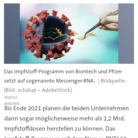
Das Impfstoff-Programm von Biontech und Pfizer
setzt auf sogenannte Messenger-RNA.
(Bild: vchalup ‒ AdobeStock)
ANZEIGE
Bis Ende 2021 planen die beiden Unternehmen
dann sogar möglicherweise mehr als 1,2 Mrd.
Impfstoffdosen herstellen zu können. Das