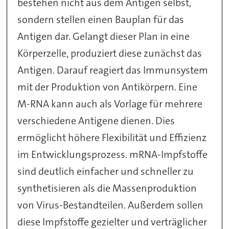
bestehen nicht aus dem Antigen selbst,
sondern stellen einen Bauplan für das
Antigen dar. Gelangt dieser Plan in eine
Körperzelle, produziert diese zunächst das
Antigen. Darauf reagiert das Immunsystem
mit der Produktion von Antikörpern. Eine
M-RNA kann auch als Vorlage für mehrere
verschiedene Antigene dienen. Dies
ermöglicht höhere Flexibilität und Effizienz
im Entwicklungsprozess. mRNA
-Impfstoffe
sind deutlich einfacher und schneller zu
synthetisieren als die Massenproduktion
von Virus-Bestandteilen. Außerdem sollen
diese Impfstoffe gezielter und verträglicher