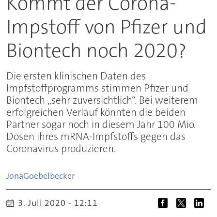
Kommt der Corona-
Impstoff von Pfizer und
Biontech noch 2020?
Die ersten klinischen Daten des
Impfstoffprogramms stimmen Pfizer und
Biontech „sehr zuversichtlich“. Bei weiterem
erfolgreichen Verlauf könnten die beiden
Partner sogar noch in diesem Jahr 100 Mio.
Dosen ihres mRNA-Impfstoffs gegen das
Coronavirus produzieren.
Jona
Goebelbecker
3. Juli 2020 - 12:11