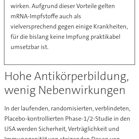
wirken.
Aufgrund dieser Vorteile gelten
mRNA-Impfstoffe auch als
vielversprechend gegen einige Krankheiten,
für die bislang keine Impfung praktikabel
umsetzbar ist.
Hohe Antikörperbildung,
wenig Nebenwirkungen
In der laufenden, randomisierten, verblindeten,
Placebo-kontrollierten Phase-1/2-Studie in den
USA werden Sicherheit, Verträglichkeit und