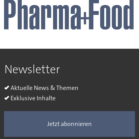
Newsletter
Aktuelle News & Themen
Exklusive Inhalte
Jetzt abonnieren