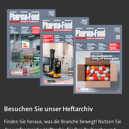
Besuchen Sie unser Heftarchiv
Finden Sie heraus, was die Branche bewegt! Nutzen Sie