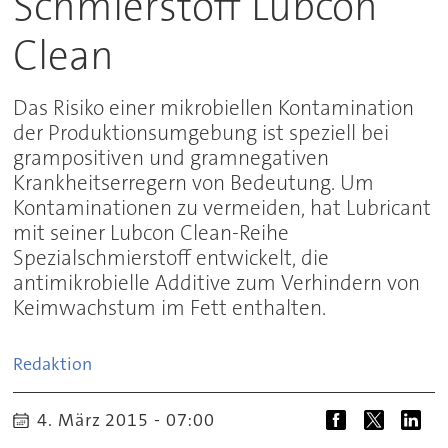
Schmierstoff Lubcon
Clean
Das Risiko einer mikrobiellen Kontamination
der Produktionsumgebung ist speziell bei
grampositiven und gramnegativen
Krankheitserregern von Bedeutung. Um
Kontaminationen zu vermeiden, hat Lubricant
mit seiner Lubcon Clean-Reihe
Spezialschmierstoff entwickelt, die
antimikrobielle Additive zum Verhindern von
Keimwachstum im Fett enthalten.
Redaktion
4. März 2015 - 07:00