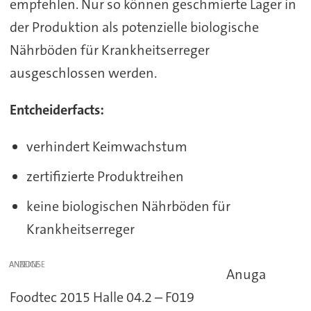
empfehlen. Nur so können geschmierte Lager in
der Produktion als potenzielle biologische
Nährböden für Krankheitserreger
ausgeschlossen werden.
Entcheiderfacts:
verhindert Keimwachstum
zertifizierte Produktreihen
keine biologischen Nährböden für
Krankheitserreger
ANZEIGE
Anuga
Foodtec 2015 Halle 04.2 – F019