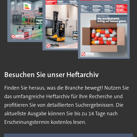
Besuchen Sie unser Heftarchiv
Finden Sie heraus, was die Branche bewegt! Nutzen Sie
das umfangreiche Heftarchiv für Ihre Recherche und
profitieren Sie von detaillierten Suchergebnissen. Die
aktuellste Ausgabe können Sie bis zu 14 Tage nach
Erscheinungstermin kostenlos lesen.