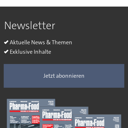
Newsletter
Aktuelle News & Themen
Exklusive Inhalte
Jetzt abonnieren