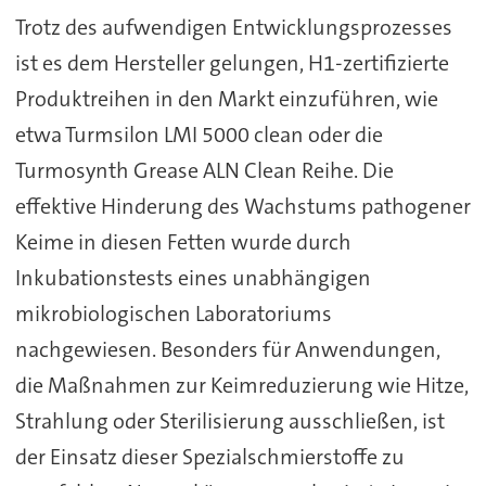
Trotz des aufwendigen Entwicklungsprozesses
ist es dem Hersteller gelungen, H1-zertifizierte
Produktreihen in den Markt einzuführen, wie
etwa Turmsilon LMI 5000 clean oder die
Turmosynth Grease ALN Clean Reihe. Die
effektive Hinderung des Wachstums pathogener
Keime in diesen Fetten wurde durch
Inkubationstests eines unabhängigen
mikrobiologischen Laboratoriums
nachgewiesen. Besonders für Anwendungen,
die Maßnahmen zur Keimreduzierung wie Hitze,
Strahlung oder Sterilisierung ausschließen, ist
der Einsatz dieser Spezialschmierstoffe zu