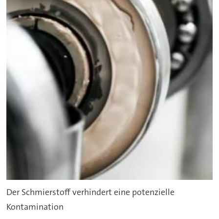
Der Schmierstoff verhindert eine potenzielle
Kontamination