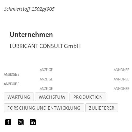
Schmierstoff 1502pf905
Unternehmen
LUBRICANT CONSULT GmbH
ANZEIGE
ANZEIGE
ANZEIGE
ANZEIGE
ANZEIGE
WARTUNG
WACHSTUM
PRODUKTION
FORSCHUNG UND ENTWICKLUNG
ZULIEFERER