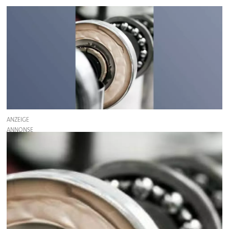
ANZEIGE