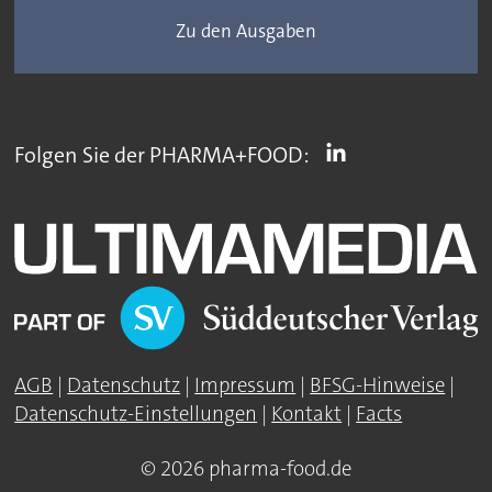
Zu den Ausgaben
Folgen Sie der PHARMA+FOOD:
AGB
|
Datenschutz
|
Impressum
|
BFSG-Hinweise
|
Datenschutz-Einstellungen
|
Kontakt
|
Facts
© 2026 pharma-food.de