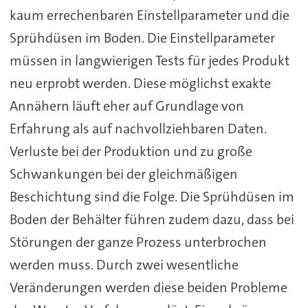
kaum errechenbaren Einstellparameter und die
Sprühdüsen im Boden. Die Einstellparameter
müssen in langwierigen Tests für jedes Produkt
neu erprobt werden. Diese möglichst exakte
Annähern läuft eher auf Grundlage von
Erfahrung als auf nachvollziehbaren Daten.
Verluste bei der Produktion und zu große
Schwankungen bei der gleichmäßigen
Beschichtung sind die Folge. Die Sprühdüsen im
Boden der Behälter führen zudem dazu, dass bei
Störungen der ganze Prozess unterbrochen
werden muss. Durch zwei wesentliche
Veränderungen werden diese beiden Probleme