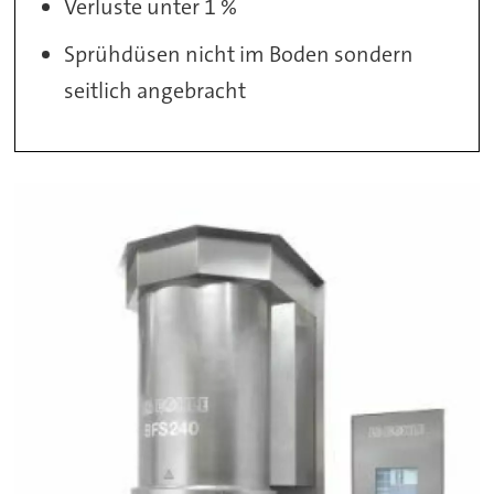
Verluste unter 1 %
Sprühdüsen nicht im Boden sondern
seitlich angebracht