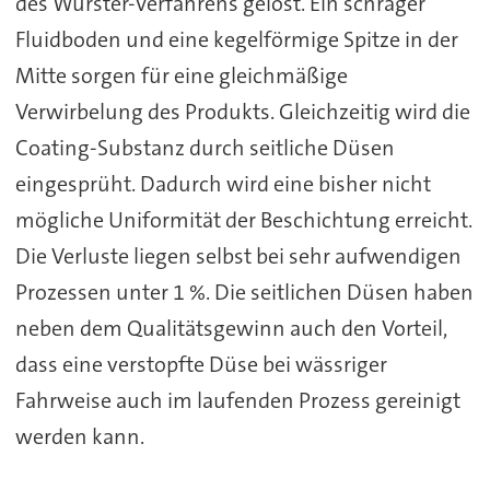
des Wurster-Verfahrens gelöst. Ein schräger
Fluidboden und eine kegelförmige Spitze in der
Mitte sorgen für eine gleichmäßige
Verwirbelung des Produkts. Gleichzeitig wird die
Coating-Substanz durch seitliche Düsen
eingesprüht. Dadurch wird eine bisher nicht
mögliche Uniformität der Beschichtung erreicht.
Die Verluste liegen selbst bei sehr aufwendigen
Prozessen unter 1 %. Die seitlichen Düsen haben
neben dem Qualitätsgewinn auch den Vorteil,
dass eine verstopfte Düse bei wässriger
Fahrweise auch im laufenden Prozess gereinigt
werden kann.