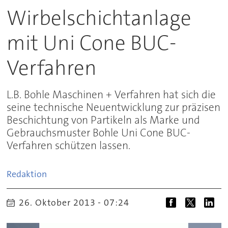
Wirbelschichtanlage
mit Uni Cone BUC-
Verfahren
L.B. Bohle Maschinen + Verfahren hat sich die
seine technische Neuentwicklung zur präzisen
Beschichtung von Partikeln als Marke und
Gebrauchsmuster Bohle Uni Cone BUC-
Verfahren schützen lassen.
Redaktion
26. Oktober 2013 - 07:24