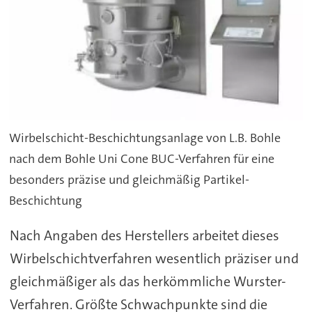
Wirbelschicht-Beschichtungsanlage von L.B. Bohle
nach dem Bohle Uni Cone BUC-Verfahren für eine
besonders präzise und gleichmäßig Partikel-
Beschichtung
Nach Angaben des Herstellers arbeitet dieses
Wirbelschichtverfahren wesentlich präziser und
gleichmäßiger als das herkömmliche Wurster-
Verfahren. Größte Schwachpunkte sind die