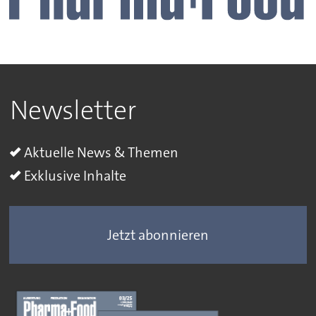
Newsletter
Aktuelle News & Themen
Exklusive Inhalte
Jetzt abonnieren