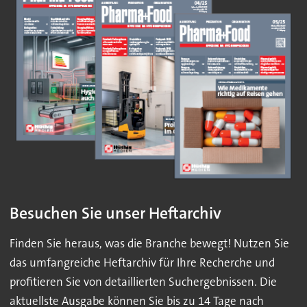
Besuchen Sie unser Heftarchiv
Finden Sie heraus, was die Branche bewegt! Nutzen Sie
das umfangreiche Heftarchiv für Ihre Recherche und
profitieren Sie von detaillierten Suchergebnissen. Die
aktuellste Ausgabe können Sie bis zu 14 Tage nach