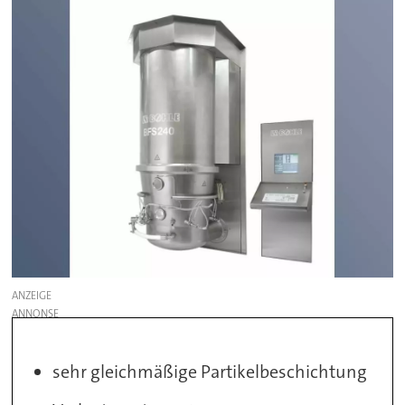
ANZEIGE
sehr gleichmäßige Partikelbeschichtung