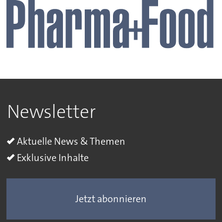
Newsletter
Aktuelle News & Themen
Exklusive Inhalte
Jetzt abonnieren