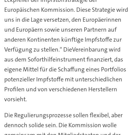
Europäischen Kommission. Diese Strategie wird
uns in die Lage versetzen, den Europäerinnen
und Europäern sowie unseren Partnern auf
anderen Kontinenten künftige Impfstoffe zur
Verfügung zu stellen.“ DieVereinbarung wird
aus dem Soforthilfeinstrument finanziert, das
eigene Mittel für die Schaffung eines Portfolios
potenzieller Impfstoffe mit unterschiedlichen
Profilen und von verschiedenen Herstellern
vorsieht.
Die Regulierungsprozesse sollen flexibel, aber
dennoch solide sein. Die Kommission wolle
gemeinsam mit den Mitgliedstaaten und der