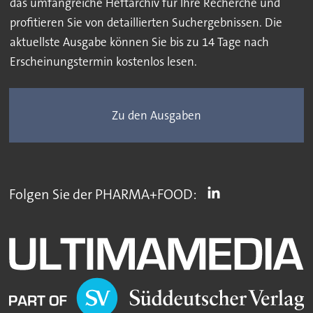
das umfangreiche Heftarchiv für Ihre Recherche und
profitieren Sie von detaillierten Suchergebnissen. Die
aktuellste Ausgabe können Sie bis zu 14 Tage nach
Erscheinungstermin kostenlos lesen.
Zu den Ausgaben
Folgen Sie der PHARMA+FOOD: