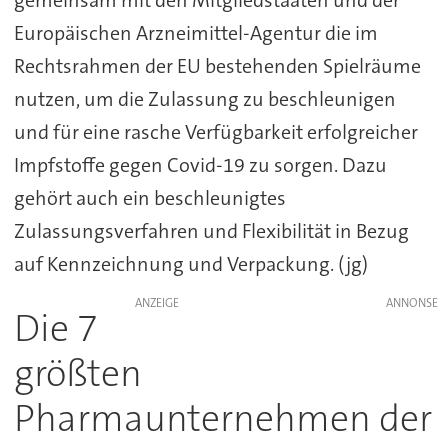
Europäischen Arzneimittel-Agentur die im
Rechtsrahmen der EU bestehenden Spielräume
nutzen, um die Zulassung zu beschleunigen
und für eine rasche Verfügbarkeit erfolgreicher
Impfstoffe gegen Covid-19 zu sorgen. Dazu
gehört auch ein beschleunigtes
Zulassungsverfahren und Flexibilität in Bezug
auf Kennzeichnung und Verpackung. (jg)
ANZEIGE
Die 7
größten
Pharmaunternehmen der