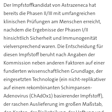
Der Impfstoffkandidat von Astrazeneca hat
bereits die Phasen II/III mit umfangreichen
klinischen Prüfungen am Menschen erreicht,
nachdem die Ergebnisse der Phasen I/II
hinsichtlich Sicherheit und Immunogenität
vielversprechend waren. Die Entscheidung für
diesen Impfstoff beruht nach Angaben der
Kommission neben anderen Faktoren auf einer
fundierten wissenschaftlichen Grundlage, der
eingesetzten Technologie (ein nicht-replikativer
auf einem rekombinanten Schimpansen-
Adenovirus (ChAdOx1) basierender Impfstoff),
der raschen Auslieferung im großen Maßstab,