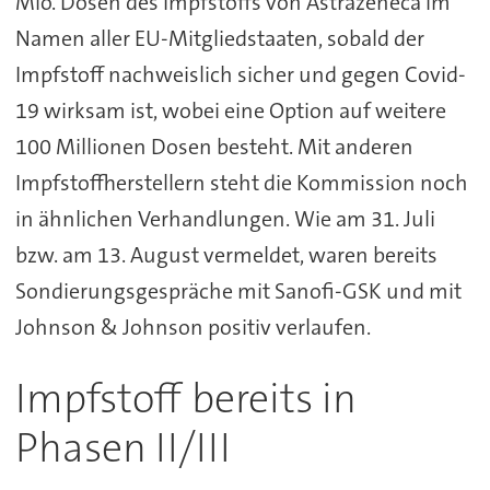
Mio. Dosen des Impfstoffs von Astrazeneca im
Namen aller EU-Mitgliedstaaten, sobald der
Impfstoff nachweislich sicher und gegen Covid-
19 wirksam ist, wobei eine Option auf weitere
100 Millionen Dosen besteht. Mit anderen
Impfstoffherstellern steht die Kommission noch
in ähnlichen Verhandlungen. Wie am 31. Juli
bzw. am 13. August vermeldet, waren bereits
Sondierungsgespräche mit Sanofi-GSK und mit
Johnson & Johnson positiv verlaufen.
Impfstoff bereits in
Phasen II/III