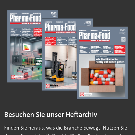
Besuchen Sie unser Heftarchiv
Finden Sie heraus, was die Branche bewegt! Nutzen Sie