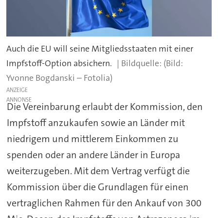
Auch die EU will seine Mitgliedsstaaten mit einer
Impfstoff-Option absichern.
(Bild:
Yvonne Bogdanski – Fotolia)
ANZEIGE
Die Vereinbarung erlaubt der Kommission, den
Impfstoff anzukaufen sowie an Länder mit
niedrigem und mittlerem Einkommen zu
spenden oder an andere Länder in Europa
weiterzugeben. Mit dem Vertrag verfügt die
Kommission über die Grundlagen für einen
vertraglichen Rahmen für den Ankauf von 300