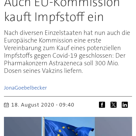
Auch EU-Kommission
kauft Impfstoff ein
Nach diversen Einzelstaaten hat nun auch die
Europäische Kommission eine erste
Vereinbarung zum Kauf eines potenziellen
Impfstoffs gegen Covid-19 geschlossen: Der
Pharmakonzern Astrazeneca soll 300 Mio.
Dosen seines Vakzins liefern.
Jona
Goebelbecker
18. August 2020 - 09:40