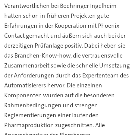
Verantwortlichen bei Boehringer Ingelheim
hatten schon in früheren Projekten gute
Erfahrungen in der Kooperation mit Phoenix
Contact gemacht und äußern sich auch bei der
derzeitigen Prüfanlage positiv. Dabei heben sie
das Branchen-Know-how, die vertrauensvolle
Zusammenarbeit sowie die schnelle Umsetzung
der Anforderungen durch das Expertenteam des
Automatisierers hervor. Die einzelnen
Komponenten wurden auf die besonderen
Rahmenbedingungen und strengen
Reglementierungen einer laufenden
Pharmaproduktion zugeschnitten. Alle
Ansprechpartner des Blomberger