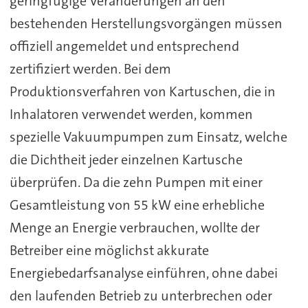
geringfügige Veränderungen an den
bestehenden Herstellungsvorgängen müssen
offiziell angemeldet und entsprechend
zertifiziert werden. Bei dem
Produktionsverfahren von Kartuschen, die in
Inhalatoren verwendet werden, kommen
spezielle Vakuumpumpen zum Einsatz, welche
die Dichtheit jeder einzelnen Kartusche
überprüfen. Da die zehn Pumpen mit einer
Gesamtleistung von 55 kW eine erhebliche
Menge an Energie verbrauchen, wollte der
Betreiber eine möglichst akkurate
Energiebedarfsanalyse einführen, ohne dabei
den laufenden Betrieb zu unterbrechen oder