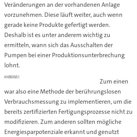
Veränderungen an der vorhandenen Anlage
vorzunehmen. Diese läuft weiter, auch wenn
gerade keine Produkte gefertigt werden.
Deshalb ist es unter anderem wichtig zu
ermitteln, wann sich das Ausschalten der
Pumpen bei einer Produktionsunterbrechung
lohnt.
ANZEIGE
Zum einen
war also eine Methode der berührungslosen
Verbrauchsmessung zu implementieren, um die
bereits zertifizierten Fertigungsprozesse nicht zu
modifizieren. Zum anderen sollten mögliche
Energiesparpotenziale erkannt und genutzt