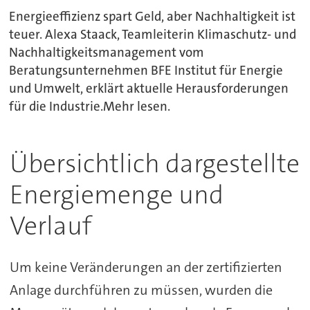
Energieeffizienz spart Geld, aber Nachhaltigkeit ist
teuer. Alexa Staack, Teamleiterin Klimaschutz- und
Nachhaltigkeitsmanagement vom
Beratungsunternehmen BFE Institut für Energie
und Umwelt, erklärt aktuelle Herausforderungen
für die Industrie.Mehr lesen.
Übersichtlich dargestellte
Energiemenge und
Verlauf
Um keine Veränderungen an der zertifizierten
Anlage durchführen zu müssen, wurden die