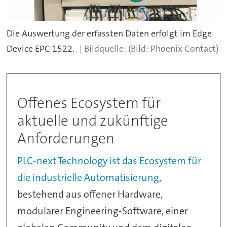
Die Auswertung der erfassten Daten erfolgt im Edge
Device EPC 1522.
(Bild: Phoenix Contact)
Offenes Ecosystem für
aktuelle und zukünftige
Anforderungen
PLC-next Technology ist das Ecosystem für
die industrielle Automatisierung
,
bestehend aus offener Hardware,
modularer Engineering-Software, einer