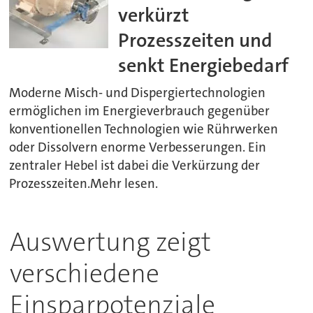
verkürzt
Prozesszeiten und
senkt Energiebedarf
Moderne Misch- und Dispergiertechnologien
ermöglichen im Energieverbrauch gegenüber
konventionellen Technologien wie Rührwerken
oder Dissolvern enorme Verbesserungen. Ein
zentraler Hebel ist dabei die Verkürzung der
Prozesszeiten.Mehr lesen.
Auswertung zeigt
verschiedene
Einsparpotenziale