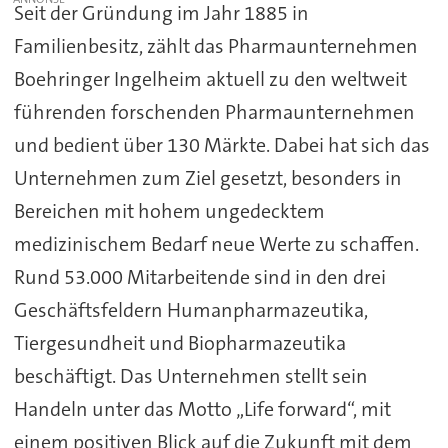
Seit der Gründung im Jahr 1885 in
Familienbesitz, zählt das Pharmaunternehmen
Boehringer Ingelheim aktuell zu den weltweit
führenden forschenden Pharmaunternehmen
und bedient über 130 Märkte. Dabei hat sich das
Unternehmen zum Ziel gesetzt, besonders in
Bereichen mit hohem ungedecktem
medizinischem Bedarf neue Werte zu schaffen.
Rund 53.000 Mitarbeitende sind in den drei
Geschäftsfeldern Humanpharmazeutika,
Tiergesundheit und Biopharmazeutika
beschäftigt. Das Unternehmen stellt sein
Handeln unter das Motto „Life forward“, mit
einem positiven Blick auf die Zukunft mit dem