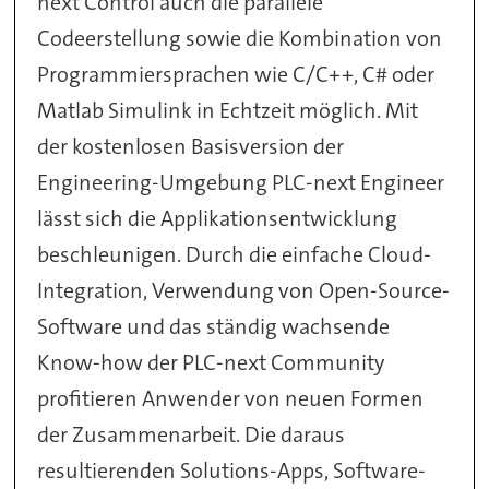
next Control auch die parallele
Codeerstellung sowie die Kombination von
Programmiersprachen wie C/C++, C# oder
Matlab Simulink in Echtzeit möglich. Mit
der kostenlosen Basisversion der
Engineering-Umgebung PLC-next Engineer
lässt sich die Applikationsentwicklung
beschleunigen. Durch die einfache Cloud-
Integration, Verwendung von Open-Source-
Software und das ständig wachsende
Know-how der PLC-next Community
profitieren Anwender von neuen Formen
der Zusammenarbeit. Die daraus
resultierenden Solutions-Apps, Software-