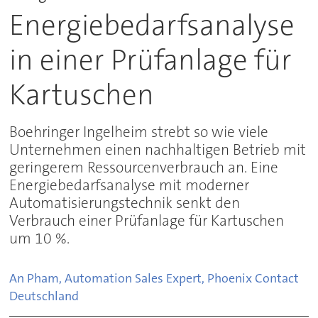
Energiebedarfsanalyse
in einer Prüfanlage für
Kartuschen
Boehringer Ingelheim strebt so wie viele
Unternehmen einen nachhaltigen Betrieb mit
geringerem Ressourcenverbrauch an. Eine
Energiebedarfsanalyse mit moderner
Automatisierungstechnik senkt den
Verbrauch einer Prüfanlage für Kartuschen
um 10 %.
An Pham, Automation Sales Expert, Phoenix Contact
Deutschland