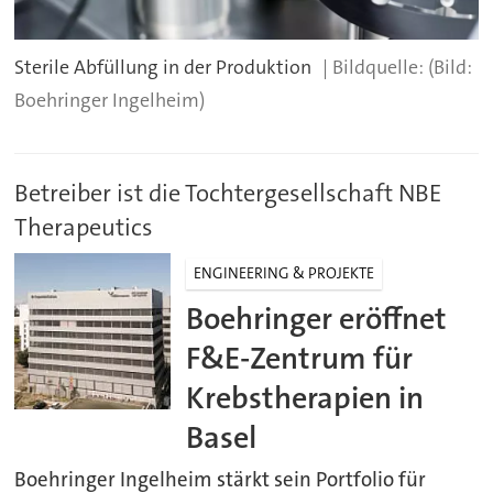
Sterile Abfüllung in der Produktion
(Bild:
Boehringer Ingelheim)
Betreiber ist die Tochtergesellschaft NBE
Therapeutics
ENGINEERING & PROJEKTE
Boehringer eröffnet
F&E-Zentrum für
Krebstherapien in
Basel
Boehringer Ingelheim stärkt sein Portfolio für