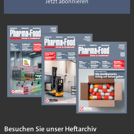
Jetzt abonnieren
Besuchen Sie unser Heftarchiv