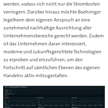
werden, sodass sich nicht nur die Stromkosten
verringern. Darüber hinaus möchte Boehringer
Ingelheim dem eigenen Anspruch an eine
zunehmend nachhaltige Ausrichtung aller
Unternehmensbereiche gerecht werden. Zudem
ist das Unternehmen daran interessiert,
moderne und zukunftsgerichtete Technologien
zu erproben und einzuführen, um den
Fortschritt auf sämtlichen Ebenen des eigenen
Handelns aktiv mitzugestalten.