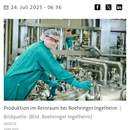
24. Juli 2025 - 06:36
Produktion im Reinraum bei Boehringer Ingelheim
(Bild: Boehringer Ingelheim)
ANZEIGE