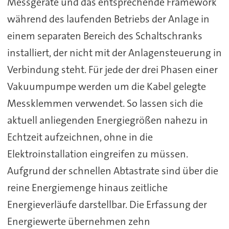
Messgeräte und das entsprechende Framework
während des laufenden Betriebs der Anlage in
einem separaten Bereich des Schaltschranks
installiert, der nicht mit der Anlagensteuerung in
Verbindung steht. Für jede der drei Phasen einer
Vakuumpumpe werden um die Kabel gelegte
Messklemmen verwendet. So lassen sich die
aktuell anliegenden Energiegrößen nahezu in
Echtzeit aufzeichnen, ohne in die
Elektroinstallation eingreifen zu müssen.
Aufgrund der schnellen Abtastrate sind über die
reine Energiemenge hinaus zeitliche
Energieverläufe darstellbar. Die Erfassung der
Energiewerte übernehmen zehn