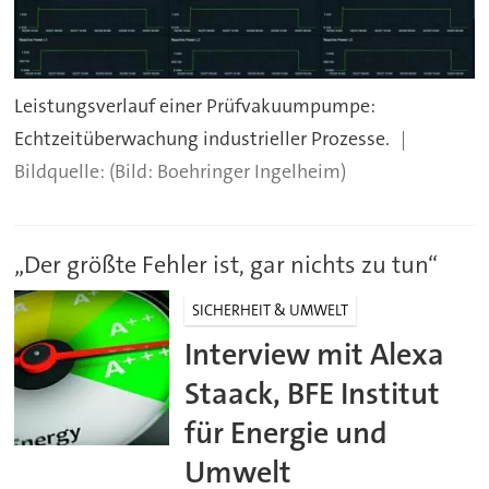
Leistungsverlauf einer Prüfvakuumpumpe:
Echtzeitüberwachung industrieller Prozesse.
(Bild: Boehringer Ingelheim)
„Der größte Fehler ist, gar nichts zu tun“
SICHERHEIT & UMWELT
Interview mit Alexa
Staack, BFE Institut
für Energie und
Umwelt