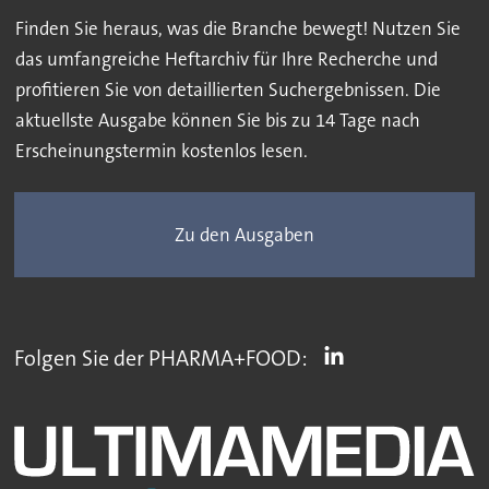
Finden Sie heraus, was die Branche bewegt! Nutzen Sie
das umfangreiche Heftarchiv für Ihre Recherche und
profitieren Sie von detaillierten Suchergebnissen. Die
aktuellste Ausgabe können Sie bis zu 14 Tage nach
Erscheinungstermin kostenlos lesen.
Zu den Ausgaben
Folgen Sie der PHARMA+FOOD: