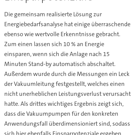
Die gemeinsam realisierte Lösung zur
Energiebedarfsanalyse hat einige überraschende
ebenso wie wertvolle Erkenntnisse gebracht.
Zum einen lassen sich 10 % an Energie
einsparen, wenn sich die Anlage nach 15
Minuten Stand-by automatisch abschaltet.
Außerdem wurde durch die Messungen ein Leck
der Vakuumleitung festgestellt, welches einen
nicht unerheblichen Leistungsverlust verursacht
hatte. Als drittes wichtiges Ergebnis zeigt sich,
dass die Vakuumpumpen für den konkreten
Anwendungsfall überdimensioniert sind, sodass
sich hier ebenfalls Einsparpotenziale ergeben.