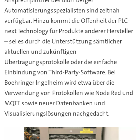
Automatisierungsspezialisten sind zeitnah
verfügbar. Hinzu kommt die Offenheit der PLC-
next Technology für Produkte anderer Hersteller
– sei es durch die Unterstützung sämtlicher
aktuellen und zukünftigen
Übertragungsprotokolle oder die einfache
Einbindung von Third-Party-Software. Bei
Boehringer Ingelheim wird etwa über die
Verwendung von Protokollen wie Node Red und
MQTT sowie neuer Datenbanken und
Visualisierungslösungen nachgedacht.