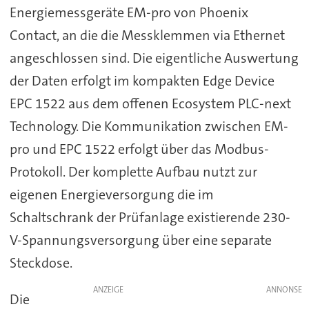
Energiemessgeräte EM-pro von Phoenix
Contact, an die die Messklemmen via Ethernet
angeschlossen sind. Die eigentliche Auswertung
der Daten erfolgt im kompakten Edge Device
EPC 1522 aus dem offenen Ecosystem PLC-next
Technology. Die Kommunikation zwischen EM-
pro und EPC 1522 erfolgt über das Modbus-
Protokoll. Der komplette Aufbau nutzt zur
eigenen Energieversorgung die im
Schaltschrank der Prüfanlage existierende 230-
V-Spannungsversorgung über eine separate
Steckdose.
ANZEIGE
Die