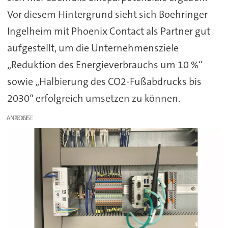
Vor diesem Hintergrund sieht sich Boehringer
Ingelheim mit Phoenix Contact als Partner gut
aufgestellt, um die Unternehmensziele
„Reduktion des Energieverbrauchs um 10 %“
sowie „Halbierung des CO2-Fußabdrucks bis
2030“ erfolgreich umsetzen zu können.
ANZEIGE