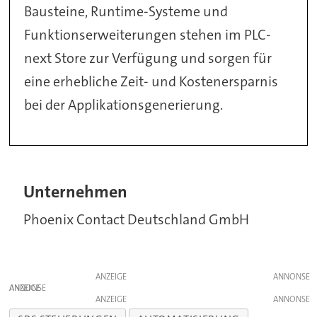
Bausteine, Runtime-Systeme und
Funktionserweiterungen stehen im PLC-
next Store zur Verfügung und sorgen für
eine erhebliche Zeit- und Kostenersparnis
bei der Applikationsgenerierung.
Unternehmen
Phoenix Contact Deutschland GmbH
ANZEIGE
ANZEIGE
ANZEIGE