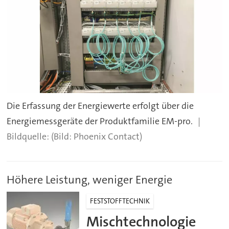
Die Erfassung der Energiewerte erfolgt über die
Energiemessgeräte der Produktfamilie EM-pro.
(Bild: Phoenix Contact)
Höhere Leistung, weniger Energie
FESTSTOFFTECHNIK
Mischtechnologie