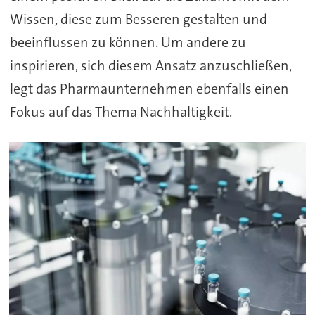
Wissen, diese zum Besseren gestalten und
beeinflussen zu können. Um andere zu
inspirieren, sich diesem Ansatz anzuschließen,
legt das Pharmaunternehmen ebenfalls einen
Fokus auf das Thema Nachhaltigkeit.