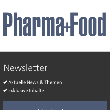
Newsletter
Aktuelle News & Themen
Exklusive Inhalte