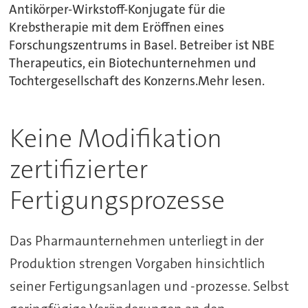
Antikörper-Wirkstoff-Konjugate für die
Krebstherapie mit dem Eröffnen eines
Forschungszentrums in Basel. Betreiber ist NBE
Therapeutics, ein Biotechunternehmen und
Tochtergesellschaft des Konzerns.Mehr lesen.
Keine Modifikation
zertifizierter
Fertigungsprozesse
Das Pharmaunternehmen unterliegt in der
Produktion strengen Vorgaben hinsichtlich
seiner Fertigungsanlagen und -prozesse. Selbst