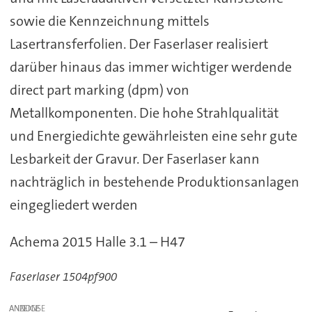
sowie die Kennzeichnung mittels
Lasertransferfolien. Der Faserlaser realisiert
darüber hinaus das immer wichtiger werdende
direct part marking (dpm) von
Metallkomponenten. Die hohe Strahlqualität
und Energiedichte gewährleisten eine sehr gute
Lesbarkeit der Gravur. Der Faserlaser kann
nachträglich in bestehende Produktionsanlagen
eingegliedert werden
Achema 2015 Halle 3.1 – H47
Faserlaser 1504pf900
ANZEIGE