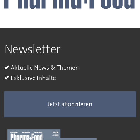
Newsletter
Aktuelle News & Themen
Exklusive Inhalte
Jetzt abonnieren