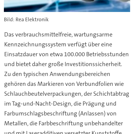
Bild: Rea Elektronik
Das verbrauchsmittelfreie, wartungsarme
Kennzeichnungssystem verfügt über eine
Einsatzdauer von etwa 100.000 Betriebsstunden
und bietet daher große Investitionssicherheit.
Zu den typischen Anwendungsbereichen
gehören das Markieren von Verbundfolien wie
Schlauchbeutelverpackungen, der Schichtabtrag
im Tag-und-Nacht-Design, die Prägung und
Farbumschlagsbeschriftung (Anlassen) von
Metallen, die Farbbeschriftung unbehandelter
und mit Laseradditiven versetzter Kunststoffe