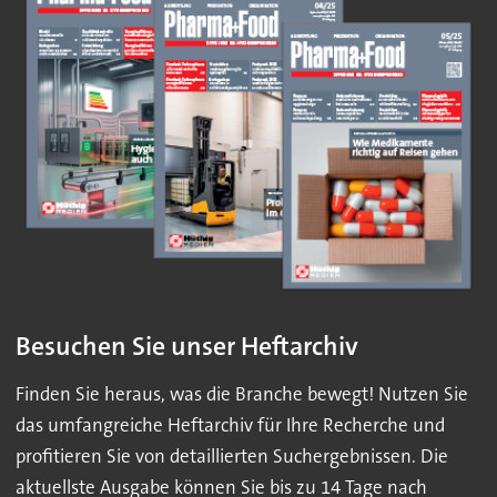
Besuchen Sie unser Heftarchiv
Finden Sie heraus, was die Branche bewegt! Nutzen Sie
das umfangreiche Heftarchiv für Ihre Recherche und
profitieren Sie von detaillierten Suchergebnissen. Die
aktuellste Ausgabe können Sie bis zu 14 Tage nach