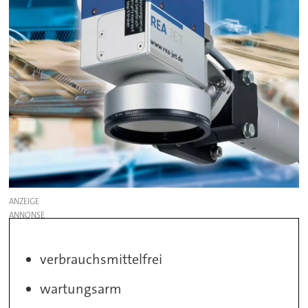
ANZEIGE
verbrauchsmittelfrei
wartungsarm