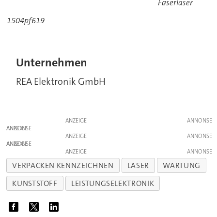
Faserlaser
1504pf619
Unternehmen
REA Elektronik GmbH
ANZEIGE
ANZEIGE
ANZEIGE
ANZEIGE
ANZEIGE
VERPACKEN KENNZEICHNEN
LASER
WARTUNG
KUNSTSTOFF
LEISTUNGSELEKTRONIK