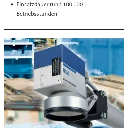
Einsatzdauer rund 100.000
Betriebsstunden