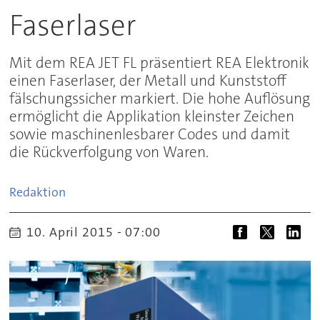
Faserlaser
Mit dem REA JET FL präsentiert REA Elektronik
einen Faserlaser, der Metall und Kunststoff
fälschungssicher markiert. Die hohe Auflösung
ermöglicht die Applikation kleinster Zeichen
sowie maschinenlesbarer Codes und damit
die Rückverfolgung von Waren.
Redaktion
10. April 2015 - 07:00