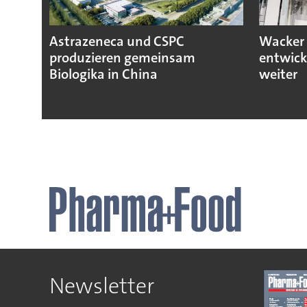
Astrazeneca und CSPC
Wacker 
produzieren gemeinsam
entwick
Biologika in China
weiter
Newsletter