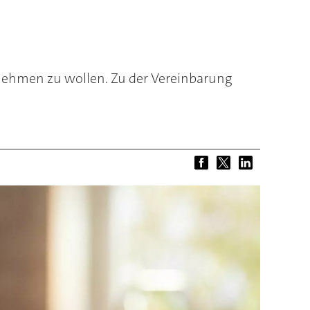
nehmen zu wollen. Zu der Vereinbarung