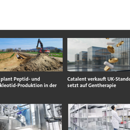
plant Peptid- und
Catalent verkauft UK-Stand
kleotid-Produktion in der
setzt auf Gentherapie