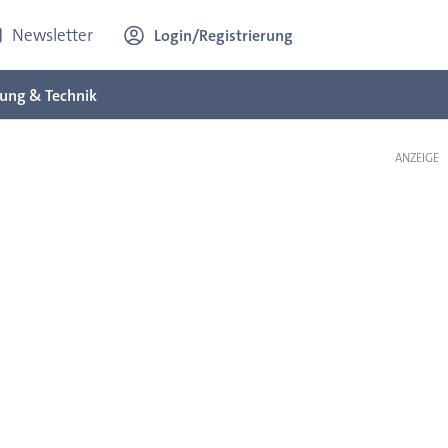
Newsletter
Login/Registrierung
ung & Technik
ANZEIGE