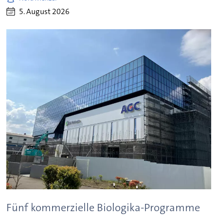
5. August 2026
Fünf kommerzielle Biologika-Programme