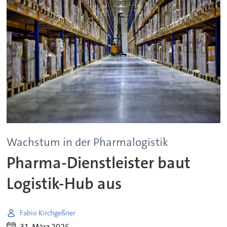
Wachstum in der Pharmalogistik
Pharma-Dienstleister baut
Logistik-Hub aus
Fabio Kirchgeßner
31. März 2026