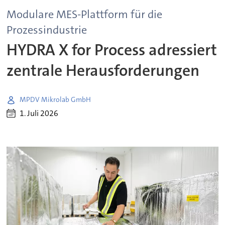
Modulare MES-Plattform für die
Prozessindustrie
HYDRA X for Process adressiert
zentrale Herausforderungen
MPDV Mikrolab GmbH
1. Juli 2026