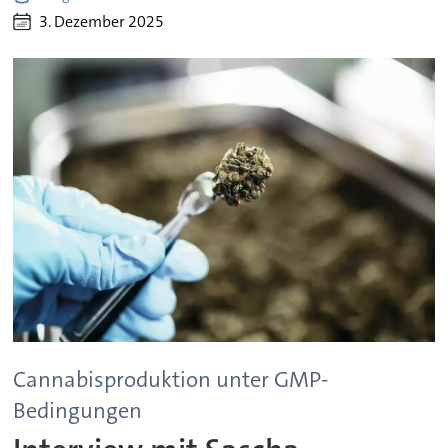
3. Dezember 2025
Cannabisproduktion unter GMP-
Bedingungen