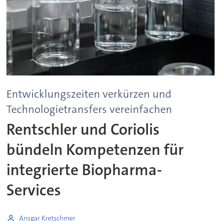
Entwicklungszeiten verkürzen und
Technologietransfers vereinfachen
Rentschler und Coriolis
bündeln Kompetenzen für
integrierte Biopharma-
Services
Ansgar Kretschmer