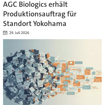
AGC Biologics erhält
Produktionsauftrag für
Standort Yokohama
29. Juli 2026