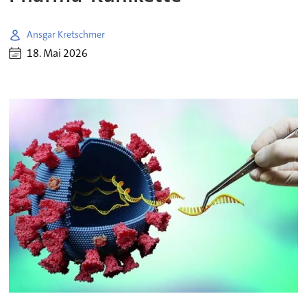
Ansgar Kretschmer
18. Mai 2026