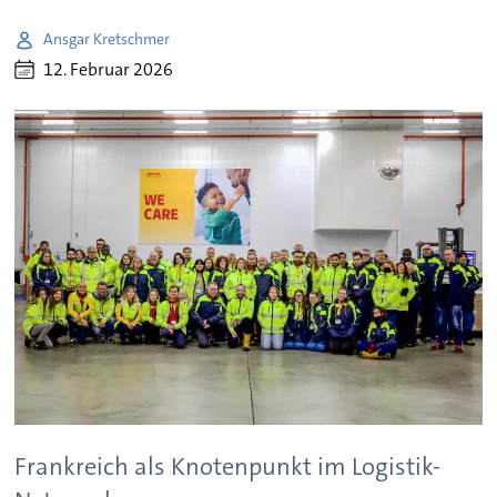
Ansgar Kretschmer
12. Februar 2026
Frankreich als Knotenpunkt im Logistik-