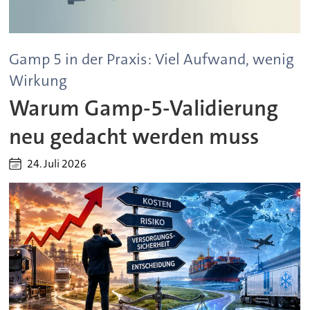
Gamp 5 in der Praxis: Viel Aufwand, wenig
Wirkung
Warum Gamp-5-Validierung
neu gedacht werden muss
24. Juli 2026