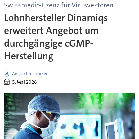
Swissmedic-Lizenz für Virusvektoren
Lohnhersteller Dinamiqs
erweitert Angebot um
durchgängige cGMP-
Herstellung
Ansgar Kretschmer
5. Mai 2026