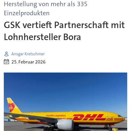
Herstellung von mehr als 335
Einzelprodukten
GSK vertieft Partnerschaft mit
Lohnhersteller Bora
Ansgar Kretschmer
25. Februar 2026