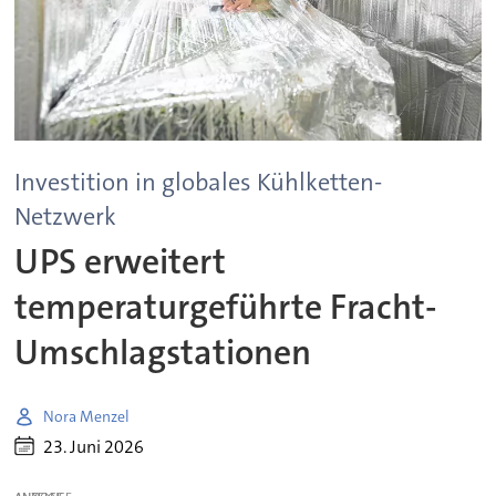
Investition in globales Kühlketten-
Netzwerk
UPS erweitert
temperaturgeführte Fracht-
Umschlagstationen
Nora Menzel
23. Juni 2026