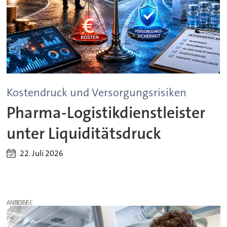
Kostendruck und Versorgungsrisiken
Pharma-Logistikdienstleister
unter Liquiditätsdruck
22. Juli 2026
ANZEIGE