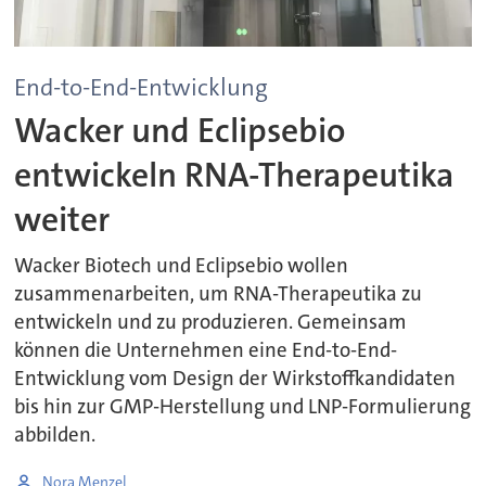
End-to-End-Entwicklung
Wacker und Eclipsebio
entwickeln RNA-Therapeutika
weiter
Wacker Biotech und Eclipsebio wollen
zusammenarbeiten, um RNA-Therapeutika zu
entwickeln und zu produzieren. Gemeinsam
können die Unternehmen eine End-to-End-
Entwicklung vom Design der Wirkstoffkandidaten
bis hin zur GMP-Herstellung und LNP-Formulierung
abbilden.
Nora Menzel