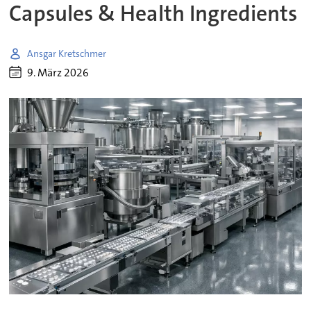
Capsules & Health Ingredients
Ansgar Kretschmer
9. März 2026