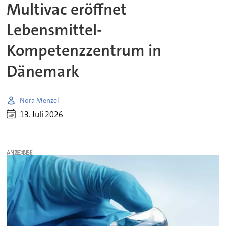
Multivac eröffnet
Lebensmittel-
Kompetenzzentrum in
Dänemark
Nora Menzel
13. Juli 2026
ANZEIGE