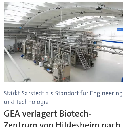
Stärkt Sarstedt als Standort für Engineering
und Technologie
GEA verlagert Biotech-
Zentrum von Hildesheim nach