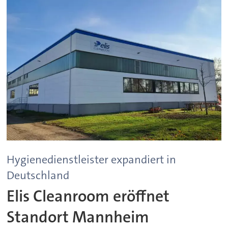
Hygienedienstleister expandiert in
Deutschland
Elis Cleanroom eröffnet
Standort Mannheim