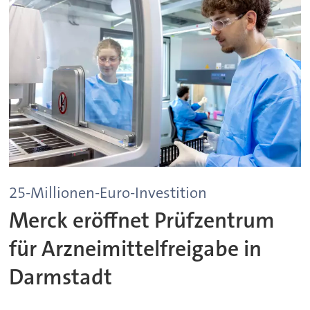
25-Millionen-Euro-Investition
Merck eröffnet Prüfzentrum
für Arzneimittelfreigabe in
Darmstadt