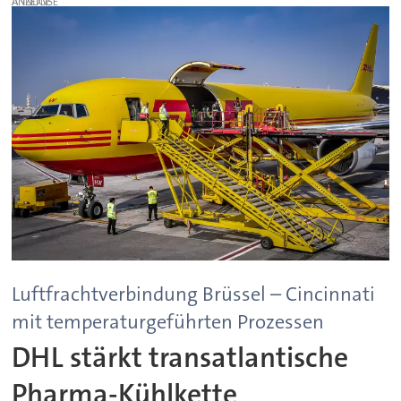
ANZEIGE
Luftfrachtverbindung Brüssel – Cincinnati
mit temperaturgeführten Prozessen
DHL stärkt transatlantische
Pharma-Kühlkette