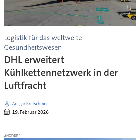
Logistik für das weltweite
Gesundheitswesen
DHL erweitert
Kühlkettennetzwerk in der
Luftfracht
Ansgar Kretschmer
19. Februar 2026
ANZEIGE