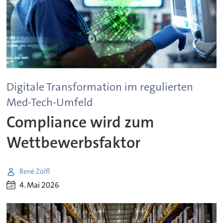
Digitale Transformation im regulierten
Med-Tech-Umfeld
Compliance wird zum
Wettbewerbsfaktor
René Zölfl
4. Mai 2026