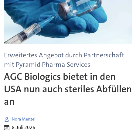
Erweitertes Angebot durch Partnerschaft
mit Pyramid Pharma Services
AGC Biologics bietet in den
USA nun auch steriles Abfüllen
an
Nora Menzel
8. Juli 2026