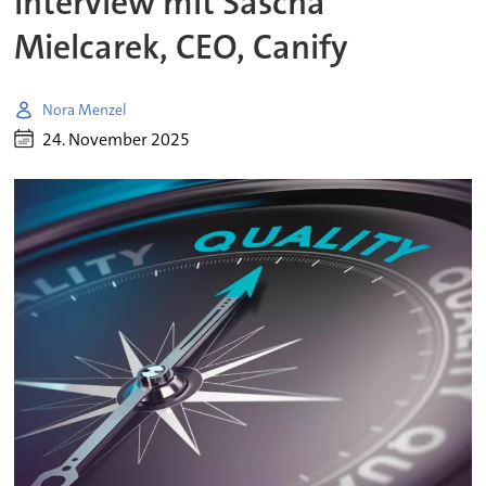
Interview mit Sascha
Mielcarek, CEO, Canify
Nora Menzel
24. November 2025