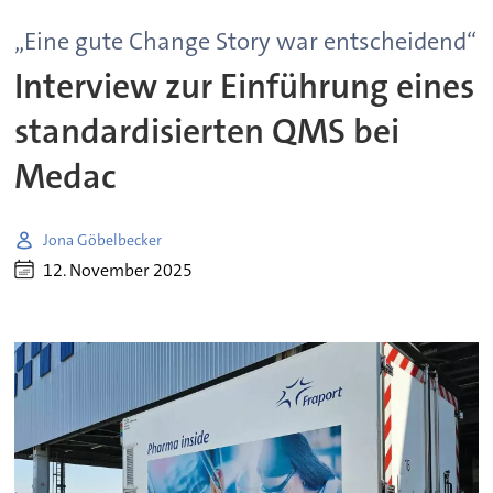
„Eine gute Change Story war entscheidend“
Interview zur Einführung eines
standardisierten QMS bei
Medac
Jona Göbelbecker
12. November 2025