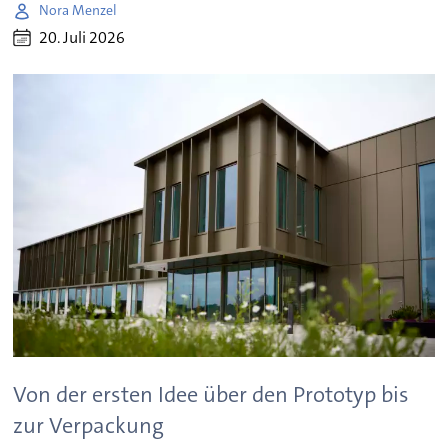
Nora Menzel
20. Juli 2026
Von der ersten Idee über den Prototyp bis
zur Verpackung