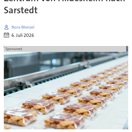
Sarstedt
Nora Menzel
6. Juli 2026
Sponsored