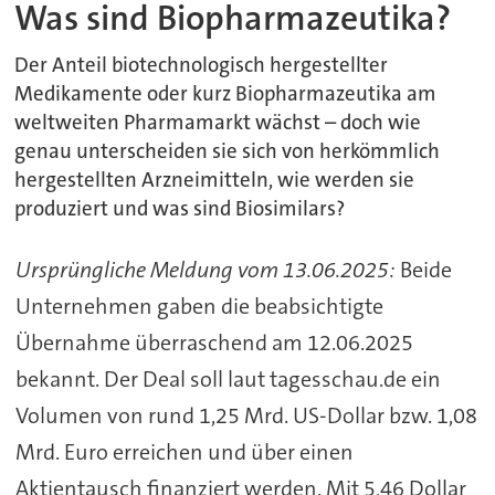
Was sind Biopharmazeutika?
Der Anteil biotechnologisch hergestellter
Medikamente oder kurz Biopharmazeutika am
weltweiten Pharmamarkt wächst – doch wie
genau unterscheiden sie sich von herkömmlich
hergestellten Arzneimitteln, wie werden sie
produziert und was sind Biosimilars?
Ursprüngliche Meldung vom 13.06.2025:
Beide
Unternehmen gaben die beabsichtigte
Übernahme überraschend am 12.06.2025
bekannt. Der Deal soll laut tagesschau.de ein
Volumen von rund 1,25 Mrd. US-Dollar bzw. 1,08
Mrd. Euro erreichen und über einen
Aktientausch finanziert werden. Mit 5,46 Dollar