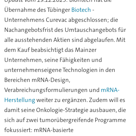
Übernahme des Tübinger
Biotech
-
Unternehmens Curevac abgeschlossen; die
Nachangebotsfrist des Umtauschangebots für
alle ausstehenden Aktien sind abgelaufen. Mit
dem Kauf beabsichtigt das Mainzer
Unternehmen, seine Fähigkeiten und
unternehmenseigene Technologien in den
Bereichen mRNA-Design,
Verabreichungsformulierungen und
mRNA-
Herstellung
weiter zu ergänzen. Zudem will es
damit seine Onkologie-Strategie ausbauen, die
sich auf zwei tumorübergreifende Programme
fokussiert: mRNA-basierte