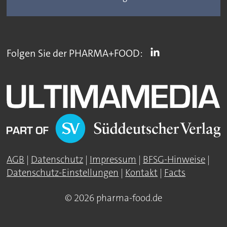
Folgen Sie der PHARMA+FOOD:
AGB
|
Datenschutz
|
Impressum
|
BFSG-Hinweise
|
Datenschutz-Einstellungen
|
Kontakt
|
Facts
© 2026 pharma-food.de