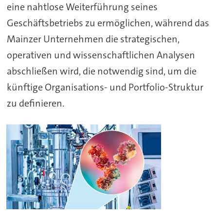
eine nahtlose Weiterführung seines
Geschäftsbetriebs zu ermöglichen, während das
Mainzer Unternehmen die strategischen,
operativen und wissenschaftlichen Analysen
abschließen wird, die notwendig sind, um die
künftige Organisations- und Portfolio-Struktur
zu definieren.