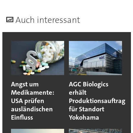
A
uch interessant
Angst um
AGC Biologics
Medikamente:
erhält
USA prüfen
Produktionsauftrag
ausländischen
für Standort
Einfluss
Yokohama