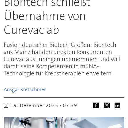
Biontech schließt
Übernahme von
Curevac ab
Fusion deutscher Biotech-Größen: Biontech
aus Mainz hat den direkten Konkurrenten
Curevac aus Tübingen übernommen und will
damit seine Kompetenzen in mRNA-
Technologie für Krebstherapien erweitern.
Ansgar
Kretschmer
19. Dezember 2025 - 07:39