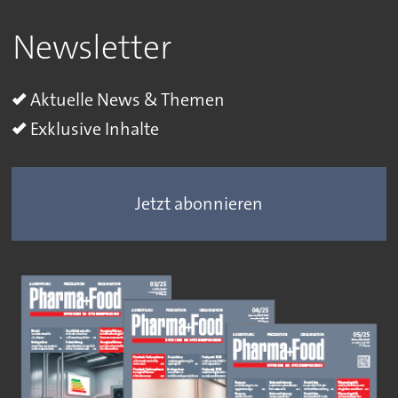
Newsletter
Aktuelle News & Themen
Exklusive Inhalte
Jetzt abonnieren