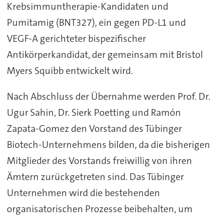
Krebsimmuntherapie-Kandidaten und
Pumitamig (BNT327), ein gegen PD-L1 und
VEGF-A gerichteter bispezifischer
Antikörperkandidat, der gemeinsam mit Bristol
Myers Squibb entwickelt wird.
Nach Abschluss der Übernahme werden Prof. Dr.
Ugur Sahin, Dr. Sierk Poetting und Ramón
Zapata-Gomez den Vorstand des Tübinger
Biotech-Unternehmens bilden, da die bisherigen
Mitglieder des Vorstands freiwillig von ihren
Ämtern zurückgetreten sind. Das Tübinger
Unternehmen wird die bestehenden
organisatorischen Prozesse beibehalten, um