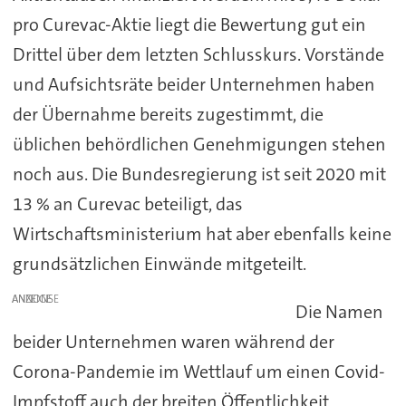
pro Curevac-Aktie liegt die Bewertung gut ein
Drittel über dem letzten Schlusskurs. Vorstände
und Aufsichtsräte beider Unternehmen haben
der Übernahme bereits zugestimmt, die
üblichen behördlichen Genehmigungen stehen
noch aus. Die Bundesregierung ist seit 2020 mit
13 % an Curevac beteiligt, das
Wirtschaftsministerium hat aber ebenfalls keine
grundsätzlichen Einwände mitgeteilt.
ANZEIGE
Die Namen
beider Unternehmen waren während der
Corona-Pandemie im Wettlauf um einen Covid-
Impfstoff auch der breiten Öffentlichkeit