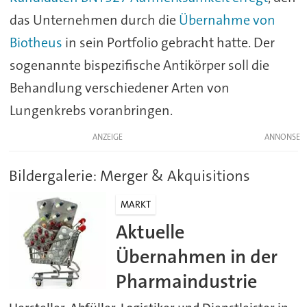
das Unternehmen durch die
Übernahme von
Biotheus
in sein Portfolio gebracht hatte. Der
sogenannte bispezifische Antikörper soll die
Behandlung verschiedener Arten von
Lungenkrebs voranbringen.
ANZEIGE
Bildergalerie: Merger & Akquisitions
MARKT
Aktuelle
Übernahmen in der
Pharmaindustrie