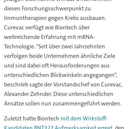
diesen Forschungsschwerpunkt zu
Immuntherapien gegen Krebs ausbauen.
Curevac verfügt wie Biontech über
weitreichende Erfahrung mit mRNA-
Technologie. "Seit über zwei Jahrzehnten
verfolgen beide Unternehmen ähnliche Ziele
und sind dabei oft Herausforderungen aus
unterschiedlichen Blickwinkeln angegangen“,
beschrieb sagte der Vorstandschef von Curevac,
Alexander Zehnder. Diese unterschiedlichen
Ansätze sollen nun zusammengeführt werden.
Zuletzt hatte Biontech
mit dem Wirkstoff-
Kandidaten BNT327 Aufmerksamkeit erregt
, den