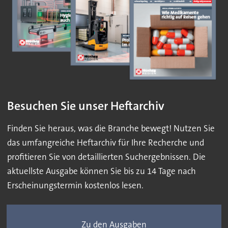
Besuchen Sie unser Heftarchiv
Finden Sie heraus, was die Branche bewegt! Nutzen Sie
das umfangreiche Heftarchiv für Ihre Recherche und
profitieren Sie von detaillierten Suchergebnissen. Die
aktuellste Ausgabe können Sie bis zu 14 Tage nach
Erscheinungstermin kostenlos lesen.
Zu den Ausgaben