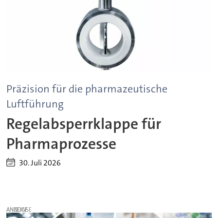
Präzision für die pharmazeutische
Luftführung
Regelabsperrklappe für
Pharmaprozesse
30. Juli 2026
ANZEIGE