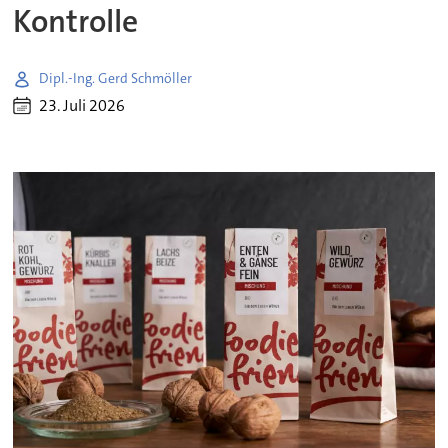
Kontrolle
Dipl.-Ing. Gerd Schmöller
23. Juli 2026