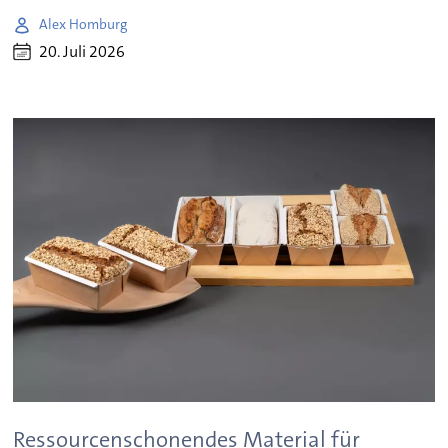
Alex Homburg
20. Juli 2026
Ressourcenschonendes Material für