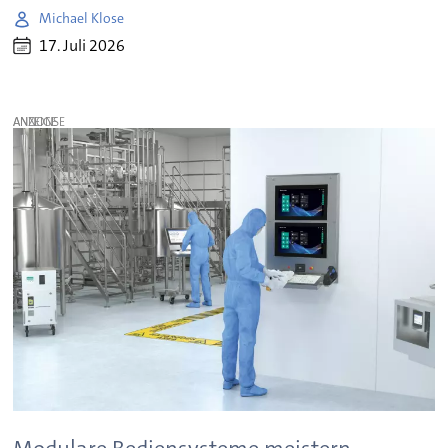
Michael Klose
17. Juli 2026
ANZEIGE