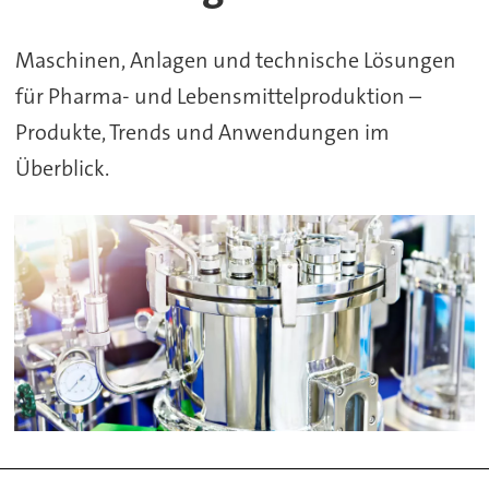
Pharma+Food
Maschinen, Anlagen und technische Lösungen
für Pharma- und Lebensmittelproduktion –
Produkte, Trends und Anwendungen im
Überblick.