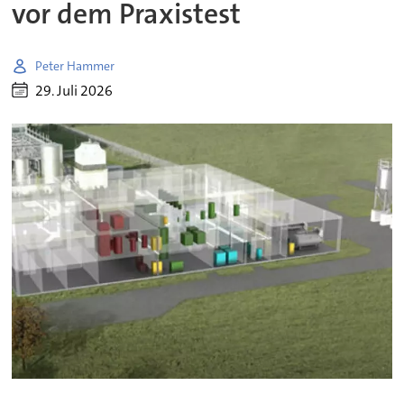
vor dem Praxistest
Peter Hammer
29. Juli 2026