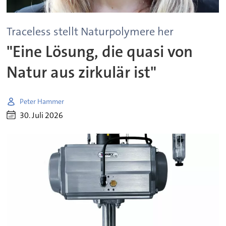
Traceless stellt Naturpolymere her
"Eine Lösung, die quasi von
Natur aus zirkulär ist"
Peter Hammer
30. Juli 2026