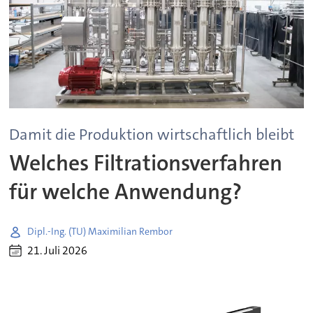
Damit die Produktion wirtschaftlich bleibt
Welches Filtrationsverfahren
für welche Anwendung?
Dipl.-Ing. (TU) Maximilian Rembor
21. Juli 2026