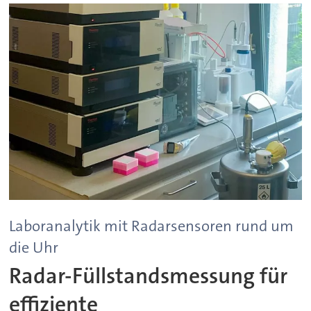
Laboranalytik mit Radarsensoren rund um
die Uhr
Radar-Füllstandsmessung für
effiziente