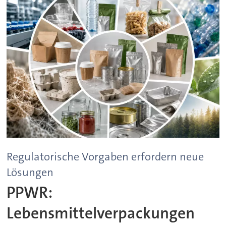
Regulatorische Vorgaben erfordern neue
Lösungen
PPWR:
Lebensmittelverpackungen