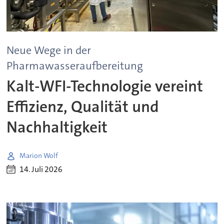
Neue Wege in der
Pharmawasseraufbereitung
Kalt-WFI-Technologie vereint
Effizienz, Qualität und
Nachhaltigkeit
Marion Wolf
14. Juli 2026