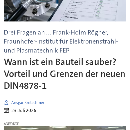
Drei Fragen an… Frank-Holm Rögner,
Fraunhofer-Institut für Elektronenstrahl-
und Plasmatechnik FEP
Wann ist ein Bauteil sauber?
Vorteil und Grenzen der neuen
DIN4878-1
Ansgar Kretschmer
23. Juli 2026
ANZEIGE