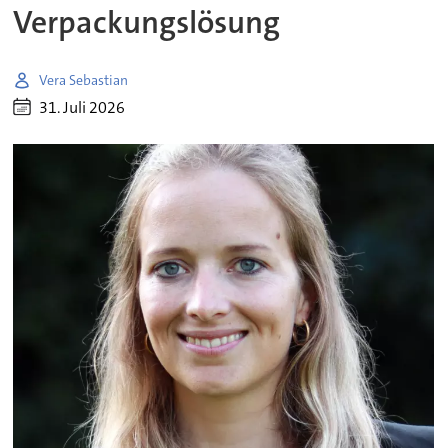
Verpackungslösung
Vera Sebastian
31. Juli 2026