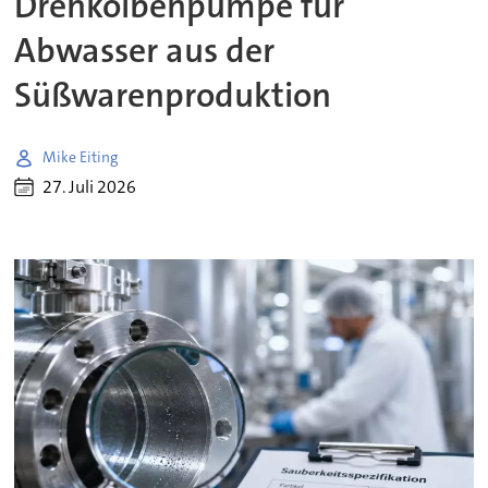
Drehkolbenpumpe für
Abwasser aus der
Süßwarenproduktion
Mike Eiting
27. Juli 2026