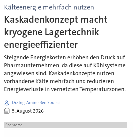
Kälteenergie mehrfach nutzen
Kaskadenkonzept macht
kryogene Lagertechnik
energieeffizienter
Steigende Energiekosten erhöhen den Druck auf
Pharmaunternehmen, da diese auf Kühlsysteme
angewiesen sind. Kaskadenkonzepte nutzen
vorhandene Kälte mehrfach und reduzieren
Energieverluste in vernetzten Temperaturzonen.
Dr.-Ing. Amine Ben Souissi
5. August 2026
Sponsored