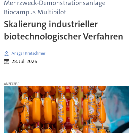
Mehrzweck-Demonstrationsanlage
Biocampus Multipilot
Skalierung industrieller
biotechnologischer Verfahren
Ansgar Kretschmer
28. Juli 2026
ANZEIGE