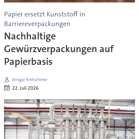
Papier ersetzt Kunststoff in
Barriereverpackungen
Nachhaltige
Gewürzverpackungen auf
Papierbasis
Ansgar Kretschmer
22. Juli 2026