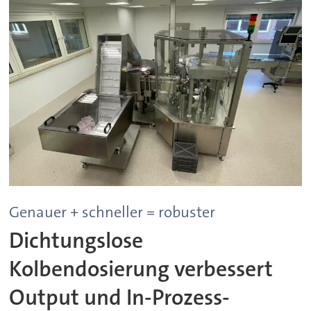
Genauer + schneller = robuster
Dichtungslose
Kolbendosierung verbessert
Output und In-Prozess-