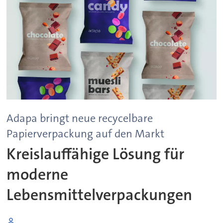
Adapa bringt neue recycelbare
Papierverpackung auf den Markt
Kreislauffähige Lösung für
moderne
Lebensmittelverpackungen