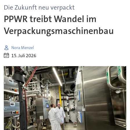
Die Zukunft neu verpackt
PPWR treibt Wandel im
Verpackungsmaschinenbau
Nora Menzel
15. Juli 2026