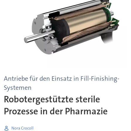
Antriebe für den Einsatz in Fill-Finishing-
Systemen
Robotergestützte sterile
Prozesse in der Pharmazie
Nora Crocoll