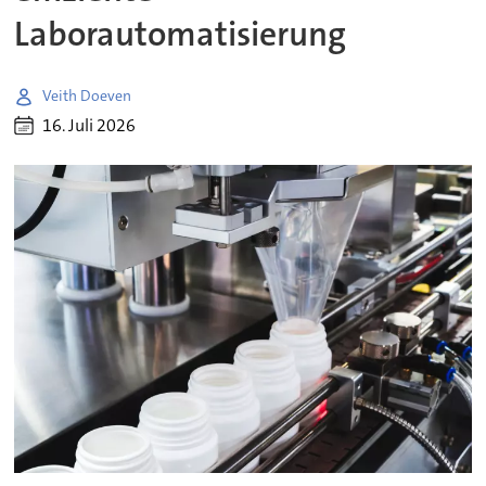
Laborautomatisierung
Veith Doeven
16. Juli 2026