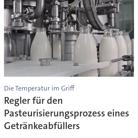
Die Temperatur im Griff
Regler für den
Pasteurisierungsprozess eines
Getränkeabfüllers