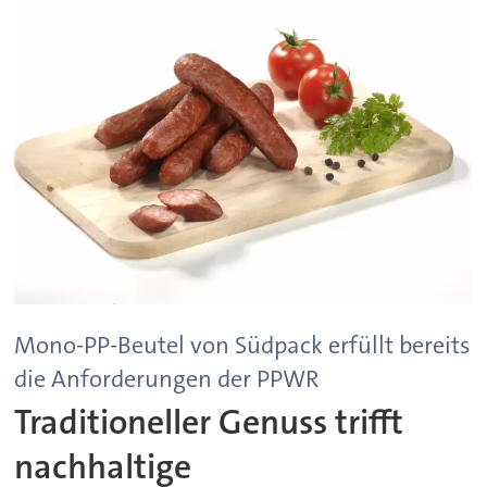
Mono-PP-Beutel von Südpack erfüllt bereits
die Anforderungen der PPWR
Traditioneller Genuss trifft
nachhaltige