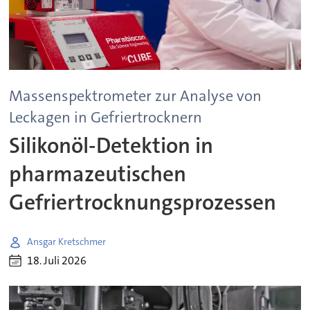
Massenspektrometer zur Analyse von
Leckagen in Gefriertrocknern
Silikonöl-Detektion in
pharmazeutischen
Gefriertrocknungsprozessen
Ansgar Kretschmer
18. Juli 2026