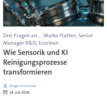
Drei Fragen an… Marko Flatten, Senior
Manager R&D, Ecoclean
Wie Sensorik und KI
Reinigungsprozesse
transformieren
Ansgar Kretschmer
16. Juli 2026