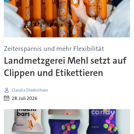
Zeitersparnis und mehr Flexibilität
Landmetzgerei Mehl setzt auf
Clippen und Etikettieren
Claudia Diedrichsen
28. Juli 2026