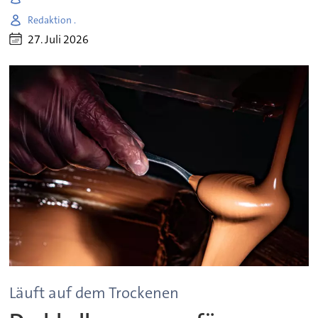
Redaktion .
27. Juli 2026
Läuft auf dem Trockenen