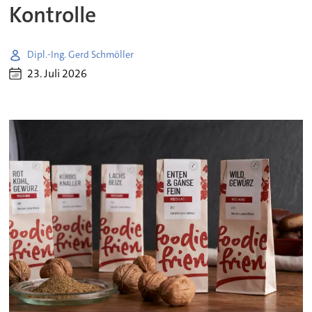
Kontrolle
Dipl.-Ing. Gerd Schmöller
23. Juli 2026