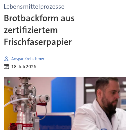
Lebensmittelprozesse
Brotbackform aus
zertifiziertem
Frischfaserpapier
Ansgar Kretschmer
18. Juli 2026