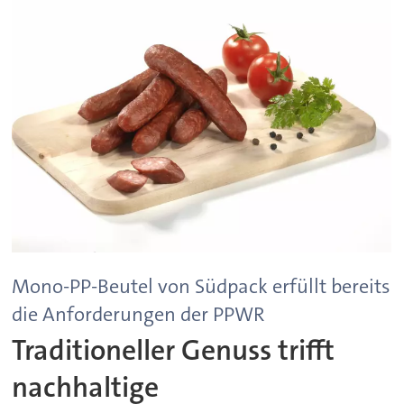
Mono-PP-Beutel von Südpack erfüllt bereits
die Anforderungen der PPWR
Traditioneller Genuss trifft
nachhaltige