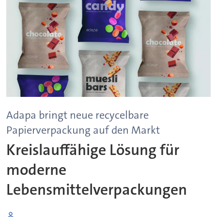
Adapa bringt neue recycelbare
Papierverpackung auf den Markt
Kreislauffähige Lösung für
moderne
Lebensmittelverpackungen