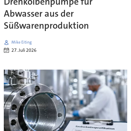
Drehkolbenpumpe für
Abwasser aus der
Süßwarenproduktion
Mike Eiting
27. Juli 2026