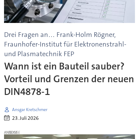
Drei Fragen an… Frank-Holm Rögner,
Fraunhofer-Institut für Elektronenstrahl-
und Plasmatechnik FEP
Wann ist ein Bauteil sauber?
Vorteil und Grenzen der neuen
DIN4878-1
Ansgar Kretschmer
23. Juli 2026
ANZEIGE