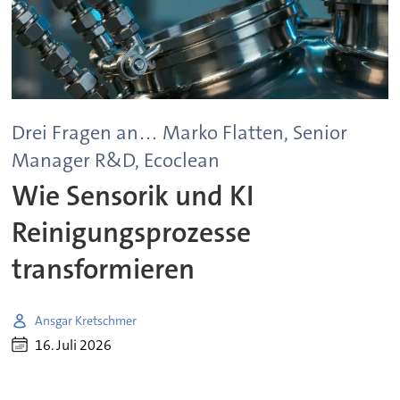
Drei Fragen an… Marko Flatten, Senior
Manager R&D, Ecoclean
Wie Sensorik und KI
Reinigungsprozesse
transformieren
Ansgar Kretschmer
16. Juli 2026