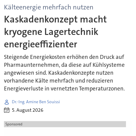
Kälteenergie mehrfach nutzen
Kaskadenkonzept macht
kryogene Lagertechnik
energieeffizienter
Steigende Energiekosten erhöhen den Druck auf
Pharmaunternehmen, da diese auf Kühlsysteme
angewiesen sind. Kaskadenkonzepte nutzen
vorhandene Kälte mehrfach und reduzieren
Energieverluste in vernetzten Temperaturzonen.
Dr.-Ing. Amine Ben Souissi
5. August 2026
Sponsored