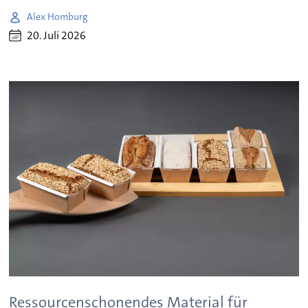
Alex Homburg
20. Juli 2026
Ressourcenschonendes Material für