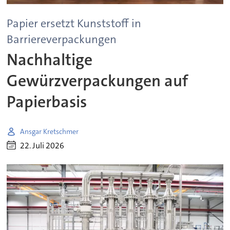
Papier ersetzt Kunststoff in
Barriereverpackungen
Nachhaltige
Gewürzverpackungen auf
Papierbasis
Ansgar Kretschmer
22. Juli 2026