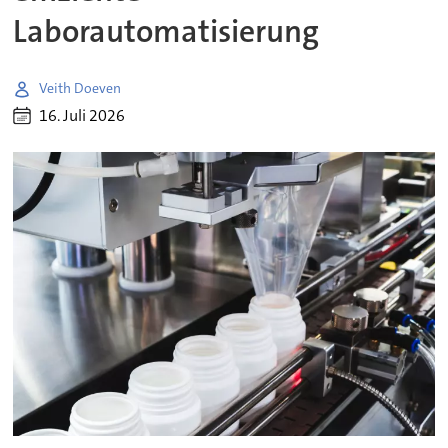
Laborautomatisierung
Veith Doeven
16. Juli 2026