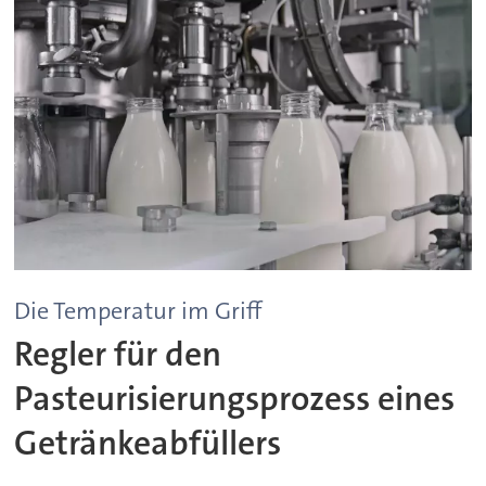
Die Temperatur im Griff
Regler für den
Pasteurisierungsprozess eines
Getränkeabfüllers