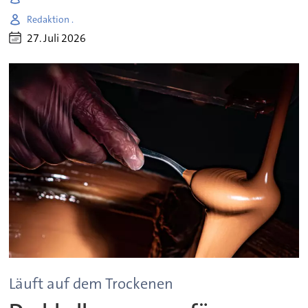
Redaktion .
27. Juli 2026
Läuft auf dem Trockenen