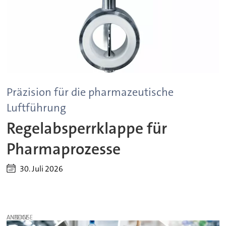
Präzision für die pharmazeutische
Luftführung
Regelabsperrklappe für
Pharmaprozesse
30. Juli 2026
ANZEIGE