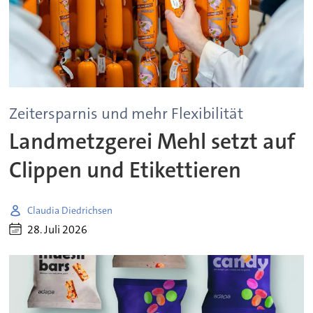
Zeitersparnis und mehr Flexibilität
Landmetzgerei Mehl setzt auf
Clippen und Etikettieren
Claudia Diedrichsen
28. Juli 2026