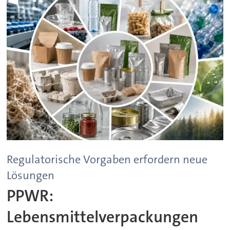
Regulatorische Vorgaben erfordern neue
Lösungen
PPWR:
Lebensmittelverpackungen