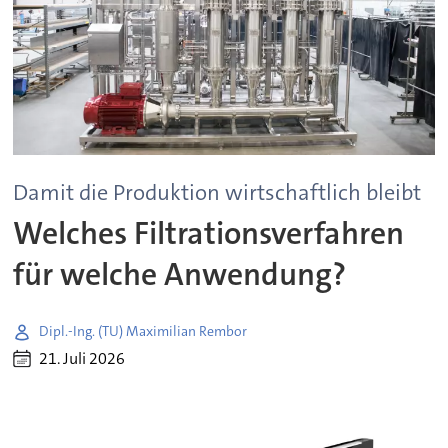
Damit die Produktion wirtschaftlich bleibt
Welches Filtrationsverfahren
für welche Anwendung?
Dipl.-Ing. (TU) Maximilian Rembor
21. Juli 2026