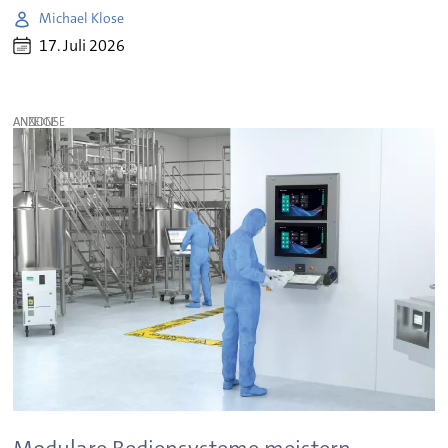
Michael Klose
17. Juli 2026
ANZEIGE