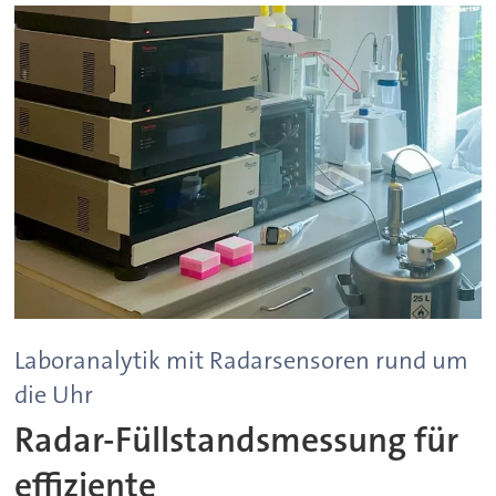
Laboranalytik mit Radarsensoren rund um
die Uhr
Radar-Füllstandsmessung für
effiziente