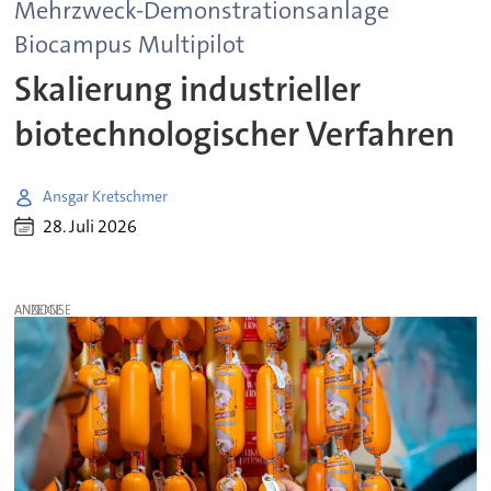
Mehrzweck-Demonstrationsanlage
Biocampus Multipilot
Skalierung industrieller
biotechnologischer Verfahren
Ansgar Kretschmer
28. Juli 2026
ANZEIGE