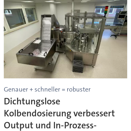
Genauer + schneller = robuster
Dichtungslose
Kolbendosierung verbessert
Output und In-Prozess-