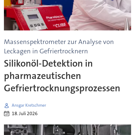
Massenspektrometer zur Analyse von
Leckagen in Gefriertrocknern
Silikonöl-Detektion in
pharmazeutischen
Gefriertrocknungsprozessen
Ansgar Kretschmer
18. Juli 2026