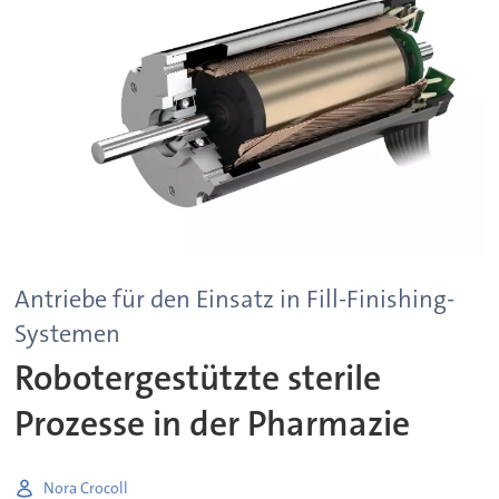
Antriebe für den Einsatz in Fill-Finishing-
Systemen
Robotergestützte sterile
Prozesse in der Pharmazie
Nora Crocoll