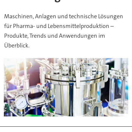
Pharma+Food
Maschinen, Anlagen und technische Lösungen
für Pharma- und Lebensmittelproduktion –
Produkte, Trends und Anwendungen im
Überblick.