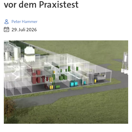
vor dem Praxistest
Peter Hammer
29. Juli 2026