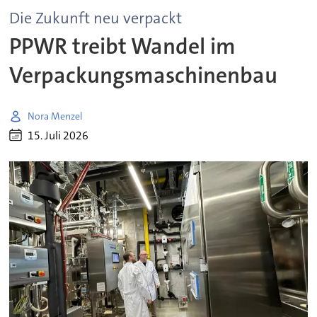
Die Zukunft neu verpackt
PPWR treibt Wandel im
Verpackungsmaschinenbau
Nora Menzel
15. Juli 2026