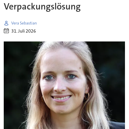
Verpackungslösung
Vera Sebastian
31. Juli 2026