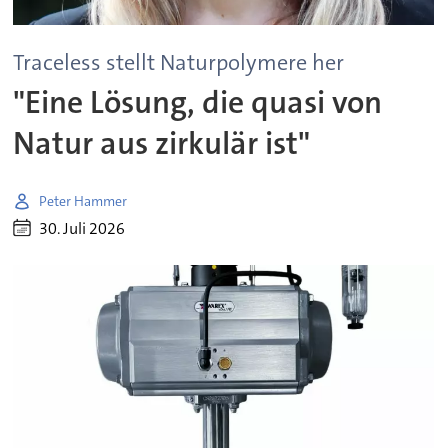
Traceless stellt Naturpolymere her
"Eine Lösung, die quasi von
Natur aus zirkulär ist"
Peter Hammer
30. Juli 2026