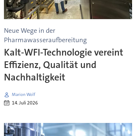
Neue Wege in der
Pharmawasseraufbereitung
Kalt-WFI-Technologie vereint
Effizienz, Qualität und
Nachhaltigkeit
Marion Wolf
14. Juli 2026