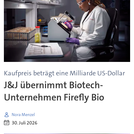
Kaufpreis beträgt eine Milliarde US-Dollar
J&J übernimmt Biotech-
Unternehmen Firefly Bio
Nora Menzel
30. Juli 2026