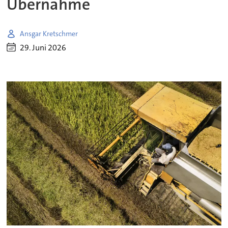
Übernahme
Ansgar Kretschmer
29. Juni 2026