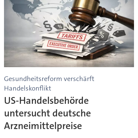
Gesundheitsreform verschärft
Handelskonflikt
US-Handelsbehörde
untersucht deutsche
Arzneimittelpreise