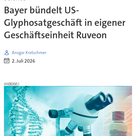
Bayer bündelt US-
Glyphosatgeschäft in eigener
Geschäftseinheit Ruveon
Ansgar Kretschmer
2. Juli 2026
ANZEIGE