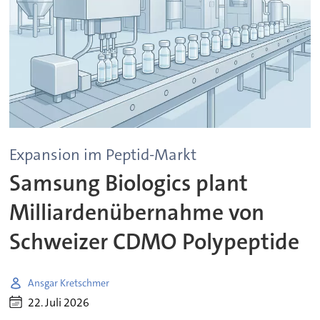
Expansion im Peptid-Markt
Samsung Biologics plant
Milliardenübernahme von
Schweizer CDMO Polypeptide
Ansgar Kretschmer
22. Juli 2026