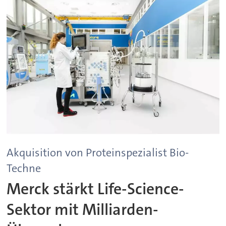
Akquisition von Proteinspezialist Bio-
Techne
Merck stärkt Life-Science-
Sektor mit Milliarden-