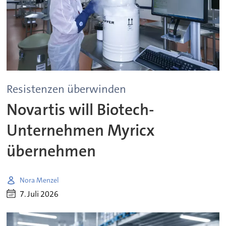
Resistenzen überwinden
Novartis will Biotech-
Unternehmen Myricx
übernehmen
Nora Menzel
7. Juli 2026