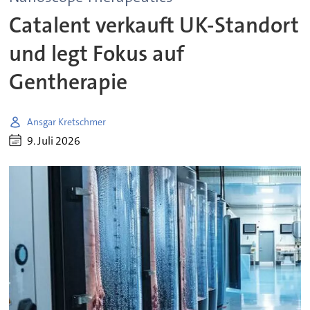
Catalent verkauft UK-Standort
und legt Fokus auf
Gentherapie
Ansgar Kretschmer
9. Juli 2026