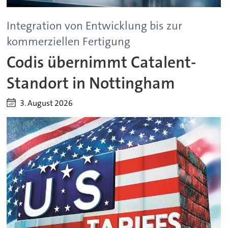
Integration von Entwicklung bis zur
kommerziellen Fertigung
Codis übernimmt Catalent-
Standort in Nottingham
3. August 2026