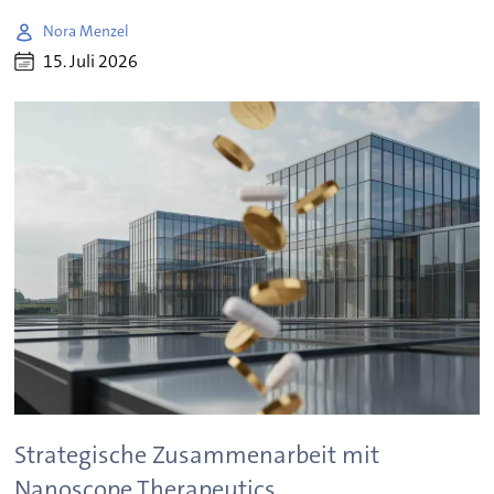
Nora Menzel
15. Juli 2026
Strategische Zusammenarbeit mit
Nanoscope Therapeutics