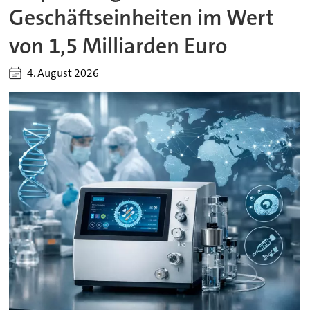
Geschäftseinheiten im Wert
von 1,5 Milliarden Euro
4. August 2026