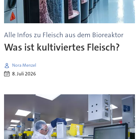
Alle Infos zu Fleisch aus dem Bioreaktor
Was ist kultiviertes Fleisch?
Nora Menzel
8. Juli 2026