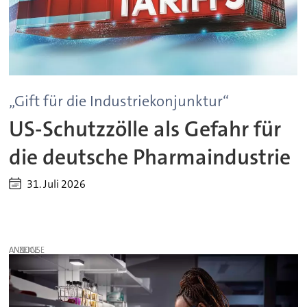
„Gift für die Industriekonjunktur“
US-Schutzzölle als Gefahr für
die deutsche Pharmaindustrie
31. Juli 2026
ANZEIGE