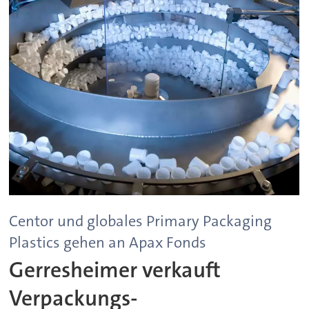
Centor und globales Primary Packaging
Plastics gehen an Apax Fonds
Gerresheimer verkauft
Verpackungs-