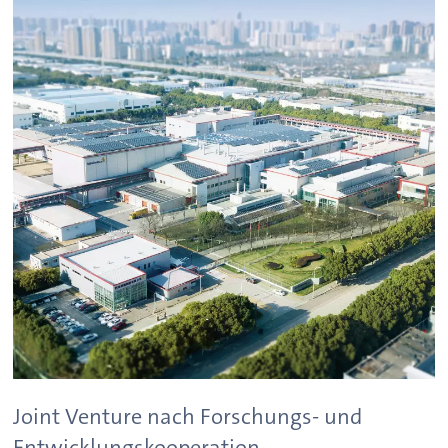
Joint Venture nach Forschungs- und
Entwicklungskooperation