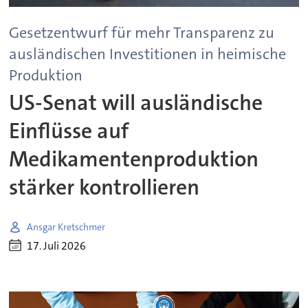
Gesetzentwurf für mehr Transparenz zu
ausländischen Investitionen in heimische
Produktion
US-Senat will ausländische
Einflüsse auf
Medikamentenproduktion
stärker kontrollieren
Ansgar Kretschmer
17. Juli 2026