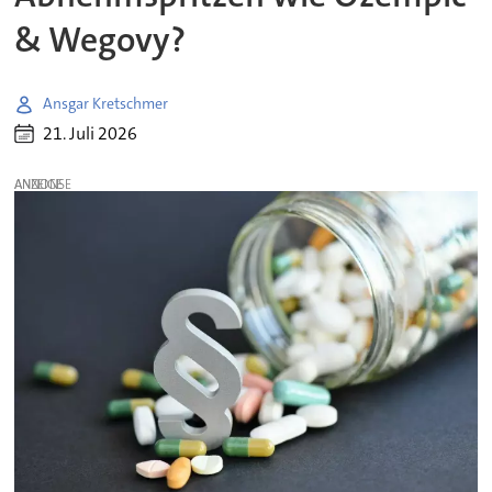
& Wegovy?
Ansgar Kretschmer
21. Juli 2026
ANZEIGE