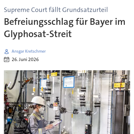
Supreme Court fällt Grundsatzurteil
Befreiungsschlag für Bayer im
Glyphosat-Streit
Ansgar Kretschmer
26. Juni 2026