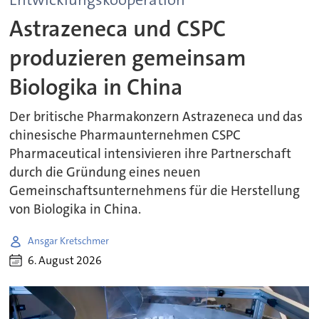
Astrazeneca und CSPC
produzieren gemeinsam
Biologika in China
Der britische Pharmakonzern Astrazeneca und das
chinesische Pharmaunternehmen CSPC
Pharmaceutical intensivieren ihre Partnerschaft
durch die Gründung eines neuen
Gemeinschaftsunternehmens für die Herstellung
von Biologika in China.
Ansgar Kretschmer
6. August 2026