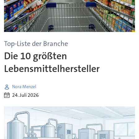
Top-Liste der Branche
Die 10 größten
Lebensmittelhersteller
Nora Menzel
24. Juli 2026