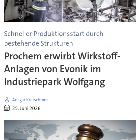
Schneller Produktionsstart durch
bestehende Strukturen
Prochem erwirbt Wirkstoff-
Anlagen von Evonik im
Industriepark Wolfgang
Ansgar Kretschmer
25. Juni 2026