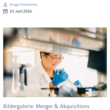
Ansgar Kretschmer
23. Juni 2026
Bildergalerie: Merger & Akquisitions