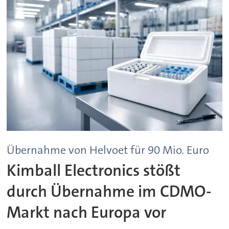
Übernahme von Helvoet für 90 Mio. Euro
Kimball Electronics stößt
durch Übernahme im CDMO-
Markt nach Europa vor