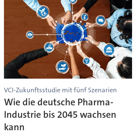
VCI-Zukunftsstudie mit fünf Szenarien
Wie die deutsche Pharma-
Industrie bis 2045 wachsen
kann