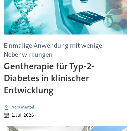
Einmalige Anwendung mit weniger
Nebenwirkungen
Gentherapie für Typ-2-
Diabetes in klinischer
Entwicklung
Nora Menzel
1. Juli 2026