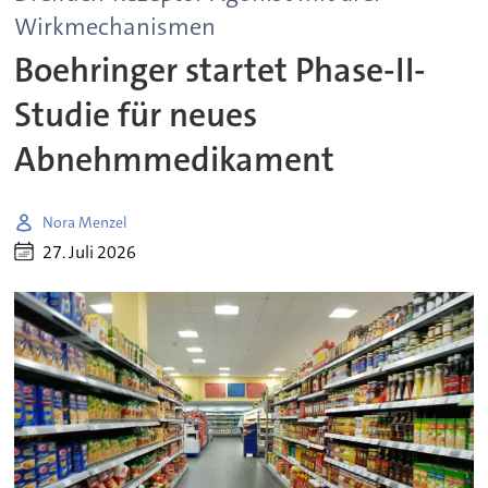
Wirkmechanismen
Boehringer startet Phase-II-
Studie für neues
Abnehmmedikament
Nora Menzel
27. Juli 2026