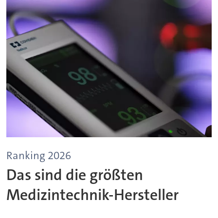
Ranking 2026
Das sind die größten
Medizintechnik-Hersteller