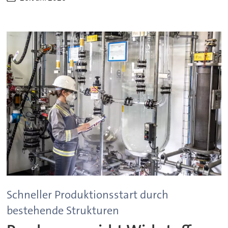
Schneller Produktionsstart durch
bestehende Strukturen