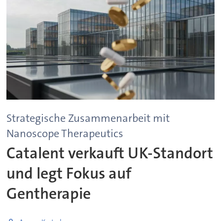
Strategische Zusammenarbeit mit
Nanoscope Therapeutics
Catalent verkauft UK-Standort
und legt Fokus auf
Gentherapie