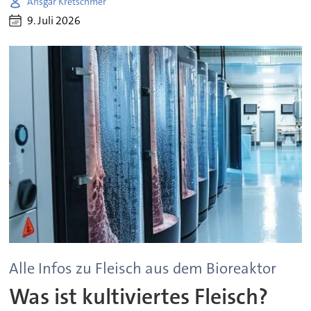
Ansgar Kretschmer
9. Juli 2026
Alle Infos zu Fleisch aus dem Bioreaktor
Was ist kultiviertes Fleisch?