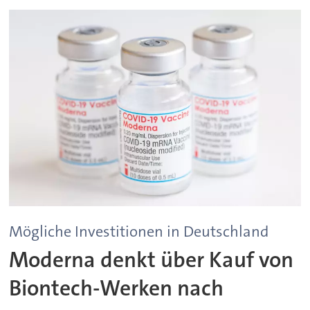
Mögliche Investitionen in Deutschland
Moderna denkt über Kauf von
Biontech-Werken nach