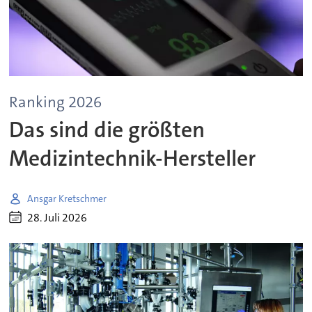
Ranking 2026
Das sind die größten
Medizintechnik-Hersteller
Ansgar Kretschmer
28. Juli 2026