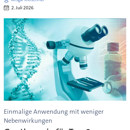
2. Juli 2026
Einmalige Anwendung mit weniger
Nebenwirkungen