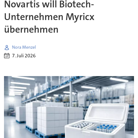
Novartis will Biotech-
Unternehmen Myricx
übernehmen
Nora Menzel
7. Juli 2026