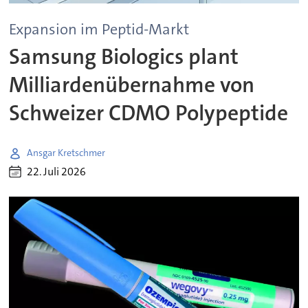
Expansion im Peptid-Markt
Samsung Biologics plant
Milliardenübernahme von
Schweizer CDMO Polypeptide
Ansgar Kretschmer
22. Juli 2026