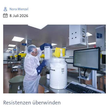
Nora Menzel
8. Juli 2026
Resistenzen überwinden