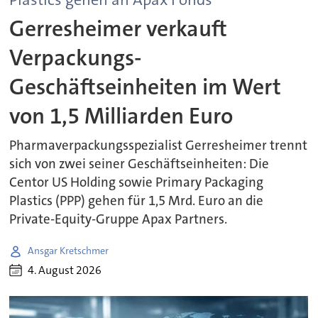
Gerresheimer verkauft
Verpackungs-
Geschäftseinheiten im Wert
von 1,5 Milliarden Euro
Pharmaverpackungsspezialist Gerresheimer trennt
sich von zwei seiner Geschäftseinheiten: Die
Centor US Holding sowie Primary Packaging
Plastics (PPP) gehen für 1,5 Mrd. Euro an die
Private-Equity-Gruppe Apax Partners.
Ansgar Kretschmer
4. August 2026