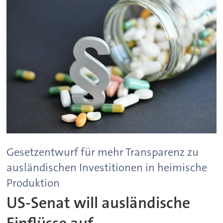
Gesetzentwurf für mehr Transparenz zu
ausländischen Investitionen in heimische
Produktion
US-Senat will ausländische