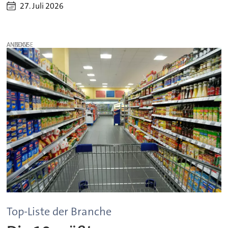
27. Juli 2026
ANZEIGE
Top-Liste der Branche