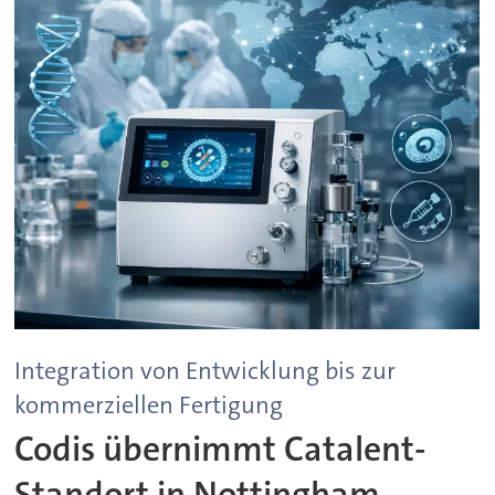
Integration von Entwicklung bis zur
kommerziellen Fertigung
Codis übernimmt Catalent-
Standort in Nottingham