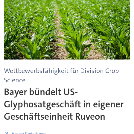
Wettbewerbsfähigkeit für Division Crop
Science
Bayer bündelt US-
Glyphosatgeschäft in eigener
Geschäftseinheit Ruveon
Ansgar Kretschmer