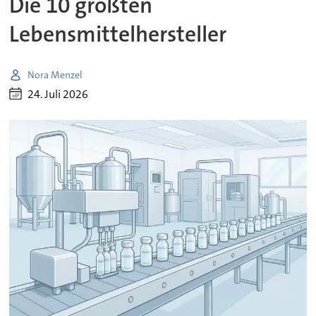
Die 10 größten
Lebensmittelhersteller
Nora Menzel
24. Juli 2026