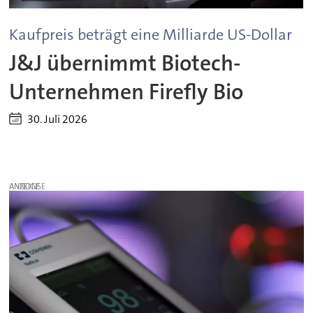
Kaufpreis beträgt eine Milliarde US-Dollar
J&J übernimmt Biotech-
Unternehmen Firefly Bio
30. Juli 2026
ANZEIGE