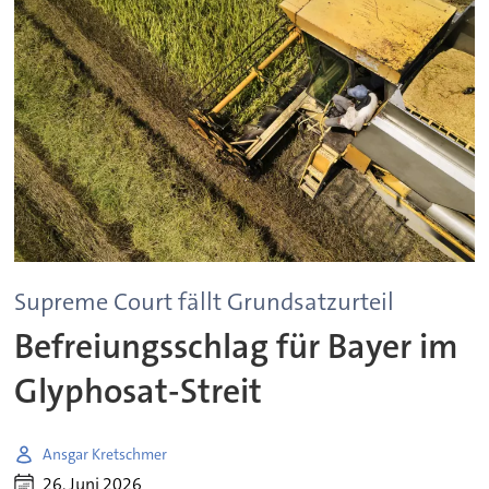
Supreme Court fällt Grundsatzurteil
Befreiungsschlag für Bayer im
Glyphosat-Streit
Ansgar Kretschmer
26. Juni 2026