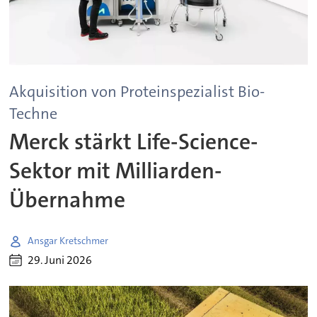
Akquisition von Proteinspezialist Bio-
Techne
Merck stärkt Life-Science-
Sektor mit Milliarden-
Übernahme
Ansgar Kretschmer
29. Juni 2026