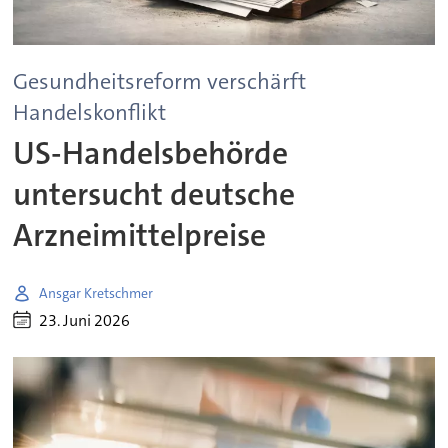
Gesundheitsreform verschärft
Handelskonflikt
US-Handelsbehörde
untersucht deutsche
Arzneimittelpreise
Ansgar Kretschmer
23. Juni 2026