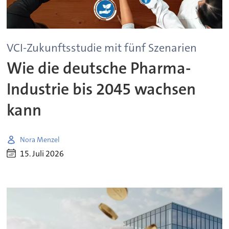
VCI-Zukunftsstudie mit fünf Szenarien
Wie die deutsche Pharma-
Industrie bis 2045 wachsen
kann
Nora Menzel
15. Juli 2026