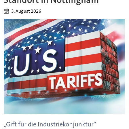
3. August 2026
„Gift für die Industriekonjunktur“