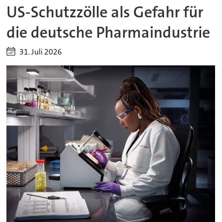
US-Schutzzölle als Gefahr für
die deutsche Pharmaindustrie
31. Juli 2026