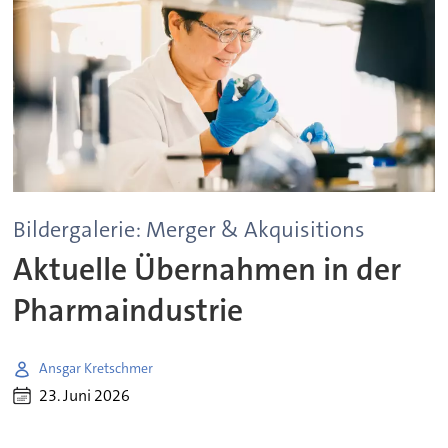
Bildergalerie: Merger & Akquisitions
Aktuelle Übernahmen in der
Pharmaindustrie
Ansgar Kretschmer
23. Juni 2026