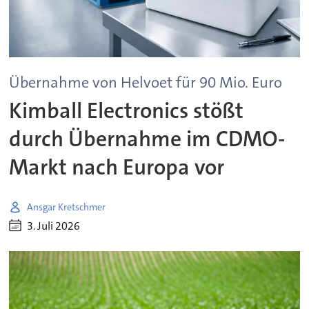
Übernahme von Helvoet für 90 Mio. Euro
Kimball Electronics stößt
durch Übernahme im CDMO-
Markt nach Europa vor
Ansgar Kretschmer
3. Juli 2026