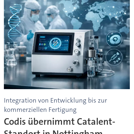
Integration von Entwicklung bis zur
kommerziellen Fertigung
Codis übernimmt Catalent-
Standort in Nottingham