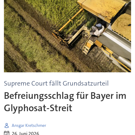
Supreme Court fällt Grundsatzurteil
Befreiungsschlag für Bayer im
Glyphosat-Streit
Ansgar Kretschmer
26. Juni 2026