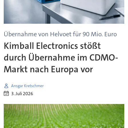
Übernahme von Helvoet für 90 Mio. Euro
Kimball Electronics stößt
durch Übernahme im CDMO-
Markt nach Europa vor
Ansgar Kretschmer
3. Juli 2026