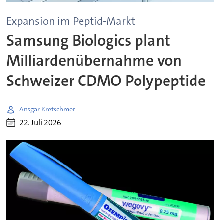
Expansion im Peptid-Markt
Samsung Biologics plant
Milliardenübernahme von
Schweizer CDMO Polypeptide
Ansgar Kretschmer
22. Juli 2026