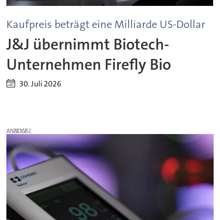
Kaufpreis beträgt eine Milliarde US-Dollar
J&J übernimmt Biotech-
Unternehmen Firefly Bio
30. Juli 2026
ANZEIGE