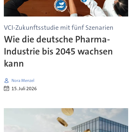
VCI-Zukunftsstudie mit fünf Szenarien
Wie die deutsche Pharma-
Industrie bis 2045 wachsen
kann
Nora Menzel
15. Juli 2026