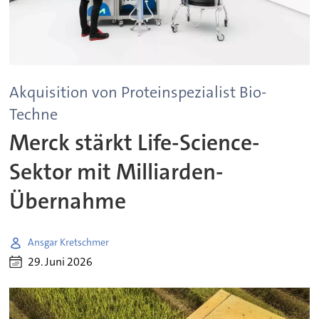
Akquisition von Proteinspezialist Bio-
Techne
Merck stärkt Life-Science-
Sektor mit Milliarden-
Übernahme
Ansgar Kretschmer
29. Juni 2026