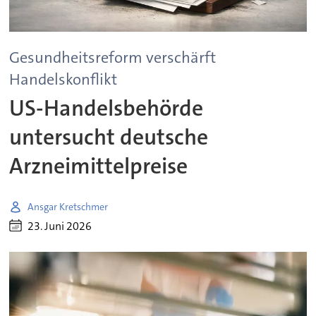
Gesundheitsreform verschärft
Handelskonflikt
US-Handelsbehörde
untersucht deutsche
Arzneimittelpreise
Ansgar Kretschmer
23. Juni 2026