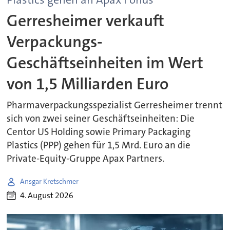
Gerresheimer verkauft
Verpackungs-
Geschäftseinheiten im Wert
von 1,5 Milliarden Euro
Pharmaverpackungsspezialist Gerresheimer trennt
sich von zwei seiner Geschäftseinheiten: Die
Centor US Holding sowie Primary Packaging
Plastics (PPP) gehen für 1,5 Mrd. Euro an die
Private-Equity-Gruppe Apax Partners.
Ansgar Kretschmer
4. August 2026