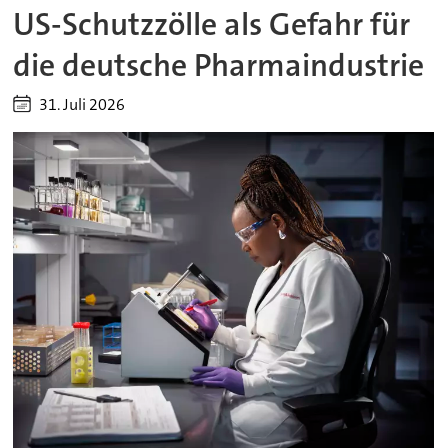
US-Schutzzölle als Gefahr für
die deutsche Pharmaindustrie
31. Juli 2026