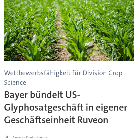
Wettbewerbsfähigkeit für Division Crop
Science
Bayer bündelt US-
Glyphosatgeschäft in eigener
Geschäftseinheit Ruveon
Ansgar Kretschmer