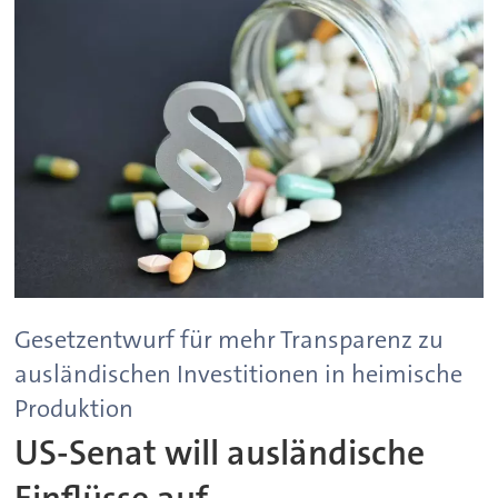
Gesetzentwurf für mehr Transparenz zu
ausländischen Investitionen in heimische
Produktion
US-Senat will ausländische