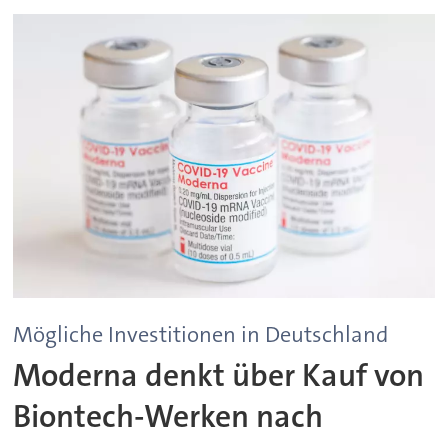
Mögliche Investitionen in Deutschland
Moderna denkt über Kauf von
Biontech-Werken nach