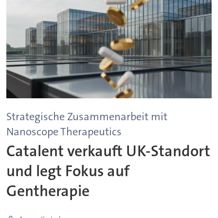
Strategische Zusammenarbeit mit
Nanoscope Therapeutics
Catalent verkauft UK-Standort
und legt Fokus auf
Gentherapie