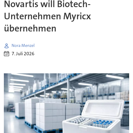
Novartis will Biotech-
Unternehmen Myricx
übernehmen
Nora Menzel
7. Juli 2026