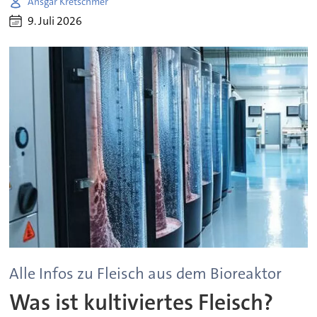
Ansgar Kretschmer
9. Juli 2026
Alle Infos zu Fleisch aus dem Bioreaktor
Was ist kultiviertes Fleisch?