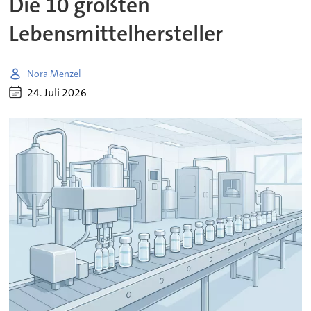
Die 10 größten
Lebensmittelhersteller
Nora Menzel
24. Juli 2026