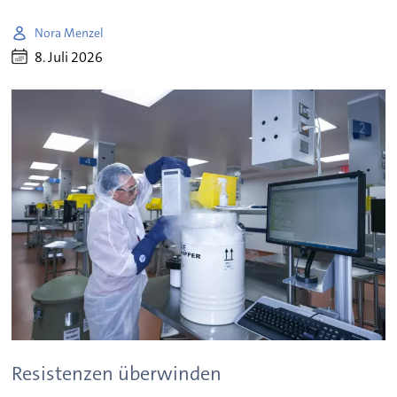
Nora Menzel
8. Juli 2026
Resistenzen überwinden