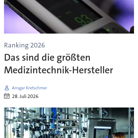
Ranking 2026
Das sind die größten
Medizintechnik-Hersteller
Ansgar Kretschmer
28. Juli 2026