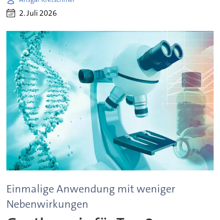
2. Juli 2026
Einmalige Anwendung mit weniger
Nebenwirkungen