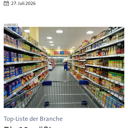
27. Juli 2026
ANZEIGE
Top-Liste der Branche