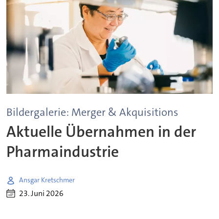
Bildergalerie: Merger & Akquisitions
Aktuelle Übernahmen in der
Pharmaindustrie
Ansgar Kretschmer
23. Juni 2026