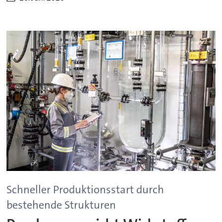
Schneller Produktionsstart durch
bestehende Strukturen