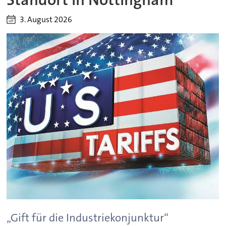
3. August 2026
„Gift für die Industriekonjunktur“