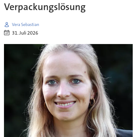
Verpackungslösung
Vera Sebastian
31. Juli 2026