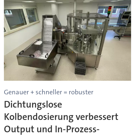
Genauer + schneller = robuster
Dichtungslose
Kolbendosierung verbessert
Output und In-Prozess-