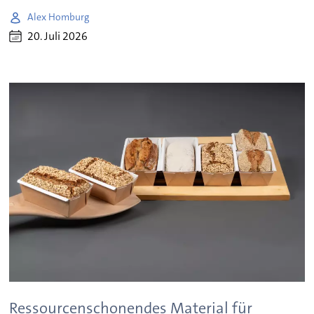
Alex Homburg
20. Juli 2026
Ressourcenschonendes Material für