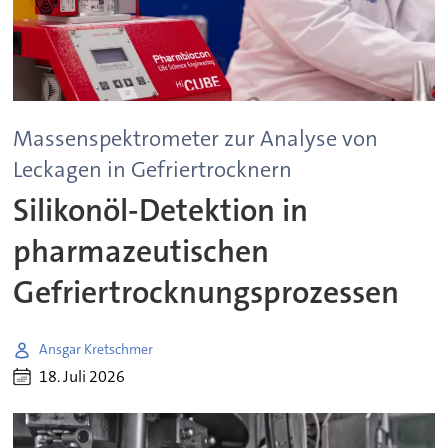
Massenspektrometer zur Analyse von
Leckagen in Gefriertrocknern
Silikonöl-Detektion in
pharmazeutischen
Gefriertrocknungsprozessen
Ansgar Kretschmer
18. Juli 2026