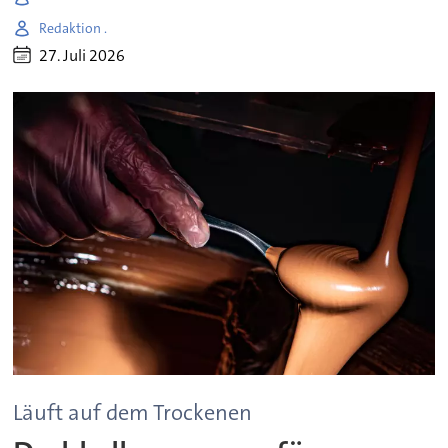
Redaktion .
27. Juli 2026
Läuft auf dem Trockenen