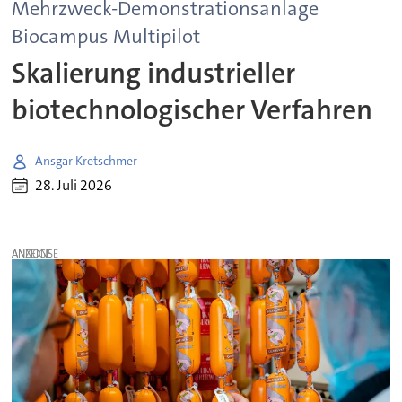
Mehrzweck-Demonstrationsanlage
Biocampus Multipilot
Skalierung industrieller
biotechnologischer Verfahren
Ansgar Kretschmer
28. Juli 2026
ANZEIGE