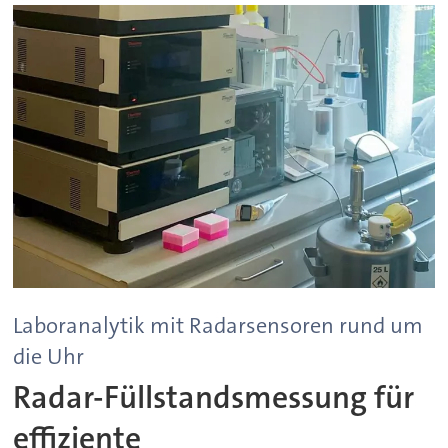
Laboranalytik mit Radarsensoren rund um
die Uhr
Radar-Füllstandsmessung für
effiziente