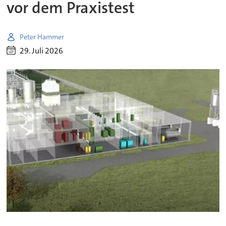
vor dem Praxistest
Peter Hammer
29. Juli 2026