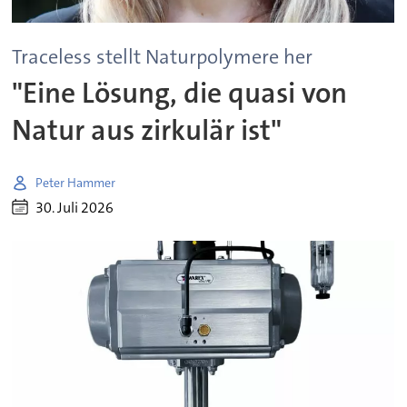
Traceless stellt Naturpolymere her
"Eine Lösung, die quasi von
Natur aus zirkulär ist"
Peter Hammer
30. Juli 2026