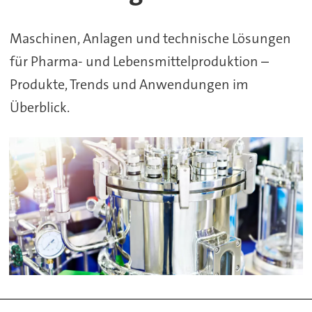
Pharma+Food
Maschinen, Anlagen und technische Lösungen
für Pharma- und Lebensmittelproduktion –
Produkte, Trends und Anwendungen im
Überblick.