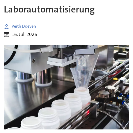
Laborautomatisierung
Veith Doeven
16. Juli 2026