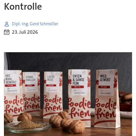
Kontrolle
Dipl.-Ing. Gerd Schmöller
23. Juli 2026