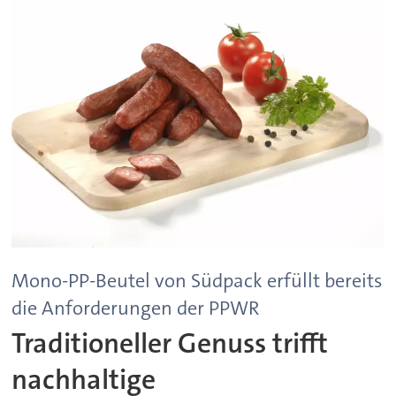
Mono-PP-Beutel von Südpack erfüllt bereits
die Anforderungen der PPWR
Traditioneller Genuss trifft
nachhaltige