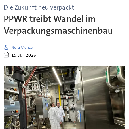
Die Zukunft neu verpackt
PPWR treibt Wandel im
Verpackungsmaschinenbau
Nora Menzel
15. Juli 2026