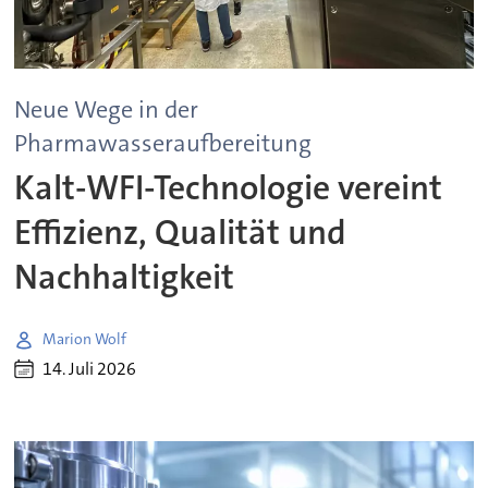
Neue Wege in der
Pharmawasseraufbereitung
Kalt-WFI-Technologie vereint
Effizienz, Qualität und
Nachhaltigkeit
Marion Wolf
14. Juli 2026