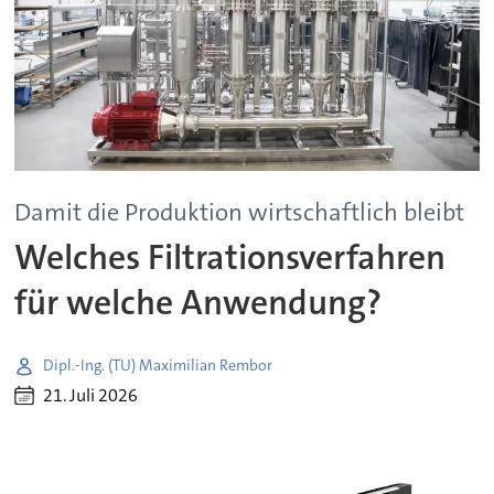
Damit die Produktion wirtschaftlich bleibt
Welches Filtrationsverfahren
für welche Anwendung?
Dipl.-Ing. (TU) Maximilian Rembor
21. Juli 2026