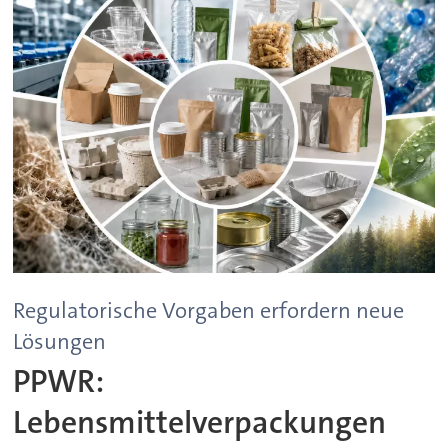
Regulatorische Vorgaben erfordern neue
Lösungen
PPWR:
Lebensmittelverpackungen