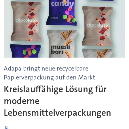
Adapa bringt neue recycelbare
Papierverpackung auf den Markt
Kreislauffähige Lösung für
moderne
Lebensmittelverpackungen