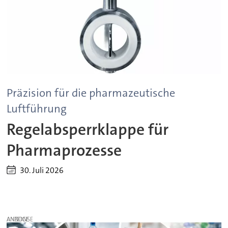
Präzision für die pharmazeutische
Luftführung
Regelabsperrklappe für
Pharmaprozesse
30. Juli 2026
ANZEIGE