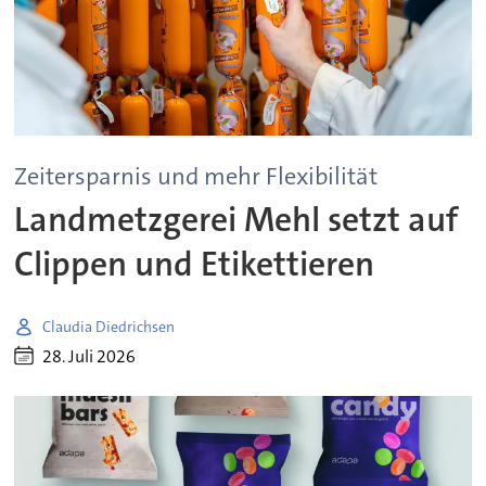
Zeitersparnis und mehr Flexibilität
Landmetzgerei Mehl setzt auf
Clippen und Etikettieren
Claudia Diedrichsen
28. Juli 2026