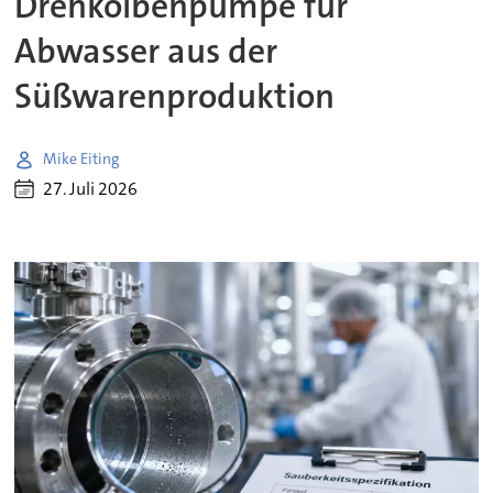
Drehkolbenpumpe für
Abwasser aus der
Süßwarenproduktion
Mike Eiting
27. Juli 2026