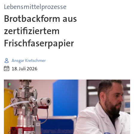
Lebensmittelprozesse
Brotbackform aus
zertifiziertem
Frischfaserpapier
Ansgar Kretschmer
18. Juli 2026