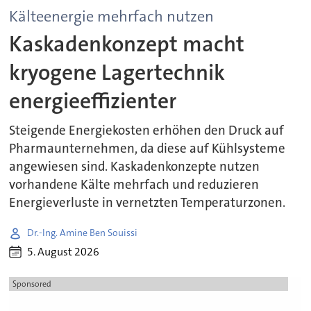
Kälteenergie mehrfach nutzen
Kaskadenkonzept macht
kryogene Lagertechnik
energieeffizienter
Steigende Energiekosten erhöhen den Druck auf
Pharmaunternehmen, da diese auf Kühlsysteme
angewiesen sind. Kaskadenkonzepte nutzen
vorhandene Kälte mehrfach und reduzieren
Energieverluste in vernetzten Temperaturzonen.
Dr.-Ing. Amine Ben Souissi
5. August 2026
Sponsored