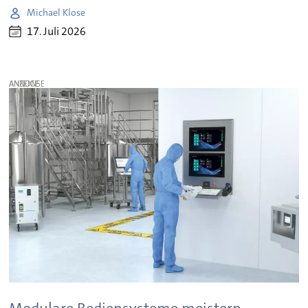
Michael Klose
17. Juli 2026
ANZEIGE