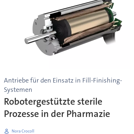
Antriebe für den Einsatz in Fill-Finishing-
Systemen
Robotergestützte sterile
Prozesse in der Pharmazie
Nora Crocoll