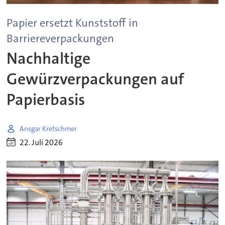
Papier ersetzt Kunststoff in
Barriereverpackungen
Nachhaltige
Gewürzverpackungen auf
Papierbasis
Ansgar Kretschmer
22. Juli 2026