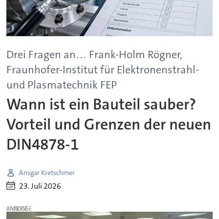
Drei Fragen an… Frank-Holm Rögner,
Fraunhofer-Institut für Elektronenstrahl-
und Plasmatechnik FEP
Wann ist ein Bauteil sauber?
Vorteil und Grenzen der neuen
DIN4878-1
Ansgar Kretschmer
23. Juli 2026
ANZEIGE