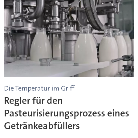
Die Temperatur im Griff
Regler für den
Pasteurisierungsprozess eines
Getränkeabfüllers