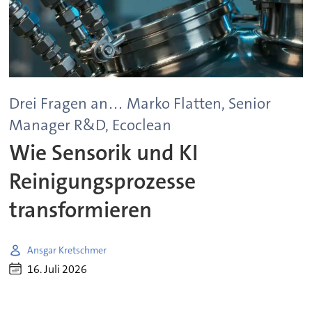
Drei Fragen an… Marko Flatten, Senior
Manager R&D, Ecoclean
Wie Sensorik und KI
Reinigungsprozesse
transformieren
Ansgar Kretschmer
16. Juli 2026