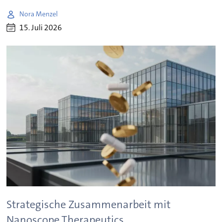
Nora Menzel
15. Juli 2026
Strategische Zusammenarbeit mit
Nanoscope Therapeutics