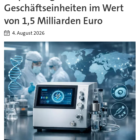
Geschäftseinheiten im Wert
von 1,5 Milliarden Euro
4. August 2026