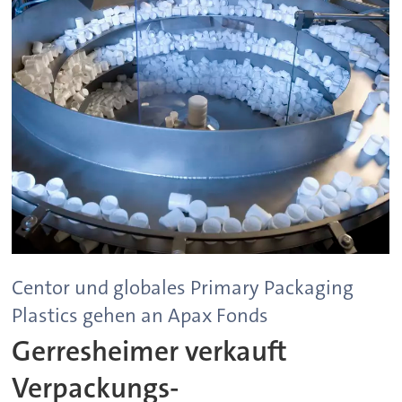
Centor und globales Primary Packaging
Plastics gehen an Apax Fonds
Gerresheimer verkauft
Verpackungs-