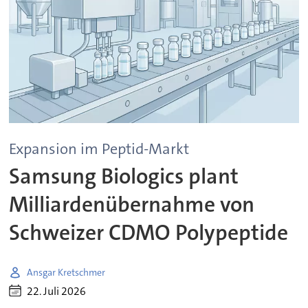
Expansion im Peptid-Markt
Samsung Biologics plant
Milliardenübernahme von
Schweizer CDMO Polypeptide
Ansgar Kretschmer
22. Juli 2026