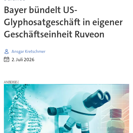
Bayer bündelt US-
Glyphosatgeschäft in eigener
Geschäftseinheit Ruveon
Ansgar Kretschmer
2. Juli 2026
ANZEIGE