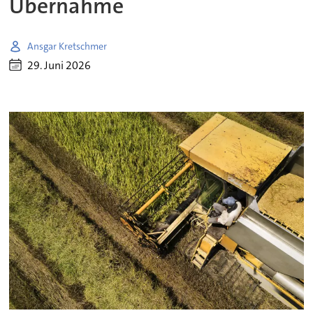
Übernahme
Ansgar Kretschmer
29. Juni 2026