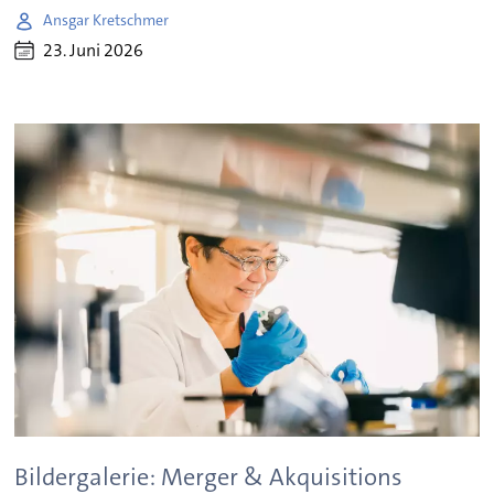
Ansgar Kretschmer
23. Juni 2026
Bildergalerie: Merger & Akquisitions