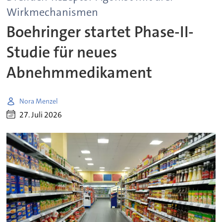
Wirkmechanismen
Boehringer startet Phase-II-
Studie für neues
Abnehmmedikament
Nora Menzel
27. Juli 2026