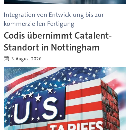
Integration von Entwicklung bis zur
kommerziellen Fertigung
Codis übernimmt Catalent-
Standort in Nottingham
3. August 2026