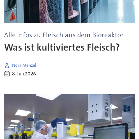
Alle Infos zu Fleisch aus dem Bioreaktor
Was ist kultiviertes Fleisch?
Nora Menzel
8. Juli 2026