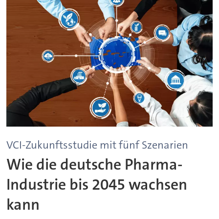
VCI-Zukunftsstudie mit fünf Szenarien
Wie die deutsche Pharma-
Industrie bis 2045 wachsen
kann