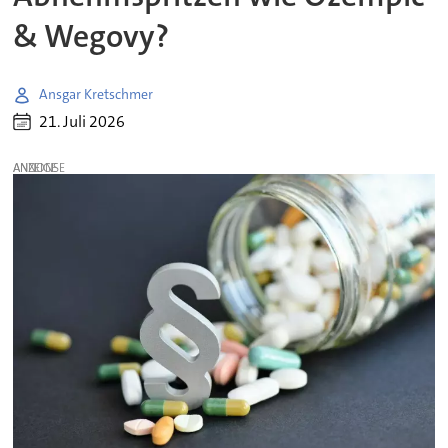
& Wegovy?
Ansgar Kretschmer
21. Juli 2026
ANZEIGE