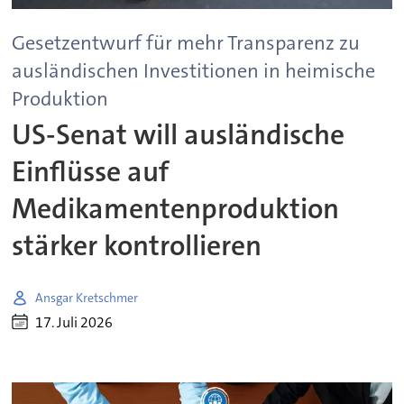
Gesetzentwurf für mehr Transparenz zu
ausländischen Investitionen in heimische
Produktion
US-Senat will ausländische
Einflüsse auf
Medikamentenproduktion
stärker kontrollieren
Ansgar Kretschmer
17. Juli 2026