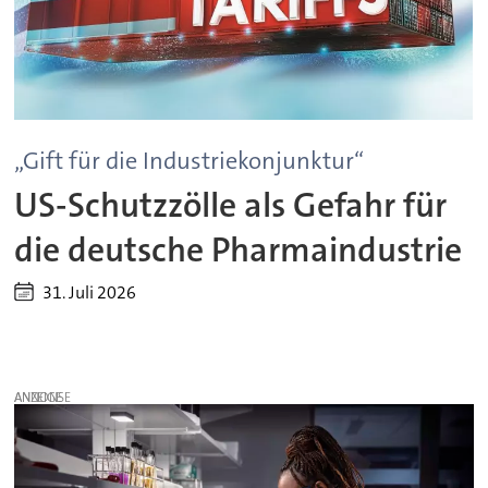
„Gift für die Industriekonjunktur“
US-Schutzzölle als Gefahr für
die deutsche Pharmaindustrie
31. Juli 2026
ANZEIGE