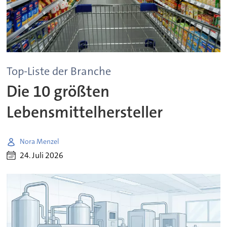
Top-Liste der Branche
Die 10 größten
Lebensmittelhersteller
Nora Menzel
24. Juli 2026