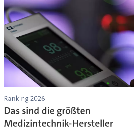
Ranking 2026
Das sind die größten
Medizintechnik-Hersteller