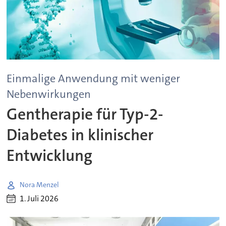
Einmalige Anwendung mit weniger
Nebenwirkungen
Gentherapie für Typ-2-
Diabetes in klinischer
Entwicklung
Nora Menzel
1. Juli 2026