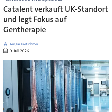
Catalent verkauft UK-Standort
und legt Fokus auf
Gentherapie
Ansgar Kretschmer
9. Juli 2026