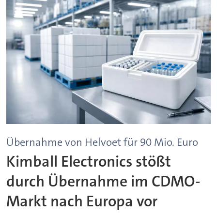
Übernahme von Helvoet für 90 Mio. Euro
Kimball Electronics stößt
durch Übernahme im CDMO-
Markt nach Europa vor