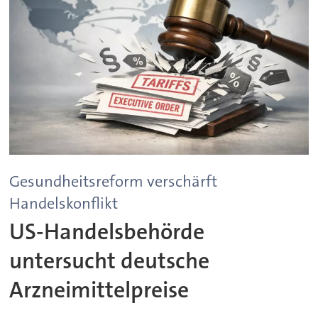
Gesundheitsreform verschärft
Handelskonflikt
US-Handelsbehörde
untersucht deutsche
Arzneimittelpreise