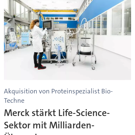
Akquisition von Proteinspezialist Bio-
Techne
Merck stärkt Life-Science-
Sektor mit Milliarden-