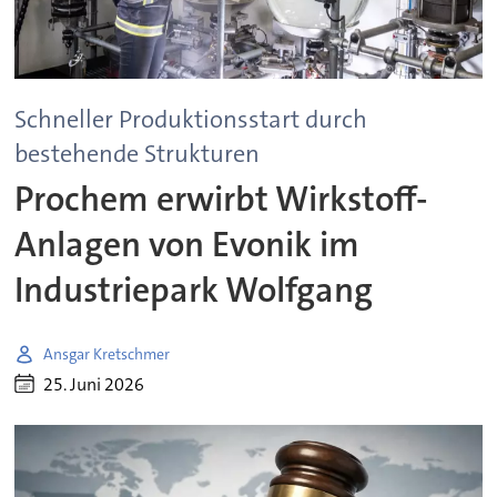
Schneller Produktionsstart durch
bestehende Strukturen
Prochem erwirbt Wirkstoff-
Anlagen von Evonik im
Industriepark Wolfgang
Ansgar Kretschmer
25. Juni 2026