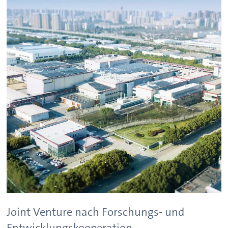
Joint Venture nach Forschungs- und
Entwicklungskooperation