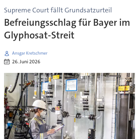
Supreme Court fällt Grundsatzurteil
Befreiungsschlag für Bayer im
Glyphosat-Streit
Ansgar Kretschmer
26. Juni 2026