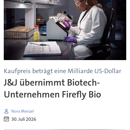
Kaufpreis beträgt eine Milliarde US-Dollar
J&J übernimmt Biotech-
Unternehmen Firefly Bio
Nora Menzel
30. Juli 2026