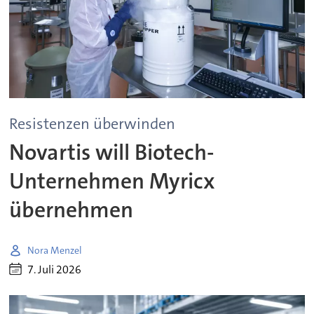
Resistenzen überwinden
Novartis will Biotech-
Unternehmen Myricx
übernehmen
Nora Menzel
7. Juli 2026