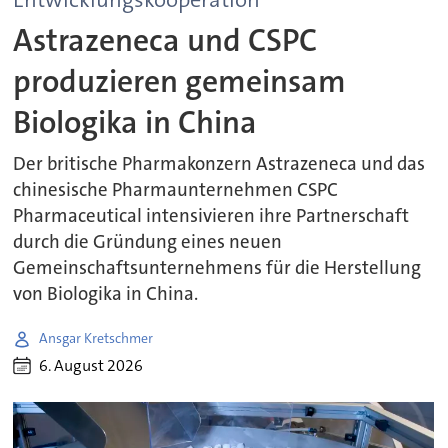
Astrazeneca und CSPC
produzieren gemeinsam
Biologika in China
Der britische Pharmakonzern Astrazeneca und das
chinesische Pharmaunternehmen CSPC
Pharmaceutical intensivieren ihre Partnerschaft
durch die Gründung eines neuen
Gemeinschaftsunternehmens für die Herstellung
von Biologika in China.
Ansgar Kretschmer
6. August 2026