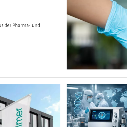
us der Pharma- und