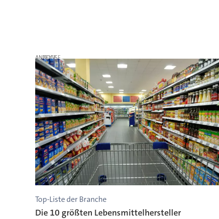
ANZEIGE
Top-Liste der Branche
Die 10 größten Lebensmittelhersteller