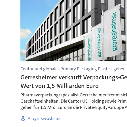
Centor und globales Primary Packaging Plastics gehen
Gerresheimer verkauft Verpackungs-Ge
Wert von 1,5 Milliarden Euro
Pharmaverpackungsspezialist Gerresheimer trennt sich
Geschäftseinheiten: Die Centor US Holding sowie Prima
gehen für 1,5 Mrd. Euro an die Private-Equity-Gruppe 
Ansgar Kretschmer