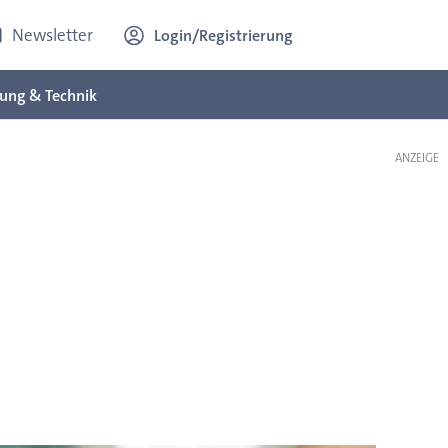
Newsletter
Login/Registrierung
ung & Technik
ANZEIGE