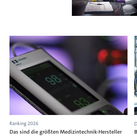
Ranking 2026
D
Das sind die größten Medizintechnik-Hersteller
B