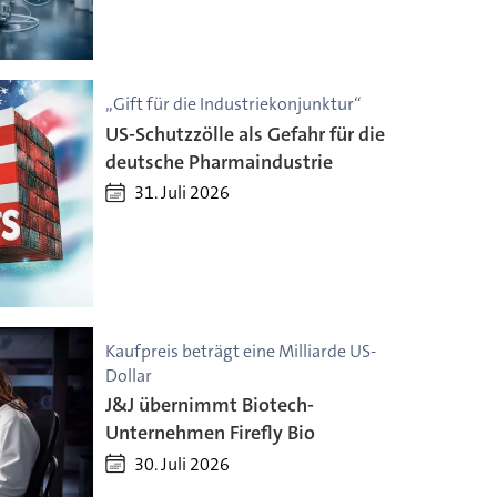
„Gift für die Industriekonjunktur“
US-Schutzzölle als Gefahr für die
deutsche Pharmaindustrie
31. Juli 2026
Kaufpreis beträgt eine Milliarde US-
Dollar
J&J übernimmt Biotech-
Unternehmen Firefly Bio
30. Juli 2026