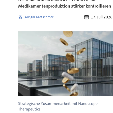
Medikamentenproduktion stärker kontrollieren
17. Juli 2026
Ansgar Kretschmer
Strategische Zusammenarbeit mit Nanoscope
Therapeutics