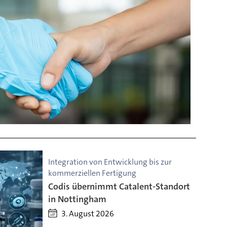
Integration von Entwicklung bis zur
kommerziellen Fertigung
Codis übernimmt Catalent-Standort
in Nottingham
3. August 2026