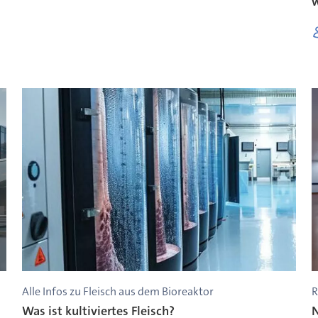
Alle Infos zu Fleisch aus dem Bioreaktor
R
Was ist kultiviertes Fleisch?
N