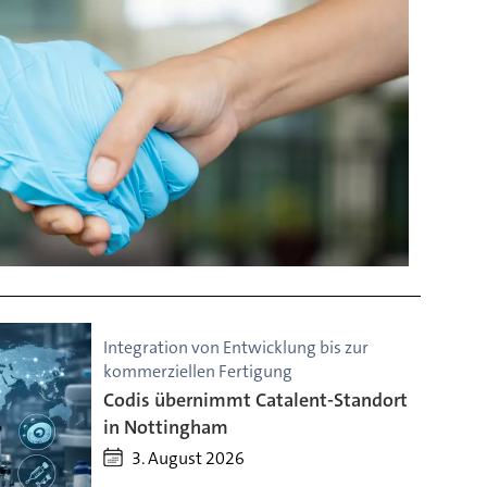
Integration von Entwicklung bis zur
kommerziellen Fertigung
Codis übernimmt Catalent-Standort
in Nottingham
3. August 2026