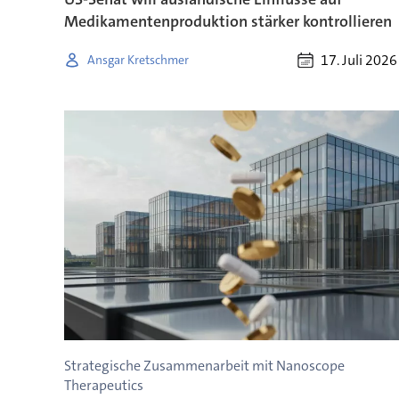
Medikamentenproduktion stärker kontrollieren
17. Juli 2026
Ansgar Kretschmer
Strategische Zusammenarbeit mit Nanoscope
Therapeutics