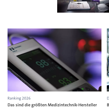
Ranking 2026
D
Das sind die größten Medizintechnik-Hersteller
B