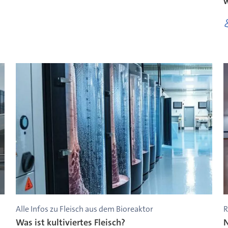
Alle Infos zu Fleisch aus dem Bioreaktor
R
Was ist kultiviertes Fleisch?
N