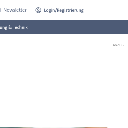
Newsletter
Login/Registrierung
ung & Technik
ANZEIGE