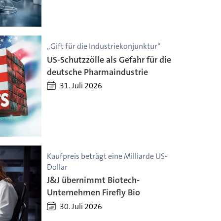
„Gift für die Industriekonjunktur“
US-Schutzzölle als Gefahr für die
deutsche Pharmaindustrie
31. Juli 2026
Kaufpreis beträgt eine Milliarde US-
Dollar
J&J übernimmt Biotech-
Unternehmen Firefly Bio
30. Juli 2026