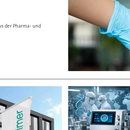
us der Pharma- und