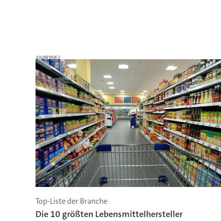
ANZEIGE
Top-Liste der Branche
Die 10 größten Lebensmittelhersteller