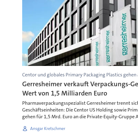
Centor und globales Primary Packaging Plastics gehen
Gerresheimer verkauft Verpackungs-Ge
Wert von 1,5 Milliarden Euro
Pharmaverpackungsspezialist Gerresheimer trennt sich
Geschäftseinheiten: Die Centor US Holding sowie Prima
gehen für 1,5 Mrd. Euro an die Private-Equity-Gruppe 
Ansgar Kretschmer